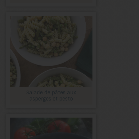
Salade de pâtes aux
asperges et pesto