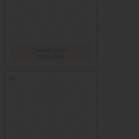
Salade broco
chou-fleur