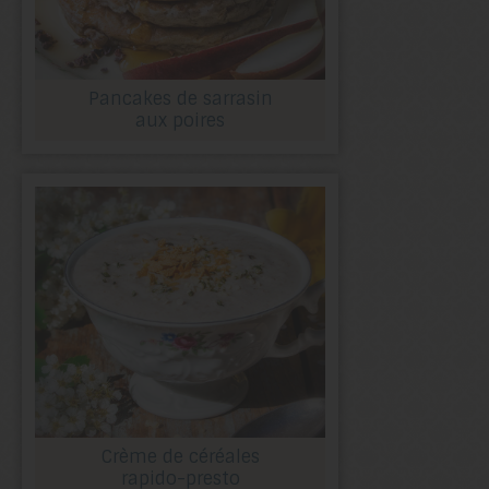
Pancakes de sarrasin
aux poires
Crème de céréales
rapido-presto