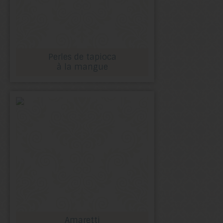
Perles de tapioca
à la mangue
Amaretti