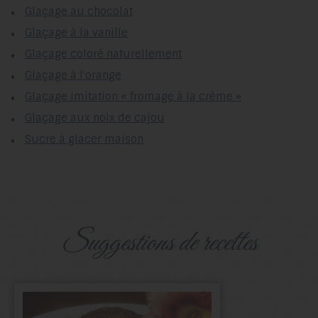
Glaçage au chocolat
Glaçage à la vanille
Glaçage coloré naturellement
Glaçage à l'orange
Glaçage imitation « fromage à la crème »
Glaçage aux noix de cajou
Sucre à glacer maison
suggestions de recettes