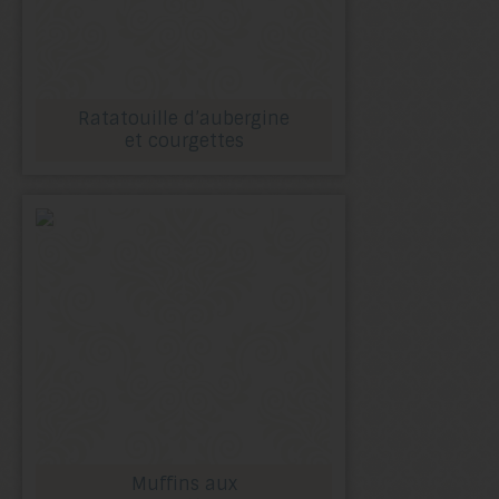
Ratatouille d’aubergine
et courgettes
Muffins aux