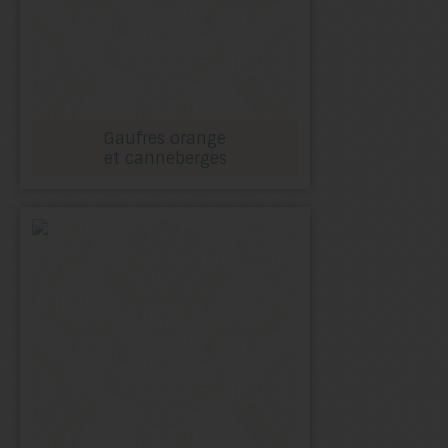
Gaufres orange
et canneberges