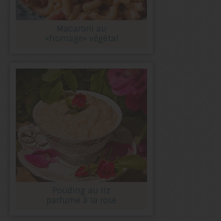
Macaroni au
«fromage» végétal
Pouding au riz
parfumé à la rose