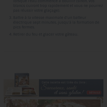
lorsque l'eau commence à bouillir (sinon, vos
blancs cuiront trop rapidement et vous ne pourrez
pas réussir votre glaçage).
Battre à la vitesse maximale d'un batteur
électrique sept minutes, jusqu'à la formation de
pics fermes.
Retirer du feu et glacer votre gâteau.