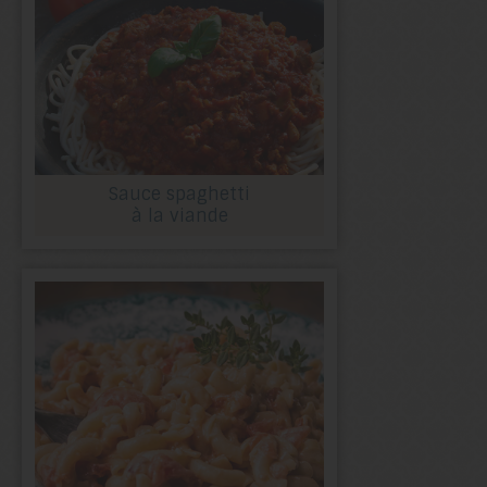
Sauce spaghetti
à la viande