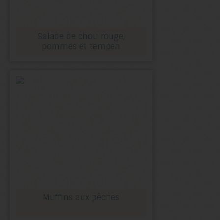
Salade de chou rouge,
pommes et tempeh
Muffins aux pêches