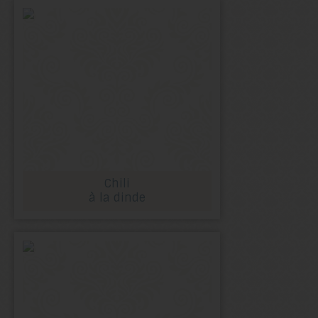
Chili
à la dinde