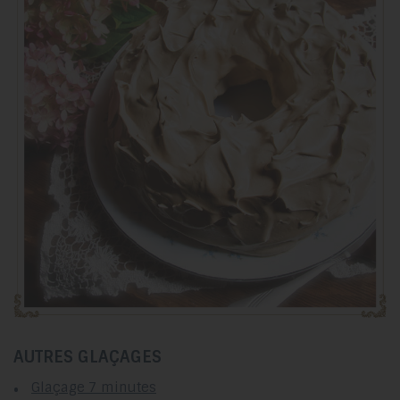
AUTRES GLAÇAGES
Glaçage 7 minutes