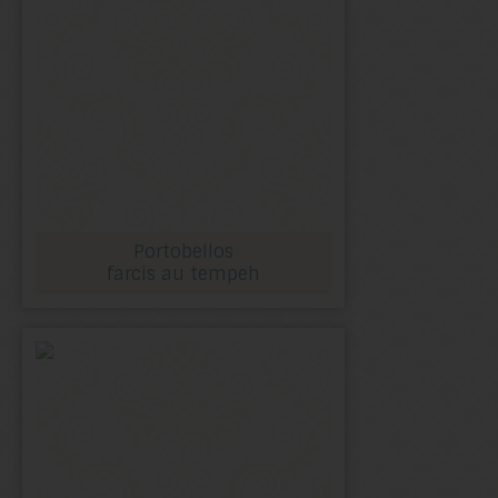
Portobellos
farcis au tempeh