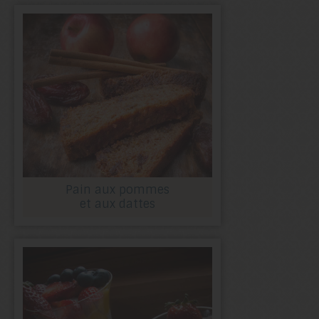
Pain aux pommes
et aux dattes