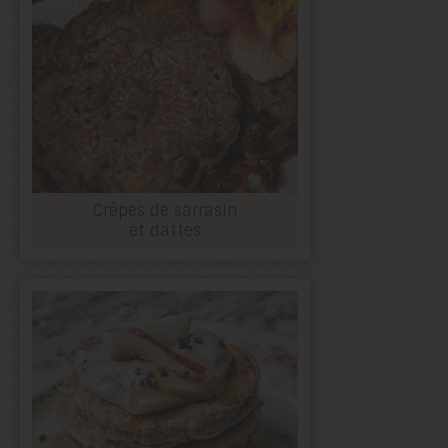
Crêpes de sarrasin
et dattes