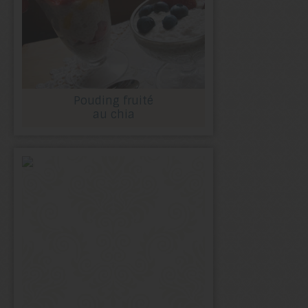
Pouding fruité
au chia