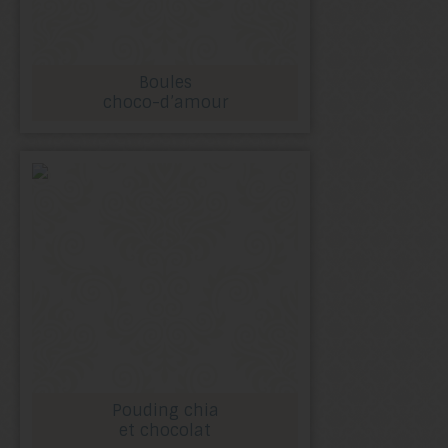
Boules
choco-d’amour
Pouding chia
et chocolat