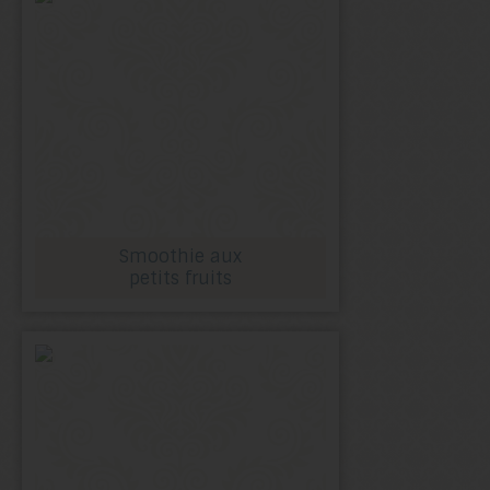
Smoothie aux
petits fruits