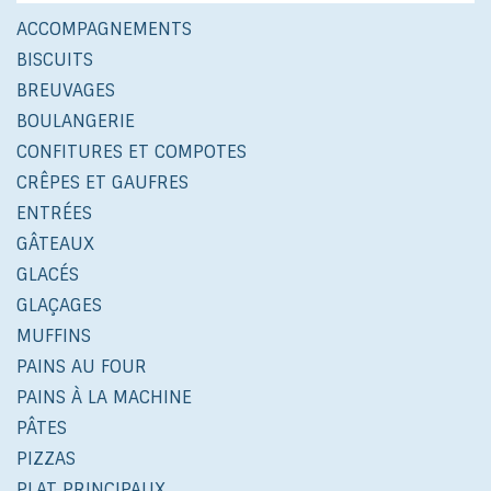
ACCOMPAGNEMENTS
BISCUITS
BREUVAGES
BOULANGERIE
CONFITURES ET COMPOTES
CRÊPES ET GAUFRES
ENTRÉES
GÂTEAUX
GLACÉS
GLAÇAGES
MUFFINS
PAINS AU FOUR
PAINS À LA MACHINE
PÂTES
PIZZAS
PLAT PRINCIPAUX