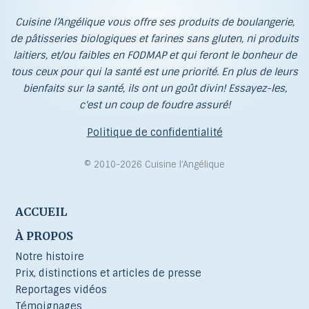
Cuisine l’Angélique vous offre ses produits de boulangerie,
de pâtisseries biologiques et farines sans gluten, ni produits
laitiers, et/ou faibles en FODMAP et qui feront le bonheur de
tous ceux pour qui la santé est une priorité. En plus de leurs
bienfaits sur la santé, ils ont un goût divin! Essayez-les,
c'est un coup de foudre assuré!
Politique de confidentialité
© 2010-2026 Cuisine l’Angélique
ACCUEIL
À PROPOS
Notre histoire
Prix, distinctions et articles de presse
Reportages vidéos
Témoignages