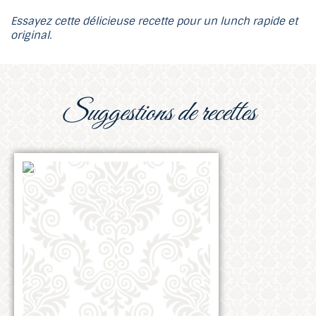
Essayez cette délicieuse recette pour un lunch rapide et
original.
suggestions de recettes