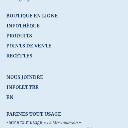
BOUTIQUE EN LIGNE
INFOTHÈQUE
PRODUITS
POINTS DE VENTE
RECETTES
NOUS JOINDRE
INFOLETTRE
EN
FARINES TOUT USAGE
Farine tout usage
« La Merveilleuse »