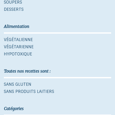
SOUPERS
DESSERTS
Alimentation
VÉGÉTALIENNE
VÉGÉTARIENNE
HYPOTOXIQUE
Toutes nos recettes sont :
SANS GLUTEN
SANS PRODUITS LAITIERS
Catégories