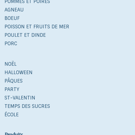
POMMES ET POIRES
AGNEAU
BOEUF
POISSON ET FRUITS DE MER
POULET ET DINDE
PORC
NOËL
HALLOWEEN
PÂQUES
PARTY
ST-VALENTIN
TEMPS DES SUCRES
ÉCOLE
Produits