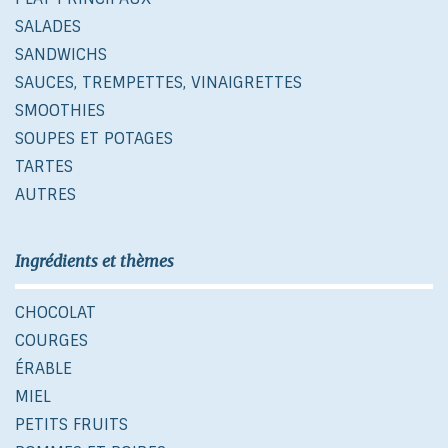
SALADES
SANDWICHS
SAUCES, TREMPETTES, VINAIGRETTES
SMOOTHIES
SOUPES ET POTAGES
TARTES
AUTRES
Ingrédients et thèmes
CHOCOLAT
COURGES
ÉRABLE
MIEL
PETITS FRUITS