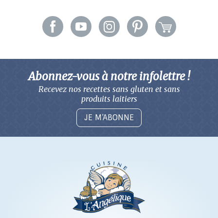
Abonnez-vous à notre infolettre !
Recevez nos recettes sans gluten
et sans
produits laitiers
JE M’ABONNE