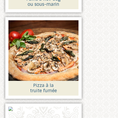
ou sous-marin
Pizza à la
truite fumée