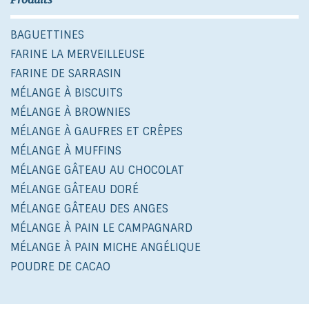
BAGUETTINES
FARINE LA MERVEILLEUSE
FARINE DE SARRASIN
MÉLANGE À BISCUITS
MÉLANGE À BROWNIES
MÉLANGE À GAUFRES ET CRÊPES
MÉLANGE À MUFFINS
MÉLANGE GÂTEAU AU CHOCOLAT
MÉLANGE GÂTEAU DORÉ
MÉLANGE GÂTEAU DES ANGES
MÉLANGE À PAIN LE CAMPAGNARD
MÉLANGE À PAIN MICHE ANGÉLIQUE
POUDRE DE CACAO