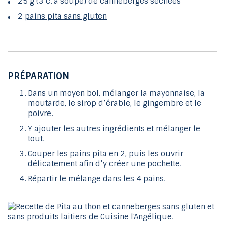
25 g (3 c. à soupe) de canneberges séchées
2
pains pita sans gluten
PRÉPARATION
Dans un moyen bol, mélanger la mayonnaise, la
moutarde, le sirop d’érable, le gingembre et le
poivre.
Y ajouter les autres ingrédients et mélanger le
tout.
Couper les pains pita en 2, puis les ouvrir
délicatement afin d’y créer une pochette.
Répartir le mélange dans les 4 pains.