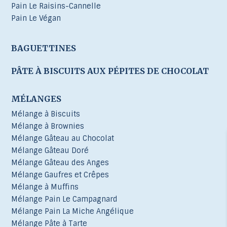
Pain Le Raisins-Cannelle
Pain Le Végan
BAGUETTINES
PÂTE À BISCUITS AUX PÉPITES DE CHOCOLAT
MÉLANGES
Mélange à Biscuits
Mélange à Brownies
Mélange Gâteau au Chocolat
Mélange Gâteau Doré
Mélange Gâteau des Anges
Mélange Gaufres et Crêpes
Mélange à Muffins
Mélange Pain Le Campagnard
Mélange Pain La Miche Angélique
Mélange Pâte à Tarte