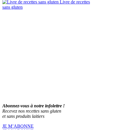
Livre de recettes
sans gluten
Abonnez-vous à notre infolettre !
Recevez nos recettes sans gluten
et sans produits laitiers
JE M’ABONNE