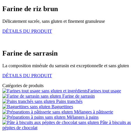
Farine de riz brun
Délicatement sucrée, sans gluten et finement granuleuse
DÉTAILS DU PRODUIT
Farine de sarrasin
La composition minérale du sarrasin est exceptionnelle et sans gluten
DÉTAILS DU PRODUIT
Catégories de produits
Farines tout usage
Farine de sarrasin
Pains tranchés
Baguettines
Mélanges à pâtisserie
Mélanges à pains
Pâte à biscuits a
pépites de chocolat