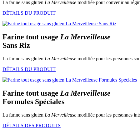
La farine sans gluten
La Merveilleuse
modifiée pour convenir au rég
DÉTAILS DU PRODUIT
Farine tout usage
La Merveilleuse
Sans Riz
La farine sans gluten
La Merveilleuse
modifiée pour les personnes sou
DÉTAILS DU PRODUIT
Farine tout usage
La Merveilleuse
Formules Spéciales
La farine sans gluten
La Merveilleuse
modifiée pour les personnes into
DÉTAILS DES PRODUITS