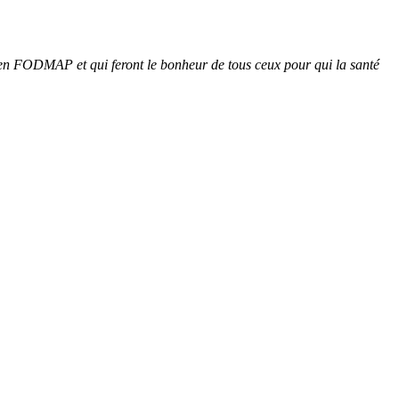
les en FODMAP et qui feront le bonheur de tous ceux pour qui la santé