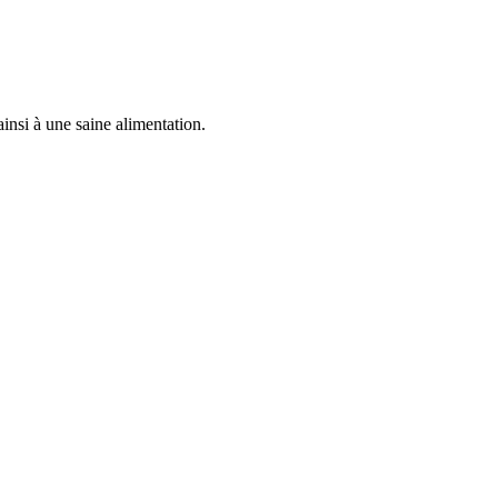
ainsi à une saine alimentation.