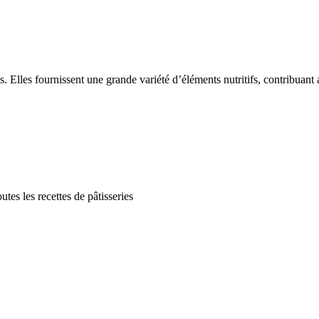
. Elles fournissent une grande variété d’éléments nutritifs, contribuant 
utes les recettes de pâtisseries