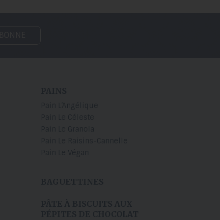
ABONNE
PAINS
Pain L’Angélique
Pain Le Céleste
Pain Le Granola
Pain Le Raisins-Cannelle
Pain Le Végan
BAGUETTINES
s
PÂTE À BISCUITS AUX
PÉPITES DE CHOCOLAT