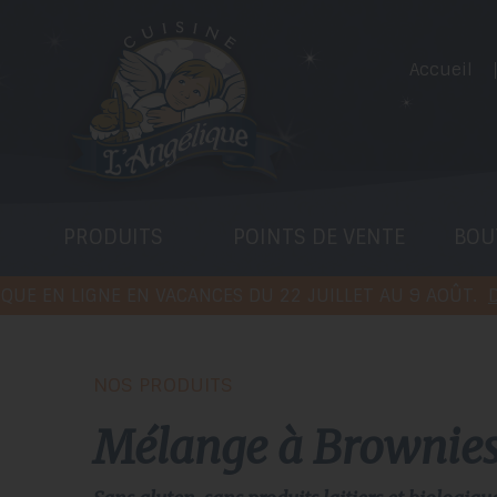
Accueil
PRODUITS
POINTS DE VENTE
BOU
QUE EN LIGNE EN VACANCES DU 22 JUILLET AU 9 AOÛT.
D
NOS PRODUITS
mélange à
Brownies 