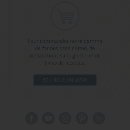
Pour commander notre gamme
de farines sans gluten, de
préparations sans gluten et de
livres de recettes.
BOUTIQUE EN LIGNE