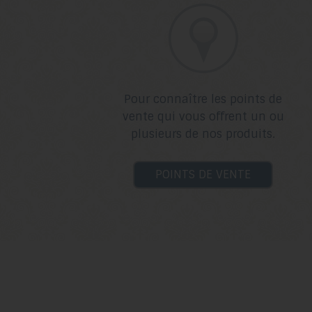
Pour connaître les points de
vente qui vous offrent un ou
plusieurs de nos produits.
POINTS DE VENTE