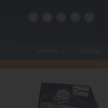
À PROPOS
RECETTES
BOUTI