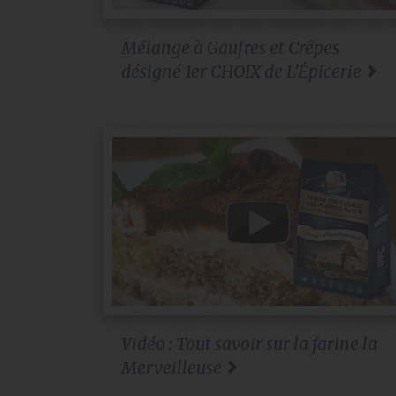
Mélange à Gaufres et Crêpes
désigné 1er CHOIX de L’Épicerie
Vidéo : Tout savoir sur la farine la
Merveilleuse