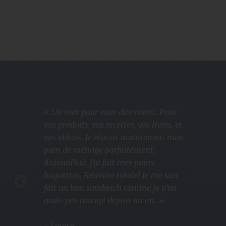
« Un mot pour vous dire merci. Pour
vos produits, vos recettes, vos livres, et
vos vidéos. Je réussis maintenant mon
pain de ménage parfaitement.
Aujourd’hui, j’ai fait mes pains
baguettes. Réussite totale! Je me suis
fait un bon sandwich comme je n’en
avais pas mangé depuis un an. »
- Louise