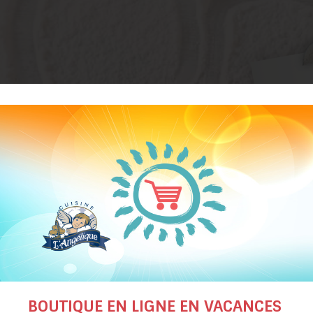
BOUTIQUE EN LIGNE EN VACANCES