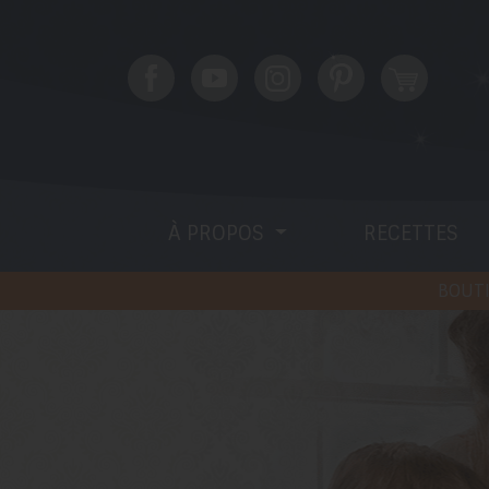
À PROPOS
RECETTES
BOUTI