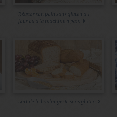
Réussir son pain sans gluten au
four ou à la machine à pain
L’art de la boulangerie sans gluten