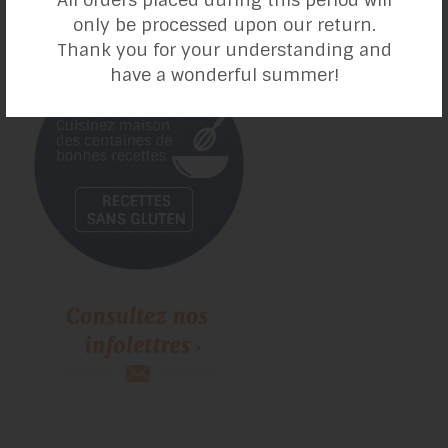
only be processed upon our return.
Thank you for your understanding and
have a wonderful summer!