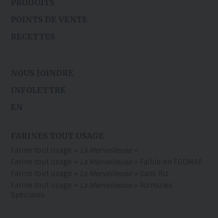
PRODUITS
POINTS DE VENTE
RECETTES
NOUS JOINDRE
INFOLETTRE
EN
FARINES TOUT USAGE
Farine tout usage
« La Merveilleuse »
Farine tout usage
« La Merveilleuse »
Faible en FODMAP
Farine tout usage
« La Merveilleuse »
Sans Riz
Farine tout usage
« La Merveilleuse »
Formules
Spéciales