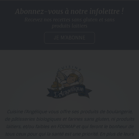
Abonnez-vous à notre infolettre !
Recevez nos recettes sans gluten
et sans
produits laitiers
JE M’ABONNE
Cuisine l’Angélique vous offre ses produits de boulangerie,
de pâtisseries biologiques et farines sans gluten, ni produits
laitiers, et/ou faibles en FODMAP et qui feront le bonheur de
tous ceux pour qui la santé est une priorité. En plus de leurs