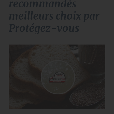
recommandés
meilleurs choix par
Protégez-vous