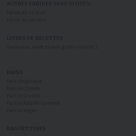
AUTRES FARINES SANS GLUTEN
Farine de riz brun
Farine de sarrasin
LIVRES DE RECETTES
Savoureux, santé et sans gluten volume 2
PAINS
Pain L’Angélique
Pain Le Céleste
Pain Le Granola
Pain Le Raisins-Cannelle
Pain Le Végan
BAGUETTINES