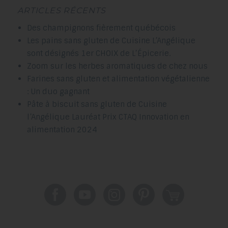
ARTICLES RÉCENTS
Des champignons fièrement québécois
Les pains sans gluten de Cuisine L’Angélique
sont désignés 1er CHOIX de L’Épicerie.
Zoom sur les herbes aromatiques de chez nous
Farines sans gluten et alimentation végétalienne
: Un duo gagnant
Pâte à biscuit sans gluten de Cuisine
l’Angélique Lauréat Prix CTAQ Innovation en
alimentation 2024