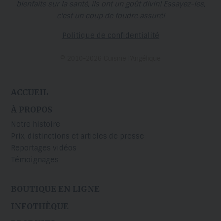
bienfaits sur la santé, ils ont un goût divin! Essayez-les,
c'est un coup de foudre assuré!
Politique de confidentialité
© 2010-2026 Cuisine l’Angélique
ACCUEIL
À PROPOS
Notre histoire
Prix, distinctions et articles de presse
Reportages vidéos
Témoignages
BOUTIQUE EN LIGNE
INFOTHÈQUE