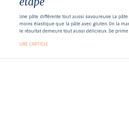
étape
Une pâte différente tout aussi savoureuse La pâte
moins élastique que la pâte avec gluten. On la ma
le résultat demeure tout aussi délicieux. De prime
LIRE L’ARTICLE