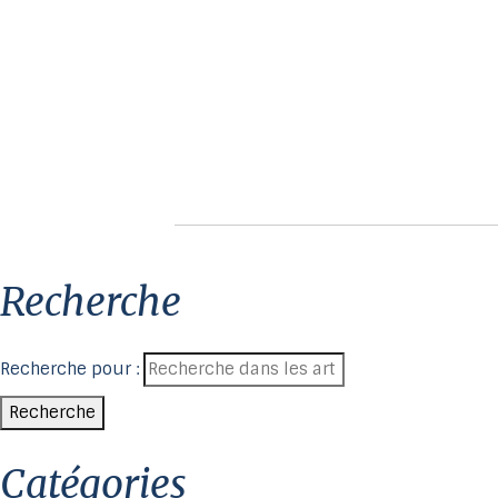
recherche
Recherche pour :
Recherche
catégories