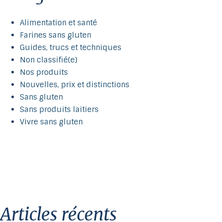
Alimentation et santé
Farines sans gluten
Guides, trucs et techniques
Non classifié(e)
Nos produits
Nouvelles, prix et distinctions
Sans gluten
Sans produits laitiers
Vivre sans gluten
articles récents