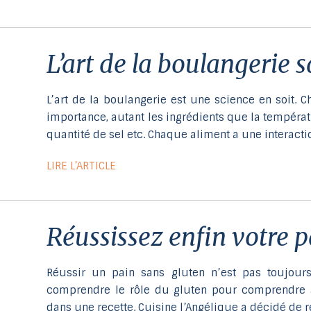
l’art de la boulangerie 
L’art de la boulangerie est une science en soit. 
importance, autant les ingrédients que la températu
quantité de sel etc. Chaque aliment a une interact
LIRE L’ARTICLE
réussissez enfin votre 
Réussir un pain sans gluten n’est pas toujours
comprendre le rôle du gluten pour comprendre 
dans une recette. Cuisine l’Angélique a décidé de r