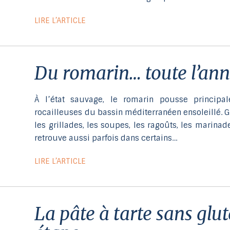
LIRE L’ARTICLE
du romarin… toute l’ann
À l’état sauvage, le romarin pousse principa
rocailleuses du bassin méditerranéen ensoleillé.
les grillades, les soupes, les ragoûts, les marinad
retrouve aussi parfois dans certains…
LIRE L’ARTICLE
la pâte à tarte sans gluten, étape par