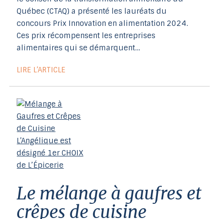
Québec (CTAQ) a présenté les lauréats du
concours Prix Innovation en alimentation 2024.
Ces prix récompensent les entreprises
alimentaires qui se démarquent…
LIRE L’ARTICLE
le mélange à gaufres et
crêpes de cuisine