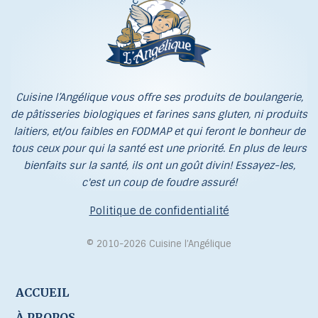
Cuisine l’Angélique vous offre ses produits de boulangerie,
de pâtisseries biologiques et farines sans gluten, ni produits
laitiers, et/ou faibles en FODMAP et qui feront le bonheur de
tous ceux pour qui la santé est une priorité. En plus de leurs
bienfaits sur la santé, ils ont un goût divin! Essayez-les,
c'est un coup de foudre assuré!
Politique de confidentialité
© 2010-2026 Cuisine l’Angélique
ACCUEIL
À PROPOS