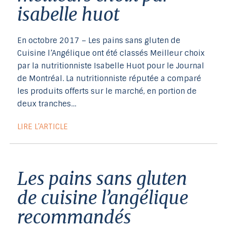
isabelle huot
En octobre 2017 – Les pains sans gluten de
Cuisine l’Angélique ont été classés Meilleur choix
par la nutritionniste Isabelle Huot pour le Journal
de Montréal. La nutritionniste réputée a comparé
les produits offerts sur le marché, en portion de
deux tranches…
LIRE L’ARTICLE
les pains sans gluten
de cuisine l’angélique
recommandés