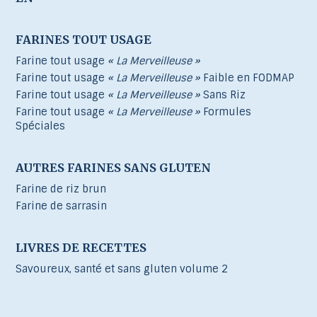
FARINES TOUT USAGE
Farine tout usage
« La Merveilleuse »
Farine tout usage
« La Merveilleuse »
Faible en FODMAP
Farine tout usage
« La Merveilleuse »
Sans Riz
Farine tout usage
« La Merveilleuse »
Formules
Spéciales
AUTRES FARINES SANS GLUTEN
Farine de riz brun
Farine de sarrasin
LIVRES DE RECETTES
Savoureux, santé et sans gluten volume 2