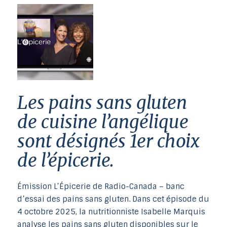
les pains sans gluten
de cuisine l’angélique
sont désignés 1er choix
de l’épicerie.
Émission L’Épicerie de Radio-Canada – banc
d’essai des pains sans gluten. Dans cet épisode du
4 octobre 2025, la nutritionniste Isabelle Marquis
analyse les pains sans gluten disponibles sur le