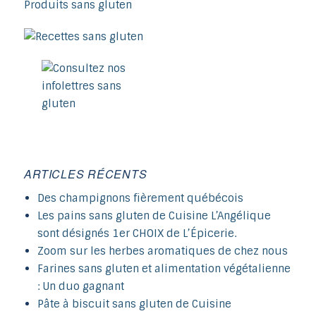
ARTICLES RÉCENTS
Des champignons fièrement québécois
Les pains sans gluten de Cuisine L’Angélique
sont désignés 1er CHOIX de L’Épicerie.
Zoom sur les herbes aromatiques de chez nous
Farines sans gluten et alimentation végétalienne
: Un duo gagnant
Pâte à biscuit sans gluten de Cuisine