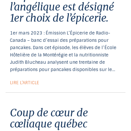
l’angélique est désigné
1er choix de l’épicerie.
1er mars 2023 : Émission L’Épicerie de Radio-
Canada – banc d’essai des préparations pour
pancakes. Dans cet épisode, les élèves de l’École
Hôtelière de la Montérégie et la nutritionniste
Judith Blucheau analysent une trentaine de
préparations pour pancakes disponibles sur le…
LIRE L’ARTICLE
coup de cœur de
cœliaque québec