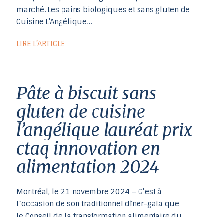
marché. Les pains biologiques et sans gluten de
Cuisine L’Angélique…
LIRE L’ARTICLE
pâte à biscuit sans
gluten de cuisine
l’angélique lauréat prix
ctaq innovation en
alimentation 2024
Montréal, le 21 novembre 2024 – C’est à
l’occasion de son traditionnel dîner-gala que
le Conseil de la transformation alimentaire du