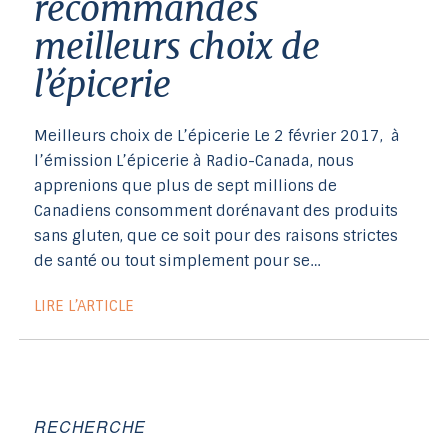
recommandés
meilleurs choix de
l’épicerie
Meilleurs choix de L’épicerie Le 2 février 2017, à
l’émission L’épicerie à Radio-Canada, nous
apprenions que plus de sept millions de
Canadiens consomment dorénavant des produits
sans gluten, que ce soit pour des raisons strictes
de santé ou tout simplement pour se…
LIRE L’ARTICLE
RECHERCHE