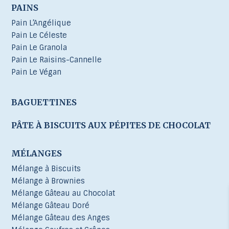
PAINS
Pain L’Angélique
Pain Le Céleste
Pain Le Granola
Pain Le Raisins-Cannelle
Pain Le Végan
BAGUETTINES
PÂTE À BISCUITS AUX PÉPITES DE CHOCOLAT
MÉLANGES
Mélange à Biscuits
Mélange à Brownies
Mélange Gâteau au Chocolat
Mélange Gâteau Doré
Mélange Gâteau des Anges