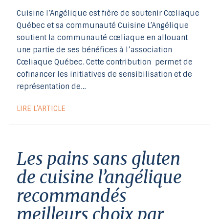
Cuisine l’Angélique est fière de soutenir Cœliaque
Québec et sa communauté Cuisine L’Angélique
soutient la communauté cœliaque en allouant
une partie de ses bénéfices à l’association
Cœliaque Québec. Cette contribution permet de
cofinancer les initiatives de sensibilisation et de
représentation de…
LIRE L’ARTICLE
les pains sans gluten
de cuisine l’angélique
recommandés
meilleurs choix par