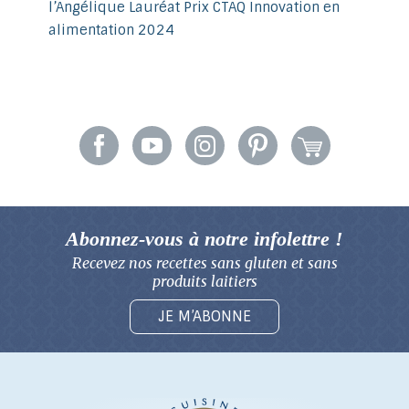
l’Angélique Lauréat Prix CTAQ Innovation en
alimentation 2024
Abonnez-vous à notre infolettre !
Recevez nos recettes sans gluten
et sans
produits laitiers
JE M’ABONNE