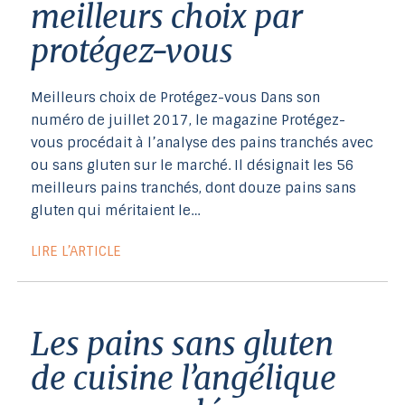
meilleurs choix par
protégez-vous
Meilleurs choix de Protégez-vous Dans son
numéro de juillet 2017, le magazine Protégez-
vous procédait à l’analyse des pains tranchés avec
ou sans gluten sur le marché. Il désignait les 56
meilleurs pains tranchés, dont douze pains sans
gluten qui méritaient le…
LIRE L’ARTICLE
les pains sans gluten
de cuisine l’angélique