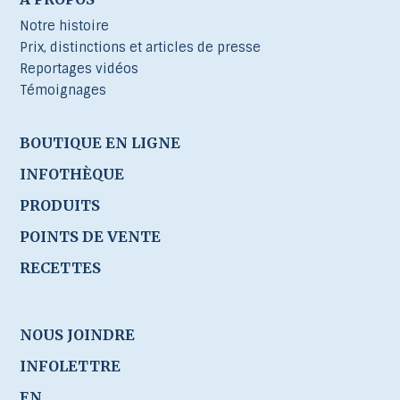
Notre histoire
Prix, distinctions et articles de presse
Reportages vidéos
Témoignages
BOUTIQUE EN LIGNE
INFOTHÈQUE
PRODUITS
POINTS DE VENTE
RECETTES
NOUS JOINDRE
INFOLETTRE
EN