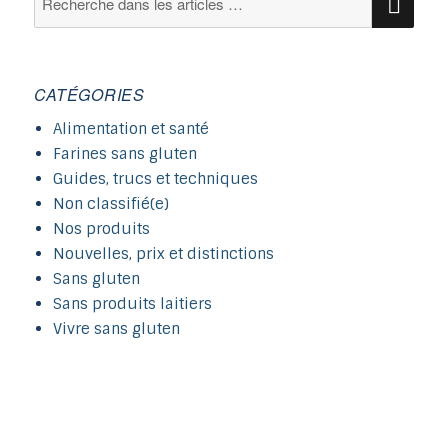
pour :
CATÉGORIES
Alimentation et santé
Farines sans gluten
Guides, trucs et techniques
Non classifié(e)
Nos produits
Nouvelles, prix et distinctions
Sans gluten
Sans produits laitiers
Vivre sans gluten