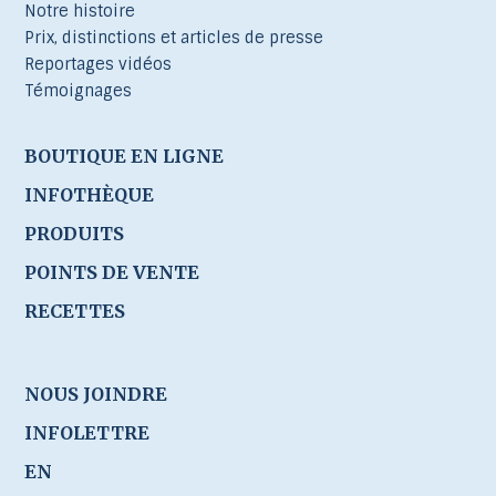
Notre histoire
Prix, distinctions et articles de presse
Reportages vidéos
Témoignages
BOUTIQUE EN LIGNE
INFOTHÈQUE
PRODUITS
POINTS DE VENTE
RECETTES
NOUS JOINDRE
INFOLETTRE
EN