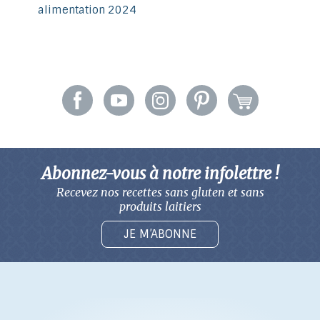
alimentation 2024
Abonnez-vous à notre infolettre !
Recevez nos recettes sans gluten
et sans
produits laitiers
JE M’ABONNE