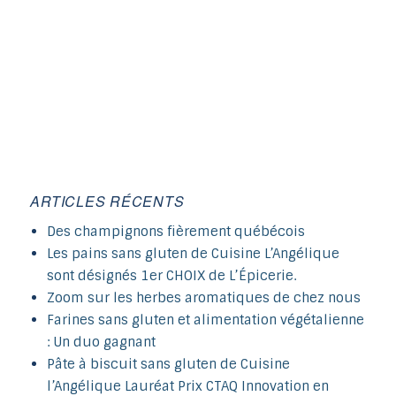
ARTICLES RÉCENTS
Des champignons fièrement québécois
Les pains sans gluten de Cuisine L’Angélique
sont désignés 1er CHOIX de L’Épicerie.
Zoom sur les herbes aromatiques de chez nous
Farines sans gluten et alimentation végétalienne
: Un duo gagnant
Pâte à biscuit sans gluten de Cuisine
l’Angélique Lauréat Prix CTAQ Innovation en