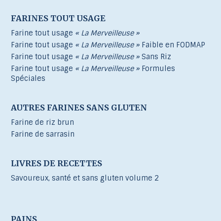
FARINES TOUT USAGE
Farine tout usage
« La Merveilleuse »
Farine tout usage
« La Merveilleuse »
Faible en FODMAP
Farine tout usage
« La Merveilleuse »
Sans Riz
Farine tout usage
« La Merveilleuse »
Formules
Spéciales
AUTRES FARINES SANS GLUTEN
Farine de riz brun
Farine de sarrasin
LIVRES DE RECETTES
Savoureux, santé et sans gluten volume 2
PAINS