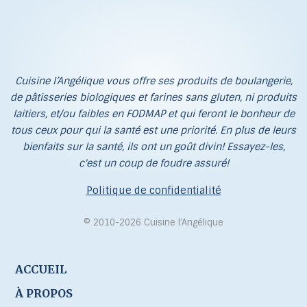
Cuisine l’Angélique vous offre ses produits de boulangerie,
de pâtisseries biologiques et farines sans gluten, ni produits
laitiers, et/ou faibles en FODMAP et qui feront le bonheur de
tous ceux pour qui la santé est une priorité. En plus de leurs
bienfaits sur la santé, ils ont un goût divin! Essayez-les,
c'est un coup de foudre assuré!
Politique de confidentialité
© 2010-2026 Cuisine l’Angélique
ACCUEIL
À PROPOS