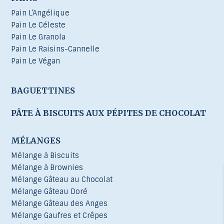
Pain L’Angélique
Pain Le Céleste
Pain Le Granola
Pain Le Raisins-Cannelle
Pain Le Végan
BAGUETTINES
PÂTE À BISCUITS AUX PÉPITES DE CHOCOLAT
MÉLANGES
Mélange à Biscuits
Mélange à Brownies
Mélange Gâteau au Chocolat
Mélange Gâteau Doré
Mélange Gâteau des Anges
Mélange Gaufres et Crêpes