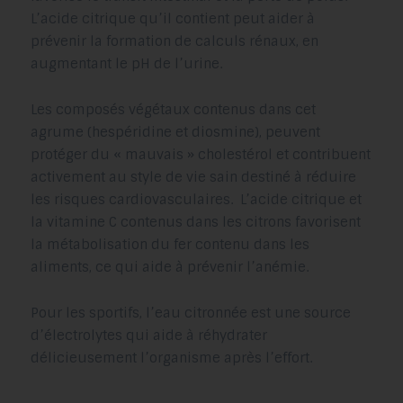
L’acide citrique qu’il contient peut aider à
prévenir la formation de calculs rénaux, en
augmentant le pH de l’urine.
Les composés végétaux contenus dans cet
agrume (hespéridine et diosmine), peuvent
protéger du « mauvais » cholestérol et contribuent
activement au style de vie sain destiné à réduire
les risques cardiovasculaires. L’acide citrique et
la vitamine C contenus dans les citrons favorisent
la métabolisation du fer contenu dans les
aliments, ce qui aide à prévenir l’anémie.
Pour les sportifs, l’eau citronnée est une source
d’électrolytes qui aide à réhydrater
délicieusement l’organisme après l’effort.