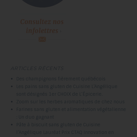
ARTICLES RÉCENTS
Des champignons fièrement québécois
Les pains sans gluten de Cuisine L’Angélique
sont désignés 1er CHOIX de L’Épicerie.
Zoom sur les herbes aromatiques de chez nous
Farines sans gluten et alimentation végétalienne
: Un duo gagnant
Pâte à biscuit sans gluten de Cuisine
l’Angélique Lauréat Prix CTAQ Innovation en