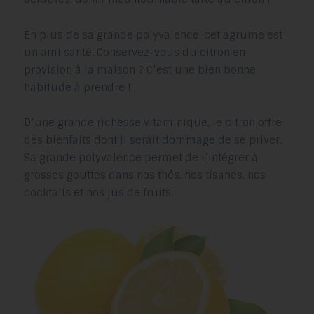
En plus de sa grande polyvalence, cet agrume est
un ami santé. Conservez-vous du citron en
provision à la maison ? C’est une bien bonne
habitude à prendre !
D’une grande richesse vitaminique, le citron offre
des bienfaits dont il serait dommage de se priver.
Sa grande polyvalence permet de l’intégrer à
grosses gouttes dans nos thés, nos tisanes, nos
cocktails et nos jus de fruits.