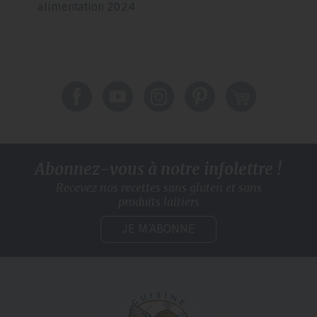
alimentation 2024
Abonnez-vous à notre infolettre !
Recevez nos recettes sans gluten
et sans
produits laitiers
JE M’ABONNE