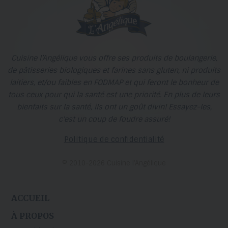
Cuisine l’Angélique vous offre ses produits de boulangerie,
de pâtisseries biologiques et farines sans gluten, ni produits
laitiers, et/ou faibles en FODMAP et qui feront le bonheur de
tous ceux pour qui la santé est une priorité. En plus de leurs
bienfaits sur la santé, ils ont un goût divin! Essayez-les,
c'est un coup de foudre assuré!
Politique de confidentialité
© 2010-2026 Cuisine l’Angélique
ACCUEIL
À PROPOS