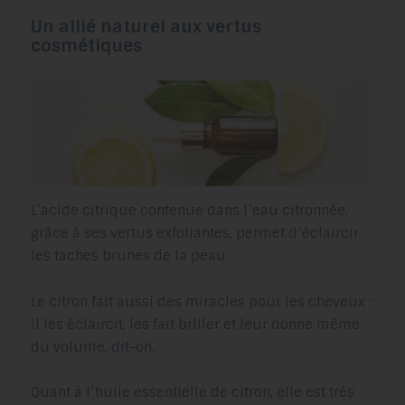
Un allié naturel aux vertus
cosmétiques
L’acide citrique contenue dans l’eau citronnée,
grâce à ses vertus exfoliantes, permet d’éclaircir
les taches brunes de la peau.
Le citron fait aussi des miracles pour les cheveux :
il les éclaircit, les fait briller et leur donne même
du volume, dit-on.
Quant à l’huile essentielle de citron, elle est très