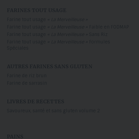
FARINES TOUT USAGE
Farine tout usage
« La Merveilleuse »
Farine tout usage
« La Merveilleuse »
Faible en FODMAP
Farine tout usage
« La Merveilleuse »
Sans Riz
Farine tout usage
« La Merveilleuse »
Formules
Spéciales
AUTRES FARINES SANS GLUTEN
Farine de riz brun
Farine de sarrasin
LIVRES DE RECETTES
Savoureux, santé et sans gluten volume 2
PAINS