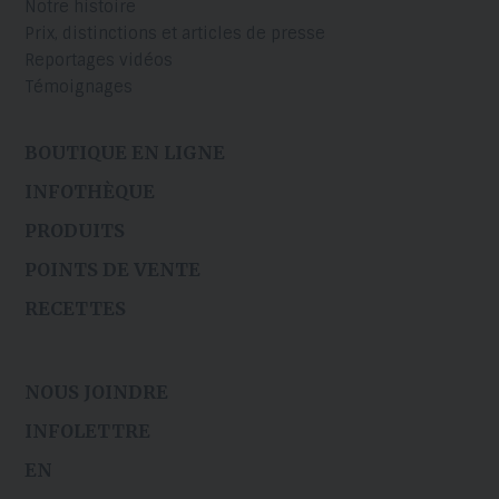
Notre histoire
Prix, distinctions et articles de presse
Reportages vidéos
Témoignages
BOUTIQUE EN LIGNE
INFOTHÈQUE
PRODUITS
POINTS DE VENTE
RECETTES
NOUS JOINDRE
INFOLETTRE
EN