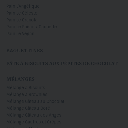
Pain L’Angélique
Pain Le Céleste
Pain Le Granola
Pain Le Raisins-Cannelle
Pain Le Végan
BAGUETTINES
PÂTE À BISCUITS AUX PÉPITES DE CHOCOLAT
MÉLANGES
Mélange à Biscuits
Mélange à Brownies
Mélange Gâteau au Chocolat
Mélange Gâteau Doré
Mélange Gâteau des Anges
Mélange Gaufres et Crêpes