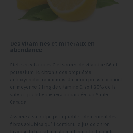
Des vitamines et minéraux en
abondance
Riche en vitamines C et source de vitamine B6 et
potassium, le citron a des propriétés
antioxydantes reconnues. Un citron pressé contient
en moyenne 31mg de vitamine C, soit 35% de la
valeur quotidienne recommandée par Santé
Canada.
Associé à sa pulpe pour profiter pleinement des
fibres solubles qu’il contient, le jus de citron
favorise le transit intestinal et la perte de poids.