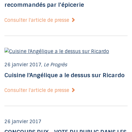
recommandés par l'épicerie
Consulter l'article de presse
26 janvier 2017,
Le Progrès
Cuisine l'Angélique a le dessus sur Ricardo
Consulter l'article de presse
26 janvier 2017