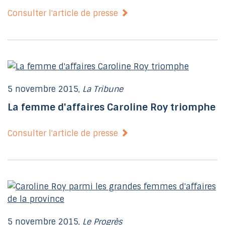
Consulter l'article de presse
5 novembre 2015,
La Tribune
La femme d'affaires Caroline Roy triomphe
Consulter l'article de presse
5 novembre 2015,
Le Progrès