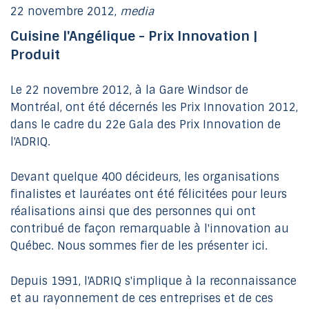
22 novembre 2012,
media
Cuisine l'Angélique - Prix Innovation |
Produit
Le 22 novembre 2012, à la Gare Windsor de
Montréal, ont été décernés les Prix Innovation 2012,
dans le cadre du 22e Gala des Prix Innovation de
l'ADRIQ.
Devant quelque 400 décideurs, les organisations
finalistes et lauréates ont été félicitées pour leurs
réalisations ainsi que des personnes qui ont
contribué de façon remarquable à l'innovation au
Québec. Nous sommes fier de les présenter ici.
Depuis 1991, l'ADRIQ s'implique à la reconnaissance
et au rayonnement de ces entreprises et de ces