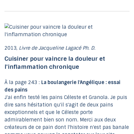
2013,
Livre de Jacqueline Lagacé Ph. D.
Cuisiner pour vaincre la douleur et
l'inflammation chronique
À la page 243 :
La boulangerie l'Angélique : essai
des pains
J'ai enfin testé les pains Céleste et Granola. Je puis
dire sans hésitation qu'il s'agit de deux pains
exceptionnels et que le Céleste porte
admirablement bien son nom. Merci aux deux
créateurs de ce pain dont l'histoire n'est pas banale