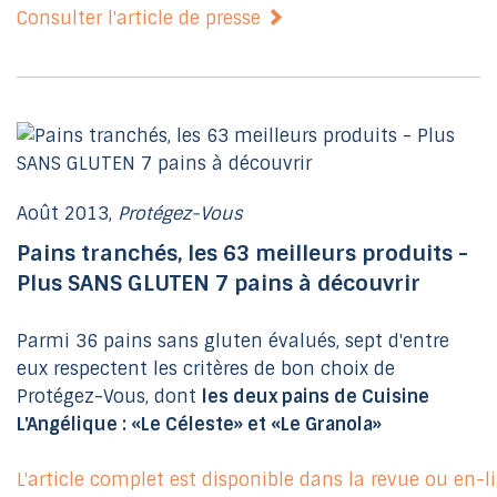
Consulter l'article de presse
Août 2013,
Protégez-Vous
Pains tranchés, les 63 meilleurs produits -
Plus SANS GLUTEN 7 pains à découvrir
Parmi 36 pains sans gluten évalués, sept d'entre
eux respectent les critères de bon choix de
Protégez-Vous, dont
les deux pains de Cuisine
L'Angélique : «Le Céleste» et «Le Granola»
L'article complet est disponible dans la revue ou en