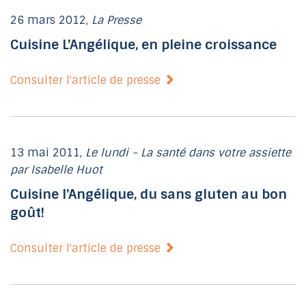
26 mars 2012,
La Presse
Cuisine L'Angélique, en pleine croissance
Consulter l'article de presse
13 mai 2011,
Le lundi - La santé dans votre assiette
par Isabelle Huot
Cuisine l'Angélique, du sans gluten au bon
goût!
Consulter l'article de presse