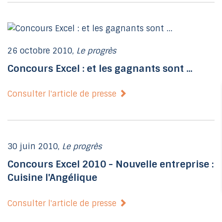
26 octobre 2010,
Le progrès
Concours Excel : et les gagnants sont ...
Consulter l'article de presse
30 juin 2010,
Le progrès
Concours Excel 2010 - Nouvelle entreprise :
Cuisine l'Angélique
Consulter l'article de presse