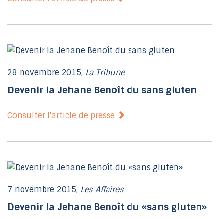
28 novembre 2015,
La Tribune
Devenir la Jehane Benoît du sans gluten
Consulter l'article de presse
7 novembre 2015,
Les Affaires
Devenir la Jehane Benoît du «sans gluten»