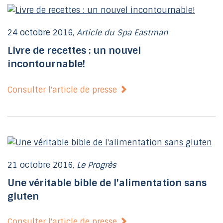
24 octobre 2016,
Article du Spa Eastman
Livre de recettes : un nouvel
incontournable!
Consulter l'article de presse
21 octobre 2016,
Le Progrès
Une véritable bible de l'alimentation sans
gluten
Consulter l'article de presse