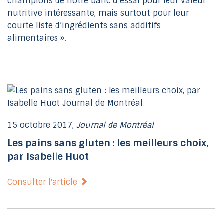
champions de notre banc d’essai pour leur valeur
nutritive intéressante, mais surtout pour leur
courte liste d’ingrédients sans additifs
alimentaires ».
15 octobre 2017,
Journal de Montréal
Les pains sans gluten : les meilleurs choix,
par Isabelle Huot
Consulter l'article