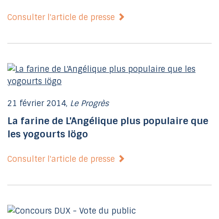
Consulter l'article de presse
21 février 2014,
Le Progrès
La farine de L'Angélique plus populaire que
les yogourts Iögo
Consulter l'article de presse