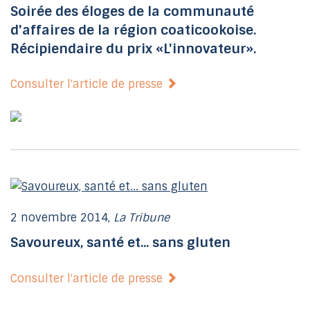
Soirée des éloges de la communauté
d'affaires de la région coaticookoise.
Récipiendaire du prix «L'innovateur».
Consulter l'article de presse
2 novembre 2014,
La Tribune
Savoureux, santé et... sans gluten
Consulter l'article de presse