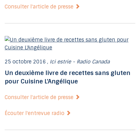
Consulter l'article de presse
25 octobre 2016 ,
Ici estrie - Radio Canada
Un deuxième livre de recettes sans gluten
pour Cuisine L'Angélique
Consulter l'article de presse
Écouter l'entrevue radio