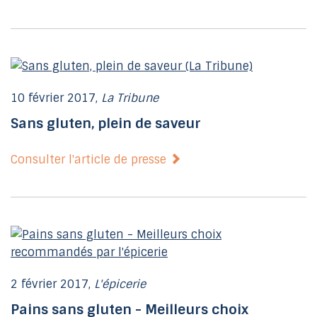
10 février 2017,
La Tribune
Sans gluten, plein de saveur
Consulter l'article de presse
2 février 2017,
L'épicerie
Pains sans gluten - Meilleurs choix