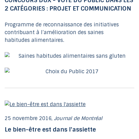
CONCOURS DUX - VOTE DU PUBLIC DANS LES
2 CATÉGORIES : PROJET ET COMMUNICATION
Programme de reconnaissance des initiatives
contribuant à l’amélioration des saines
habitudes alimentaires.
25 novembre 2016,
Journal de Montréal
Le bien-être est dans l'assiette