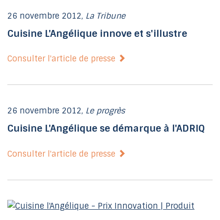
26 novembre 2012,
La Tribune
Cuisine L'Angélique innove et s'illustre
Consulter l'article de presse
26 novembre 2012,
Le progrès
Cuisine L'Angélique se démarque à l'ADRIQ
Consulter l'article de presse