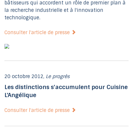
bâtisseurs qui accordent un rôle de premier plan à
la recherche industrielle et à l'innovation
technologique.
Consulter l'article de presse
20 octobre 2012,
Le progrès
Les distinctions s'accumulent pour Cuisine
L'Angélique
Consulter l'article de presse