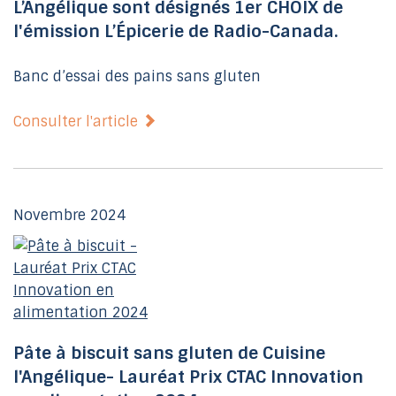
L’Angélique sont désignés 1er CHOIX de
l'émission L’Épicerie de Radio-Canada.
Banc d’essai des pains sans gluten
Consulter l'article
Novembre 2024
Pâte à biscuit sans gluten de Cuisine
l'Angélique- Lauréat Prix CTAC Innovation