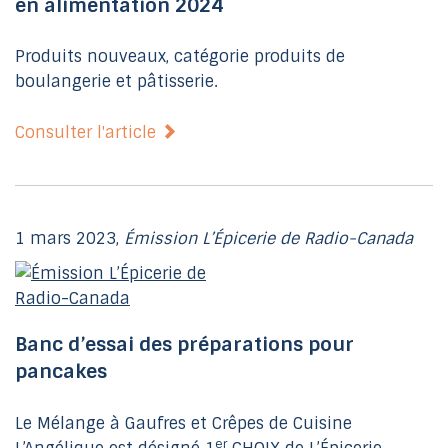
en alimentation 2024
Produits nouveaux, catégorie produits de
boulangerie et pâtisserie.
Consulter l'article
1 mars 2023,
Émission L’Épicerie de Radio-Canada
Banc d’essai des préparations pour
pancakes
Le Mélange à Gaufres et Crêpes de Cuisine
er