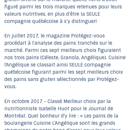
figuré parmi les trois marques retenues pour leurs
valeurs nutritives, en plus d’être la SEULE
compagnie québécoise à s’y distinguer!
En juillet 2017, le magazine Protégez-vous
procédait à l'analyse des pains tranchés sur le
marché. Parmi ces sept meilleurs choix figuraient
nos trois pains (Céleste, Granola, Angélique). Cuisine
l'Angélique se classait ainsi SEULE compagnie
québécoise figurant parmi les sept meilleurs choix
des pains sans gluten sélectionnés par Protégez-
vous.
En octobre 2017 - Classé Meilleur choix par la
nutritionniste Isabelle Huot pour le Journal de
Montréal. Quel bonheur d'y lire : « Les pains de la
boulangerie Cuisine L’Angélique sont les grands