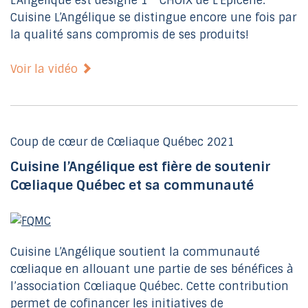
L’Angélique est désigné 1
CHOIX de L’Épicerie.
Cuisine L’Angélique se distingue encore une fois par
la qualité sans compromis de ses produits!
Voir la vidéo
Coup de cœur de Cœliaque Québec 2021
Cuisine l’Angélique est fière de soutenir
Cœliaque Québec et sa communauté
Cuisine L’Angélique soutient la communauté
cœliaque en allouant une partie de ses bénéfices à
l’association Cœliaque Québec. Cette contribution
permet de cofinancer les initiatives de