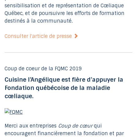
sensibilisation et de représentation de Cœliaque
Québec, et de poursuivre les efforts de formation
destinés à la communauté.
Consulter l'article de presse
Coup de coeur de la FQMC 2019
Cuisine l’Angélique est fière d’appuyer la
Fondation québécoise de la maladie
cœliaque.
Merci aux entreprises
Coup de cœur
qui
encouragent financièrement la fondation et par