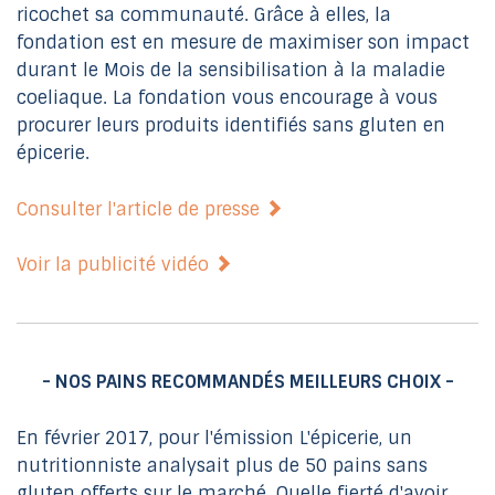
ricochet sa communauté. Grâce à elles, la
fondation est en mesure de maximiser son impact
durant le Mois de la sensibilisation à la maladie
coeliaque. La fondation vous encourage à vous
procurer leurs produits identifiés sans gluten en
épicerie.
Consulter l'article de presse
Voir la publicité vidéo
- NOS PAINS RECOMMANDÉS MEILLEURS CHOIX -
En février 2017, pour l'émission L'épicerie, un
nutritionniste analysait plus de 50 pains sans
gluten offerts sur le marché. Quelle fierté d'avoir