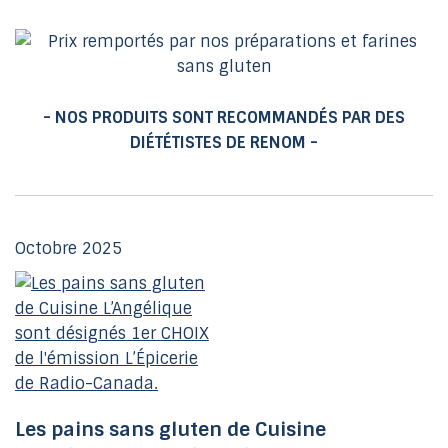
- NOS PRODUITS SONT RECOMMANDÉS PAR DES
DIÉTÉTISTES DE RENOM -
Octobre 2025
Les pains sans gluten de Cuisine