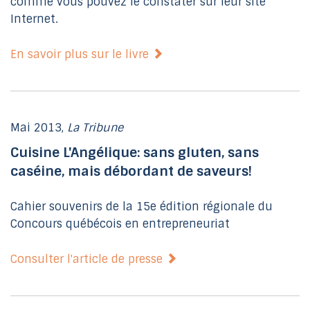
comme vous pouvez le constater sur leur site
Internet.
En savoir plus sur le livre
Mai 2013,
La Tribune
Cuisine L'Angélique: sans gluten, sans
caséine, mais débordant de saveurs!
Cahier souvenirs de la 15e édition régionale du
Concours québécois en entrepreneuriat
Consulter l'article de presse