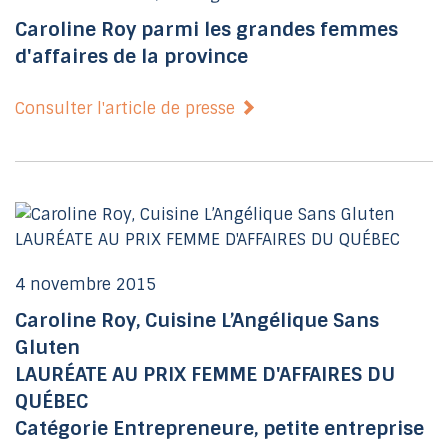
Caroline Roy parmi les grandes femmes
d'affaires de la province
Consulter l'article de presse
4 novembre 2015
Caroline Roy, Cuisine L’Angélique Sans
Gluten
LAURÉATE AU PRIX FEMME D'AFFAIRES DU
QUÉBEC
Catégorie Entrepreneure, petite entreprise