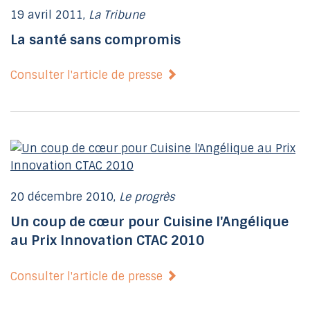
19 avril 2011,
La Tribune
La santé sans compromis
Consulter l'article de presse
20 décembre 2010,
Le progrès
Un coup de cœur pour Cuisine l'Angélique
au Prix Innovation CTAC 2010
Consulter l'article de presse