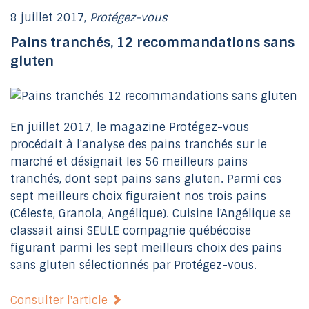
8 juillet 2017,
Protégez-vous
Pains tranchés, 12 recommandations sans
gluten
En juillet 2017, le magazine Protégez-vous
procédait à l'analyse des pains tranchés sur le
marché et désignait les 56 meilleurs pains
tranchés, dont sept pains sans gluten. Parmi ces
sept meilleurs choix figuraient nos trois pains
(Céleste, Granola, Angélique). Cuisine l'Angélique se
classait ainsi SEULE compagnie québécoise
figurant parmi les sept meilleurs choix des pains
sans gluten sélectionnés par Protégez-vous.
Consulter l'article