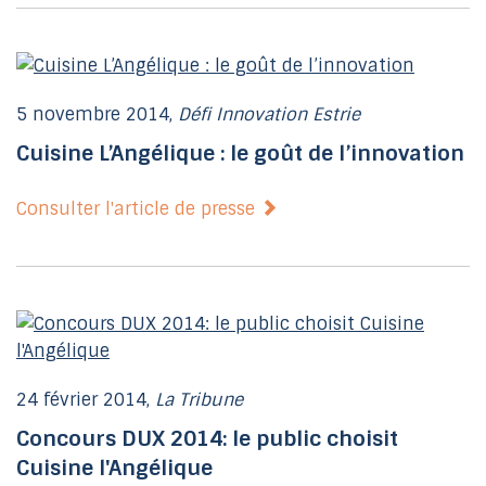
5 novembre 2014,
Défi Innovation Estrie
Cuisine L’Angélique : le goût de l’innovation
Consulter l'article de presse
24 février 2014,
La Tribune
Concours DUX 2014: le public choisit
Cuisine l'Angélique