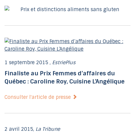
1 septembre 2015 ,
EstriePlus
Finaliste au Prix Femmes d’affaires du
Québec : Caroline Roy, Cuisine L’Angélique
Consulter l'article de presse
2 avril 2015,
La Tribune