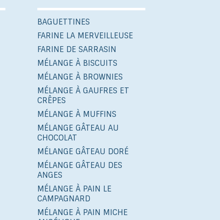
BAGUETTINES
FARINE LA MERVEILLEUSE
FARINE DE SARRASIN
MÉLANGE À BISCUITS
MÉLANGE À BROWNIES
MÉLANGE À GAUFRES ET
CRÊPES
MÉLANGE À MUFFINS
MÉLANGE GÂTEAU AU
CHOCOLAT
MÉLANGE GÂTEAU DORÉ
MÉLANGE GÂTEAU DES
ANGES
MÉLANGE À PAIN LE
CAMPAGNARD
MÉLANGE À PAIN MICHE