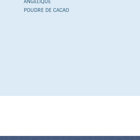
ANGÉLIQUE
POUDRE DE CACAO