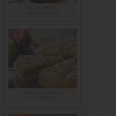
Gâteau chiffon
miel et lavande
Génoise aux poires
et à l’érable