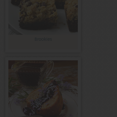
Brookies