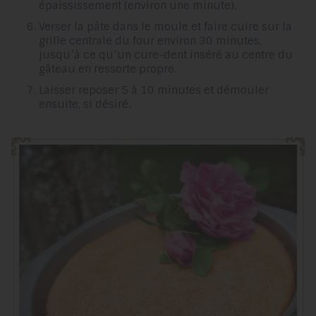
épaississement (environ une minute).
Verser la pâte dans le moule et faire cuire sur la
grille centrale du four environ 30 minutes,
jusqu’à ce qu’un cure-dent inséré au centre du
gâteau en ressorte propre.
Laisser reposer 5 à 10 minutes et démouler
ensuite, si désiré.