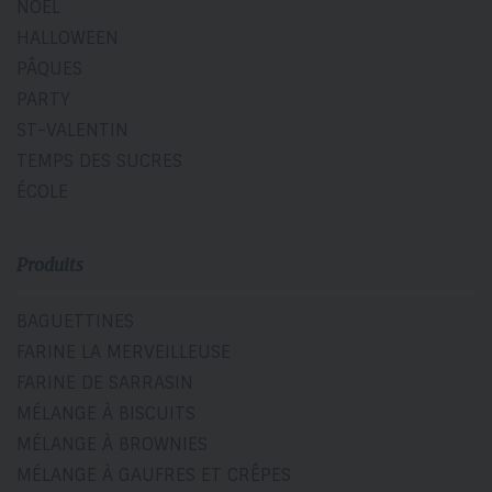
NOËL
HALLOWEEN
PÂQUES
PARTY
ST-VALENTIN
TEMPS DES SUCRES
ÉCOLE
Produits
BAGUETTINES
FARINE LA MERVEILLEUSE
FARINE DE SARRASIN
MÉLANGE À BISCUITS
MÉLANGE À BROWNIES
MÉLANGE À GAUFRES ET CRÊPES