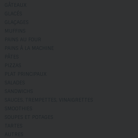
GÂTEAUX
GLACÉS
GLAÇAGES
MUFFINS
PAINS AU FOUR
PAINS À LA MACHINE
PÂTES
PIZZAS
PLAT PRINCIPAUX
SALADES
SANDWICHS
SAUCES, TREMPETTES, VINAIGRETTES
SMOOTHIES
SOUPES ET POTAGES
TARTES
AUTRES