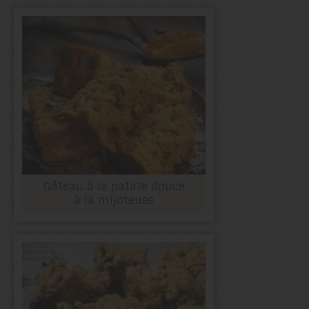
Gâteau à la patate douce
à la mijoteuse