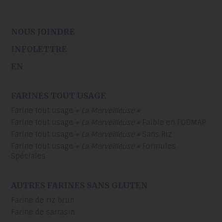
NOUS JOINDRE
INFOLETTRE
EN
FARINES TOUT USAGE
Farine tout usage
« La Merveilleuse »
Farine tout usage
« La Merveilleuse »
Faible en FODMAP
Farine tout usage
« La Merveilleuse »
Sans Riz
Farine tout usage
« La Merveilleuse »
Formules
Spéciales
AUTRES FARINES SANS GLUTEN
Farine de riz brun
Farine de sarrasin