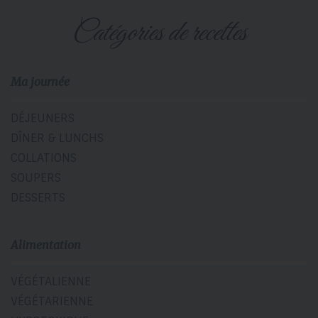
catégories de recettes
Ma journée
DÉJEUNERS
DÎNER & LUNCHS
COLLATIONS
SOUPERS
DESSERTS
Alimentation
VÉGÉTALIENNE
VÉGÉTARIENNE