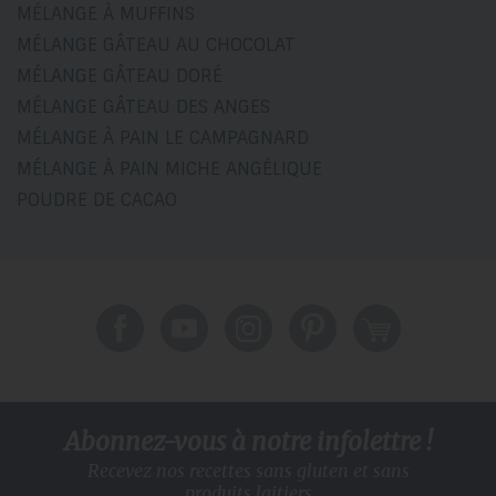
MÉLANGE À MUFFINS
MÉLANGE GÂTEAU AU CHOCOLAT
MÉLANGE GÂTEAU DORÉ
MÉLANGE GÂTEAU DES ANGES
MÉLANGE À PAIN LE CAMPAGNARD
MÉLANGE À PAIN MICHE ANGÉLIQUE
POUDRE DE CACAO
Abonnez-vous à notre infolettre !
Recevez nos recettes sans gluten
et sans
produits laitiers