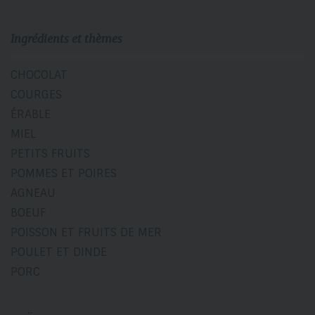
Ingrédients et thèmes
CHOCOLAT
COURGES
ÉRABLE
MIEL
PETITS FRUITS
POMMES ET POIRES
AGNEAU
BOEUF
POISSON ET FRUITS DE MER
POULET ET DINDE
PORC