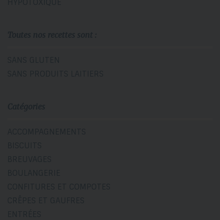
HYPOTOXIQUE
Toutes nos recettes sont :
SANS GLUTEN
SANS PRODUITS LAITIERS
Catégories
ACCOMPAGNEMENTS
BISCUITS
BREUVAGES
BOULANGERIE
CONFITURES ET COMPOTES
CRÊPES ET GAUFRES
ENTRÉES