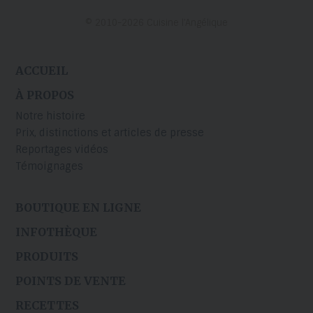
© 2010-2026 Cuisine l’Angélique
ACCUEIL
À PROPOS
Notre histoire
Prix, distinctions et articles de presse
Reportages vidéos
Témoignages
BOUTIQUE EN LIGNE
INFOTHÈQUE
PRODUITS
POINTS DE VENTE
RECETTES