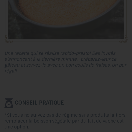
Une recette qui se réalise rapido-presto! Des invités
s’annoncent à la dernière minute... préparez-leur ce
gâteau et servez-le avec un bon coulis de fraises. Un pur
régal!
CONSEIL PRATIQUE
*Si vous ne suivez pas de régime sans produits laitiers,
remplacer la boisson végétale par du lait de vache est
une option.