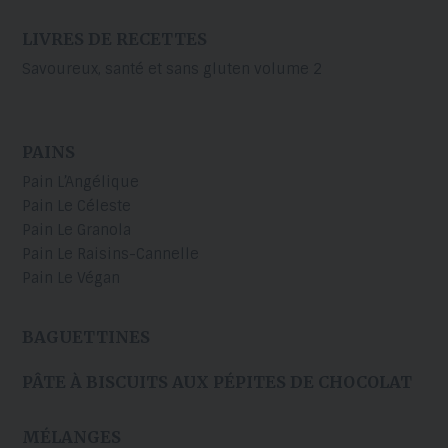
LIVRES DE RECETTES
Savoureux, santé et sans gluten volume 2
PAINS
Pain L’Angélique
Pain Le Céleste
Pain Le Granola
Pain Le Raisins-Cannelle
Pain Le Végan
BAGUETTINES
PÂTE À BISCUITS AUX PÉPITES DE CHOCOLAT
MÉLANGES