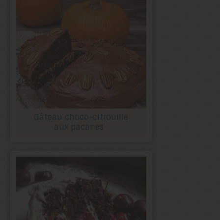
Gâteau choco-citrouille
aux pacanes