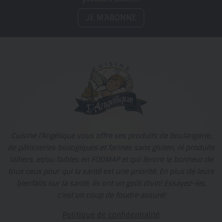
JE M’ABONNE
Cuisine l’Angélique vous offre ses produits de boulangerie,
de pâtisseries biologiques et farines sans gluten, ni produits
laitiers, et/ou faibles en FODMAP et qui feront le bonheur de
tous ceux pour qui la santé est une priorité. En plus de leurs
bienfaits sur la santé, ils ont un goût divin! Essayez-les,
c'est un coup de foudre assuré!
Politique de confidentialité