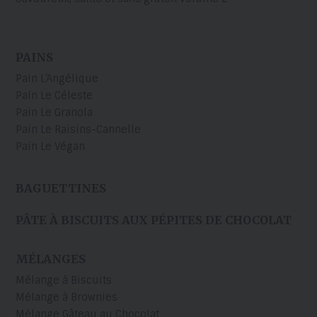
PAINS
Pain L’Angélique
Pain Le Céleste
Pain Le Granola
Pain Le Raisins-Cannelle
Pain Le Végan
BAGUETTINES
PÂTE À BISCUITS AUX PÉPITES DE CHOCOLAT
MÉLANGES
Mélange à Biscuits
Mélange à Brownies
Mélange Gâteau au Chocolat