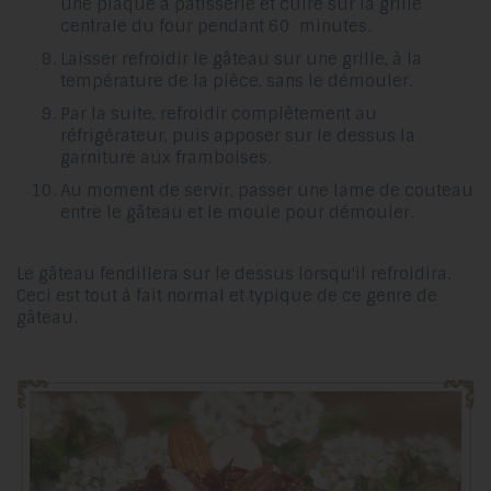
une plaque à pâtisserie et cuire sur la grille
centrale du four pendant 60 minutes.
Laisser refroidir le gâteau sur une grille, à la
température de la pièce, sans le démouler.
Par la suite, refroidir complètement au
réfrigérateur, puis apposer sur le dessus la
garniture aux framboises.
Au moment de servir, passer une lame de couteau
entre le gâteau et le moule pour démouler.
Le gâteau fendillera sur le dessus lorsqu'il refroidira.
Ceci est tout à fait normal et typique de ce genre de
gâteau.