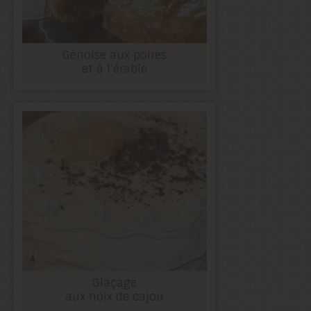
Génoise aux poires
et à l’érable
Glaçage
aux noix de cajou