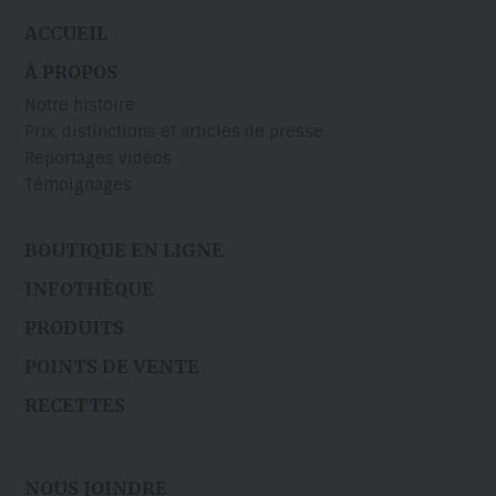
ACCUEIL
À PROPOS
Notre histoire
Prix, distinctions et articles de presse
Reportages vidéos
Témoignages
BOUTIQUE EN LIGNE
INFOTHÈQUE
PRODUITS
POINTS DE VENTE
RECETTES
NOUS JOINDRE