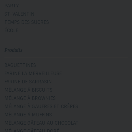
PARTY
ST-VALENTIN
TEMPS DES SUCRES
ÉCOLE
Produits
BAGUETTINES
FARINE LA MERVEILLEUSE
FARINE DE SARRASIN
MÉLANGE À BISCUITS
MÉLANGE À BROWNIES
MÉLANGE À GAUFRES ET CRÊPES
MÉLANGE À MUFFINS
MÉLANGE GÂTEAU AU CHOCOLAT
MÉLANGE GÂTEAU DORÉ