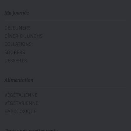
Ma journée
DÉJEUNERS
DÎNER & LUNCHS
COLLATIONS
SOUPERS
DESSERTS
Alimentation
VÉGÉTALIENNE
VÉGÉTARIENNE
HYPOTOXIQUE
Toutes nos recettes sont :