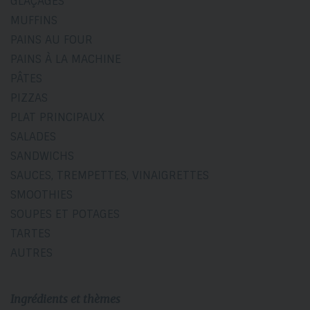
GLAÇAGES
MUFFINS
PAINS AU FOUR
PAINS À LA MACHINE
PÂTES
PIZZAS
PLAT PRINCIPAUX
SALADES
SANDWICHS
SAUCES, TREMPETTES, VINAIGRETTES
SMOOTHIES
SOUPES ET POTAGES
TARTES
AUTRES
Ingrédients et thèmes