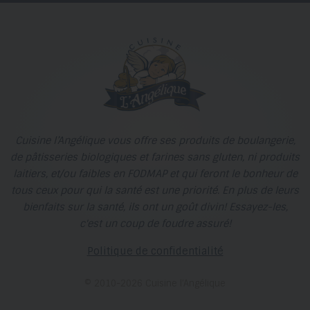
Cuisine l’Angélique vous offre ses produits de boulangerie,
de pâtisseries biologiques et farines sans gluten, ni produits
laitiers, et/ou faibles en FODMAP et qui feront le bonheur de
tous ceux pour qui la santé est une priorité. En plus de leurs
bienfaits sur la santé, ils ont un goût divin! Essayez-les,
c'est un coup de foudre assuré!
Politique de confidentialité
© 2010-2026 Cuisine l’Angélique