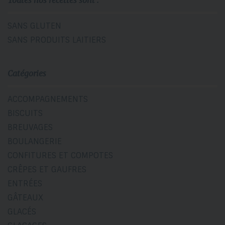
SANS GLUTEN
SANS PRODUITS LAITIERS
Catégories
ACCOMPAGNEMENTS
BISCUITS
BREUVAGES
BOULANGERIE
CONFITURES ET COMPOTES
CRÊPES ET GAUFRES
ENTRÉES
GÂTEAUX
GLACÉS