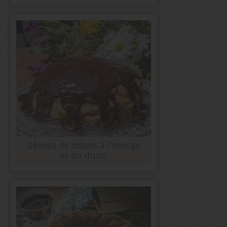
Gâteau de crêpes à l’orange
et au rhum