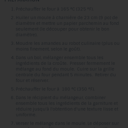
Préchauffer le four à 165 °C (325 °F).
Huiler un moule à charnière de 23 cm (9 po) de
diamètre et mettre un papier parchemin au fond
seulement (le découper pour obtenir le bon
diamètre).
Moudre les amandes au robot culinaire (plus ou
moins finement, selon le goût).
Dans un bol, mélanger ensemble tous les
ingrédients de la croûte. Presser fermement le
mélange au fond du moule. Cuire sur la grille
centrale du four pendant 5 minutes. Retirer du
four et réserver.
Préchauffer le four à 180 °C (350 °F).
Dans le récipient du mélangeur, combiner
ensemble tous les ingrédients de la garniture et
réduire jusqu'à l'obtention d'une texture lisse et
uniforme.
Verser le mélange dans le moule. Le déposer sur