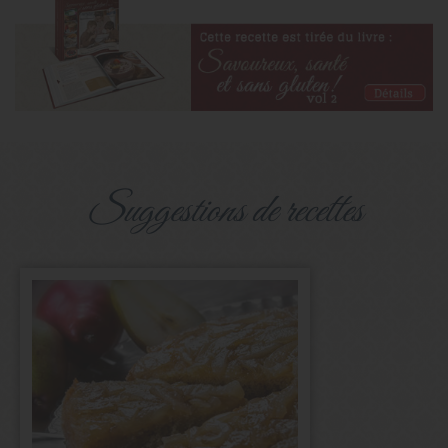
suggestions de recettes