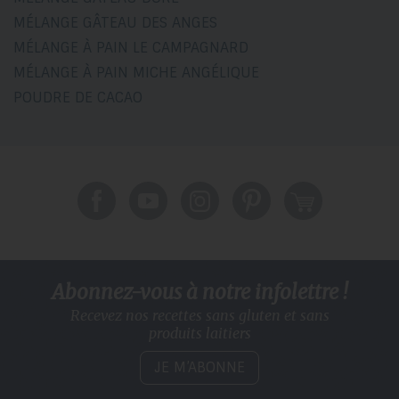
MÉLANGE GÂTEAU DES ANGES
MÉLANGE À PAIN LE CAMPAGNARD
MÉLANGE À PAIN MICHE ANGÉLIQUE
POUDRE DE CACAO
Abonnez-vous à notre infolettre !
Recevez nos recettes sans gluten
et sans
produits laitiers
JE M’ABONNE