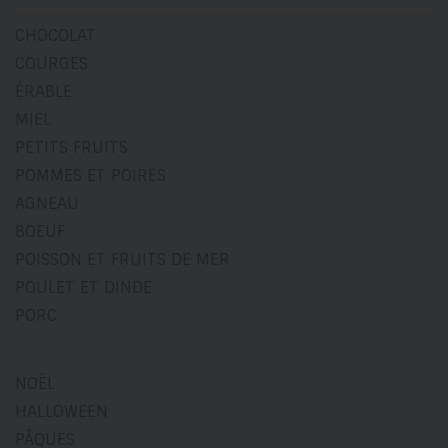
CHOCOLAT
COURGES
ÉRABLE
MIEL
PETITS FRUITS
POMMES ET POIRES
AGNEAU
BOEUF
POISSON ET FRUITS DE MER
POULET ET DINDE
PORC
NOËL
HALLOWEEN
PÂQUES