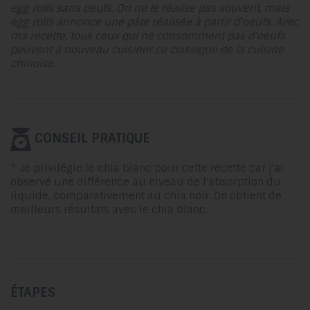
egg rolls sans oeufs. On ne le réalise pas souvent, mais
egg rolls annonce une pâte réalisée à partir d'oeufs. Avec
ma recette, tous ceux qui ne consomment pas d'oeufs
peuvent à nouveau cuisiner ce classique de la cuisine
chinoise.
CONSEIL PRATIQUE
* Je privilégie le chia blanc pour cette recette car j'ai
observé une différence au niveau de l'absorption du
liquide, comparativement au chia noir. On obtient de
meilleurs résultats avec le chia blanc.
ÉTAPES