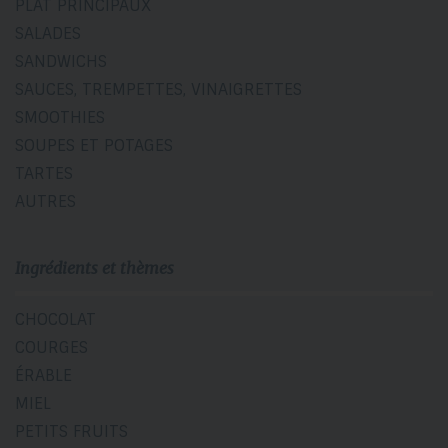
PLAT PRINCIPAUX
SALADES
SANDWICHS
SAUCES, TREMPETTES, VINAIGRETTES
SMOOTHIES
SOUPES ET POTAGES
TARTES
AUTRES
Ingrédients et thèmes
CHOCOLAT
COURGES
ÉRABLE
MIEL
PETITS FRUITS