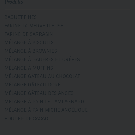
Produits
BAGUETTINES
FARINE LA MERVEILLEUSE
FARINE DE SARRASIN
MÉLANGE À BISCUITS
MÉLANGE À BROWNIES
MÉLANGE À GAUFRES ET CRÊPES
MÉLANGE À MUFFINS
MÉLANGE GÂTEAU AU CHOCOLAT
MÉLANGE GÂTEAU DORÉ
MÉLANGE GÂTEAU DES ANGES
MÉLANGE À PAIN LE CAMPAGNARD
MÉLANGE À PAIN MICHE ANGÉLIQUE
POUDRE DE CACAO