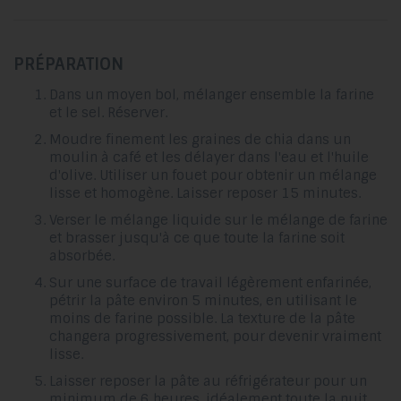
PRÉPARATION
Dans un moyen bol, mélanger ensemble la farine
et le sel. Réserver.
Moudre finement les graines de chia dans un
moulin à café et les délayer dans l'eau et l'huile
d'olive. Utiliser un fouet pour obtenir un mélange
lisse et homogène. Laisser reposer 15 minutes.
Verser le mélange liquide sur le mélange de farine
et brasser jusqu'à ce que toute la farine soit
absorbée.
Sur une surface de travail légèrement enfarinée,
pétrir la pâte environ 5 minutes, en utilisant le
moins de farine possible. La texture de la pâte
changera progressivement, pour devenir vraiment
lisse.
Laisser reposer la pâte au réfrigérateur pour un
minimum de 6 heures, idéalement toute la nuit,