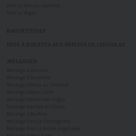
Pain Le Raisins-Cannelle
Pain Le Végan
BAGUETTINES
PÂTE À BISCUITS AUX PÉPITES DE CHOCOLAT
MÉLANGES
Mélange à Biscuits
Mélange à Brownies
Mélange Gâteau au Chocolat
Mélange Gâteau Doré
Mélange Gâteau des Anges
Mélange Gaufres et Crêpes
Mélange à Muffins
Mélange Pain Le Campagnard
Mélange Pain La Miche Angélique