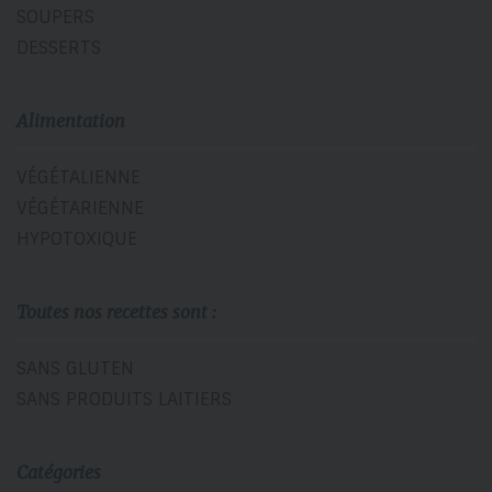
SOUPERS
DESSERTS
Alimentation
VÉGÉTALIENNE
VÉGÉTARIENNE
HYPOTOXIQUE
Toutes nos recettes sont :
SANS GLUTEN
SANS PRODUITS LAITIERS
Catégories