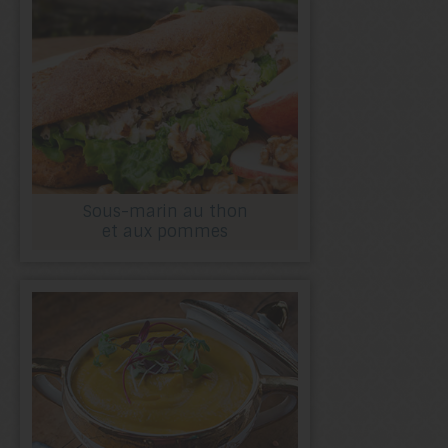
Sous-marin au thon
et aux pommes