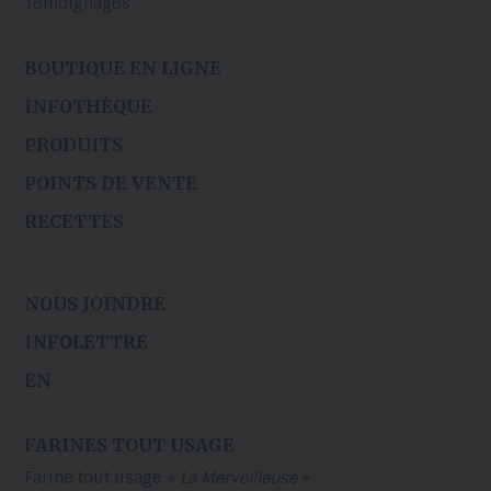
Témoignages
BOUTIQUE EN LIGNE
INFOTHÈQUE
PRODUITS
POINTS DE VENTE
RECETTES
NOUS JOINDRE
INFOLETTRE
EN
FARINES TOUT USAGE
Farine tout usage
« La Merveilleuse »