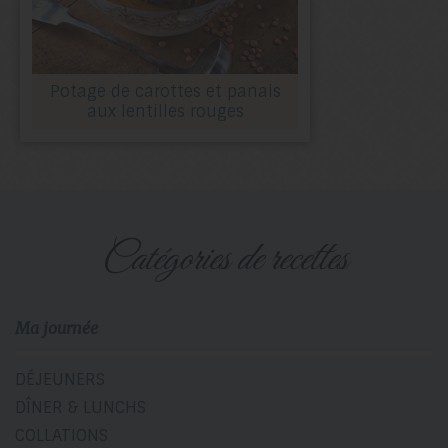
Potage de carottes et panais
aux lentilles rouges
catégories de recettes
Ma journée
DÉJEUNERS
DÎNER & LUNCHS
COLLATIONS