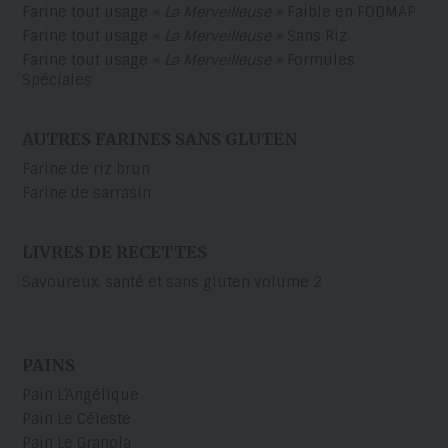
Farine tout usage
« La Merveilleuse »
Faible en FODMAP
Farine tout usage
« La Merveilleuse »
Sans Riz
Farine tout usage
« La Merveilleuse »
Formules
Spéciales
AUTRES FARINES SANS GLUTEN
Farine de riz brun
Farine de sarrasin
LIVRES DE RECETTES
Savoureux, santé et sans gluten volume 2
PAINS
Pain L’Angélique
Pain Le Céleste
Pain Le Granola