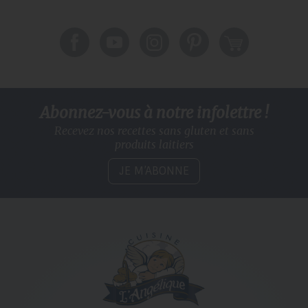
Abonnez-vous à notre infolettre !
Recevez nos recettes sans gluten
et sans
produits laitiers
JE M’ABONNE