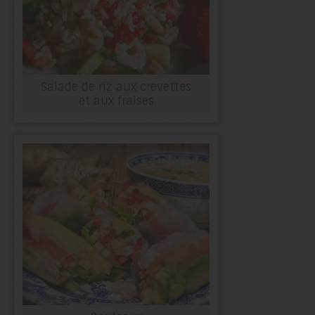
Salade de riz aux crevettes
et aux fraises