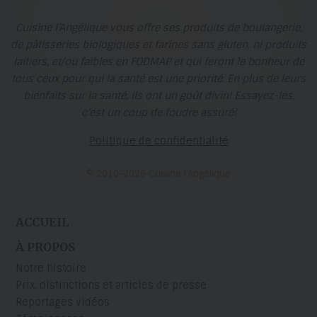
Cuisine l’Angélique vous offre ses produits de boulangerie,
de pâtisseries biologiques et farines sans gluten, ni produits
laitiers, et/ou faibles en FODMAP et qui feront le bonheur de
tous ceux pour qui la santé est une priorité. En plus de leurs
bienfaits sur la santé, ils ont un goût divin! Essayez-les,
c'est un coup de foudre assuré!
Politique de confidentialité
© 2010-2026 Cuisine l’Angélique
ACCUEIL
À PROPOS
Notre histoire
Prix, distinctions et articles de presse
Reportages vidéos