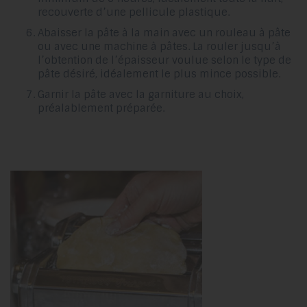
recouverte d’une pellicule plastique.
Abaisser la pâte à la main avec un rouleau à pâte
ou avec une machine à pâtes. La rouler jusqu’à
l’obtention de l’épaisseur voulue selon le type de
pâte désiré, idéalement le plus mince possible.
Garnir la pâte avec la garniture au choix,
préalablement préparée.