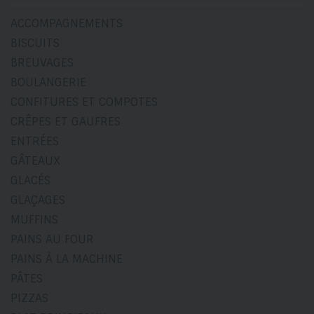
ACCOMPAGNEMENTS
BISCUITS
BREUVAGES
BOULANGERIE
CONFITURES ET COMPOTES
CRÊPES ET GAUFRES
ENTRÉES
GÂTEAUX
GLACÉS
GLAÇAGES
MUFFINS
PAINS AU FOUR
PAINS À LA MACHINE
PÂTES
PIZZAS