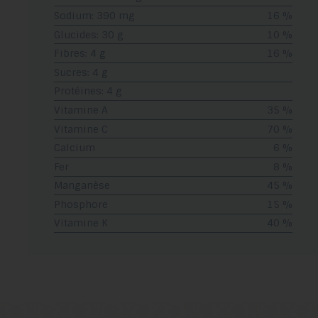
Sodium: 390 mg
16 %
Glucides: 30 g
10 %
Fibres: 4 g
16 %
Sucres: 4 g
Protéines: 4 g
Vitamine A
35 %
Vitamine C
70 %
Calcium
6 %
Fer
8 %
Manganèse
45 %
Phosphore
15 %
Vitamine K
40 %