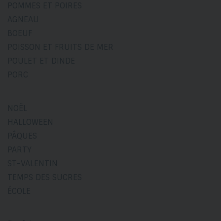
POMMES ET POIRES
AGNEAU
BOEUF
POISSON ET FRUITS DE MER
POULET ET DINDE
PORC
NOËL
HALLOWEEN
PÂQUES
PARTY
ST-VALENTIN
TEMPS DES SUCRES
ÉCOLE