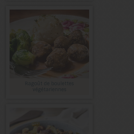
Ragoût de boulettes
végétariennes