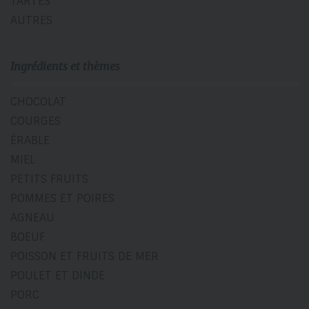
TARTES
AUTRES
Ingrédients et thèmes
CHOCOLAT
COURGES
ÉRABLE
MIEL
PETITS FRUITS
POMMES ET POIRES
AGNEAU
BOEUF
POISSON ET FRUITS DE MER
POULET ET DINDE
PORC