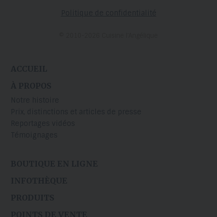
Politique de confidentialité
© 2010-2026 Cuisine l’Angélique
ACCUEIL
À PROPOS
Notre histoire
Prix, distinctions et articles de presse
Reportages vidéos
Témoignages
BOUTIQUE EN LIGNE
INFOTHÈQUE
PRODUITS
POINTS DE VENTE