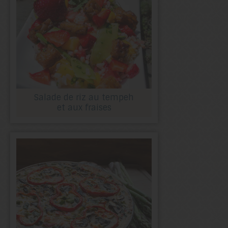
Salade de riz au tempeh
et aux fraises