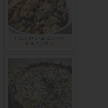
Chaudrée bines saucisses
à la mijoteuse