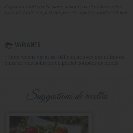
L’agneau rend ce classique savoureux et cette recette
réconfortante est parfaite pour les soirées froides d’hiver.
VARIANTE
* Cette recette est aussi délicieuse avec des cubes de
bœuf ou des poitrines de poulet coupées en cubes.
suggestions de recettes