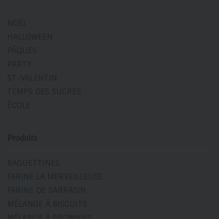
NOËL
HALLOWEEN
PÂQUES
PARTY
ST-VALENTIN
TEMPS DES SUCRES
ÉCOLE
Produits
BAGUETTINES
FARINE LA MERVEILLEUSE
FARINE DE SARRASIN
MÉLANGE À BISCUITS
MÉLANGE À BROWNIES