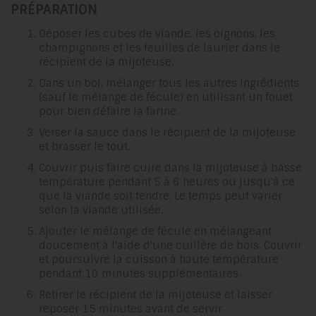
PRÉPARATION
Déposer les cubes de viande, les oignons, les
champignons et les feuilles de laurier dans le
récipient de la mijoteuse.
Dans un bol, mélanger tous les autres ingrédients
(sauf le mélange de fécule) en utilisant un fouet
pour bien défaire la farine.
Verser la sauce dans le récipient de la mijoteuse
et brasser le tout.
Couvrir puis faire cuire dans la mijoteuse à basse
température pendant 5 à 6 heures ou jusqu'à ce
que la viande soit tendre. Le temps peut varier
selon la viande utilisée.
Ajouter le mélange de fécule en mélangeant
doucement à l'aide d'une cuillère de bois. Couvrir
et poursuivre la cuisson à haute température
pendant 10 minutes supplémentaires.
Retirer le récipient de la mijoteuse et laisser
reposer 15 minutes avant de servir.