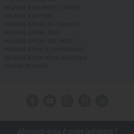
MÉLANGE À GAUFRES ET CRÊPES
MÉLANGE À MUFFINS
MÉLANGE GÂTEAU AU CHOCOLAT
MÉLANGE GÂTEAU DORÉ
MÉLANGE GÂTEAU DES ANGES
MÉLANGE À PAIN LE CAMPAGNARD
MÉLANGE À PAIN MICHE ANGÉLIQUE
POUDRE DE CACAO
Abonnez-vous à notre infolettre !