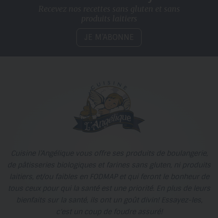
Recevez nos recettes sans gluten
et sans
produits laitiers
JE M’ABONNE
Cuisine l’Angélique vous offre ses produits de boulangerie,
de pâtisseries biologiques et farines sans gluten, ni produits
laitiers, et/ou faibles en FODMAP et qui feront le bonheur de
tous ceux pour qui la santé est une priorité. En plus de leurs
bienfaits sur la santé, ils ont un goût divin! Essayez-les,
c'est un coup de foudre assuré!