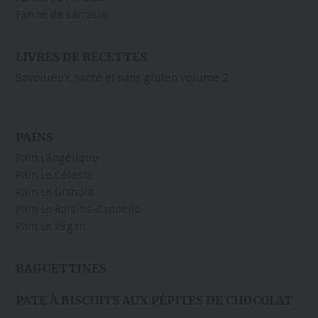
Farine de sarrasin
LIVRES DE RECETTES
Savoureux, santé et sans gluten volume 2
PAINS
Pain L’Angélique
Pain Le Céleste
Pain Le Granola
Pain Le Raisins-Cannelle
Pain Le Végan
BAGUETTINES
PÂTE À BISCUITS AUX PÉPITES DE CHOCOLAT