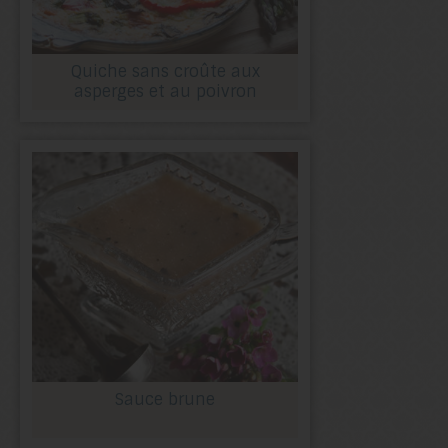
Quiche sans croûte aux
asperges et au poivron
Sauce brune