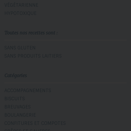
VÉGÉTARIENNE
HYPOTOXIQUE
Toutes nos recettes sont :
SANS GLUTEN
SANS PRODUITS LAITIERS
Catégories
ACCOMPAGNEMENTS
BISCUITS
BREUVAGES
BOULANGERIE
CONFITURES ET COMPOTES