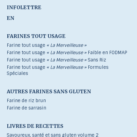
INFOLETTRE
EN
FARINES TOUT USAGE
Farine tout usage
« La Merveilleuse »
Farine tout usage
« La Merveilleuse »
Faible en FODMAP
Farine tout usage
« La Merveilleuse »
Sans Riz
Farine tout usage
« La Merveilleuse »
Formules
Spéciales
AUTRES FARINES SANS GLUTEN
Farine de riz brun
Farine de sarrasin
LIVRES DE RECETTES
Savoureux, santé et sans gluten volume 2