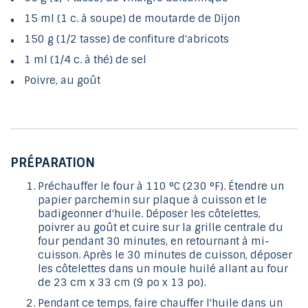
15 ml (1 c. à soupe) de moutarde de Dijon
150 g (1/2 tasse) de confiture d'abricots
1 ml (1/4 c. à thé) de sel
Poivre, au goût
PRÉPARATION
Préchauffer le four à 110 °C (230 °F). Étendre un
papier parchemin sur plaque à cuisson et le
badigeonner d'huile. Déposer les côtelettes,
poivrer au goût et cuire sur la grille centrale du
four pendant 30 minutes, en retournant à mi-
cuisson. Après le 30 minutes de cuisson, déposer
les côtelettes dans un moule huilé allant au four
de 23 cm x 33 cm (9 po x 13 po).
Pendant ce temps, faire chauffer l'huile dans un