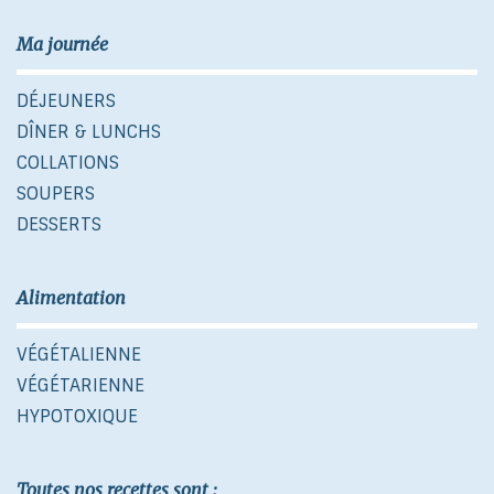
Ma journée
DÉJEUNERS
DÎNER & LUNCHS
COLLATIONS
SOUPERS
DESSERTS
Alimentation
VÉGÉTALIENNE
VÉGÉTARIENNE
HYPOTOXIQUE
Toutes nos recettes sont :