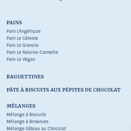
PAINS
Pain L’Angélique
Pain Le Céleste
Pain Le Granola
Pain Le Raisins-Cannelle
Pain Le Végan
BAGUETTINES
PÂTE À BISCUITS AUX PÉPITES DE CHOCOLAT
MÉLANGES
Mélange à Biscuits
Mélange à Brownies
Mélange Gâteau au Chocolat