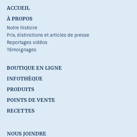
ACCUEIL
À PROPOS
Notre histoire
Prix, distinctions et articles de presse
Reportages vidéos
Témoignages
BOUTIQUE EN LIGNE
INFOTHÈQUE
PRODUITS
POINTS DE VENTE
RECETTES
NOUS JOINDRE