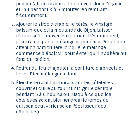
poêlon. Y faire revenir à feu moyen-doux l'oignon
et l'ail pendant 3 à 5 minutes, en remuant
fréquemment.
Ajouter le sirop d'érable, le xérès, le vinaigre
balsamique et la moutarde de Dijon. Laisser
réduire à feu moyen en remuant fréquemment,
jusqu'à ce que le mélange caramélise. Porter une
attention particulière lorsque le mélange
commence à épaissir pour éviter qu'il n'adhère au
fond du poêlon.
Retirer du feu et ajouter la confiture d'abricots et
le sel. Bien mélanger le tout.
Étendre le confit d'abricots sur les côtelettes,
couvrir et cuire au four sur la grille centrale
pendant 5 à 6 heures ou jusqu'à ce que les
côtelettes soient bien tendres (le temps de
cuisson peut varier selon l'épaisseur des
côtelettes).