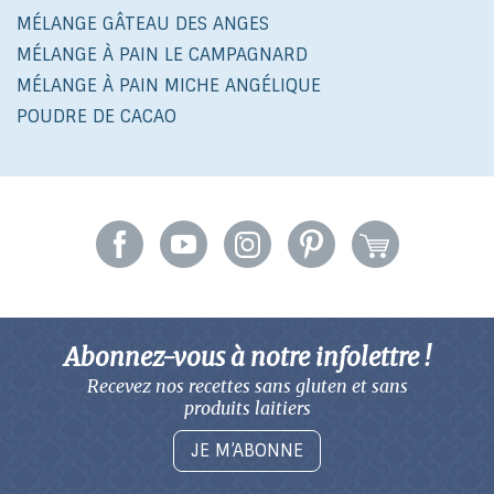
MÉLANGE GÂTEAU DES ANGES
MÉLANGE À PAIN LE CAMPAGNARD
MÉLANGE À PAIN MICHE ANGÉLIQUE
POUDRE DE CACAO
Abonnez-vous à notre infolettre !
Recevez nos recettes sans gluten
et sans
produits laitiers
JE M’ABONNE