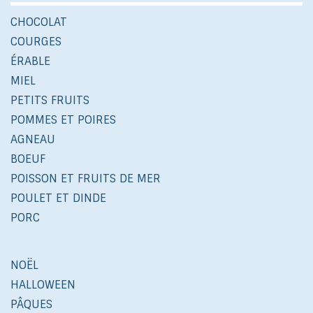
CHOCOLAT
COURGES
ÉRABLE
MIEL
PETITS FRUITS
POMMES ET POIRES
AGNEAU
BOEUF
POISSON ET FRUITS DE MER
POULET ET DINDE
PORC
NOËL
HALLOWEEN
PÂQUES