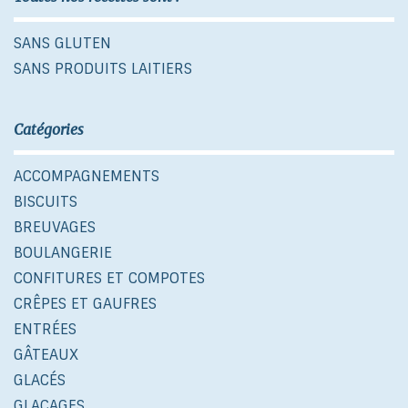
SANS GLUTEN
SANS PRODUITS LAITIERS
Catégories
ACCOMPAGNEMENTS
BISCUITS
BREUVAGES
BOULANGERIE
CONFITURES ET COMPOTES
CRÊPES ET GAUFRES
ENTRÉES
GÂTEAUX
GLACÉS
GLAÇAGES