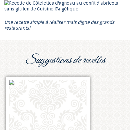
Une recette simple à réaliser mais digne des grands
restaurants!
suggestions de recettes