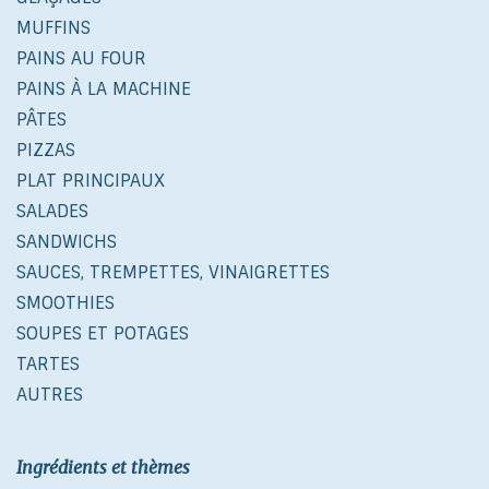
MUFFINS
PAINS AU FOUR
PAINS À LA MACHINE
PÂTES
PIZZAS
PLAT PRINCIPAUX
SALADES
SANDWICHS
SAUCES, TREMPETTES, VINAIGRETTES
SMOOTHIES
SOUPES ET POTAGES
TARTES
AUTRES
Ingrédients et thèmes