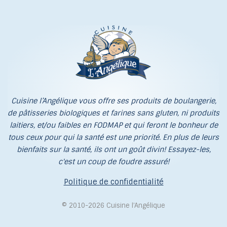
Cuisine l’Angélique vous offre ses produits de boulangerie,
de pâtisseries biologiques et farines sans gluten, ni produits
laitiers, et/ou faibles en FODMAP et qui feront le bonheur de
tous ceux pour qui la santé est une priorité. En plus de leurs
bienfaits sur la santé, ils ont un goût divin! Essayez-les,
c'est un coup de foudre assuré!
Politique de confidentialité
© 2010-2026 Cuisine l’Angélique