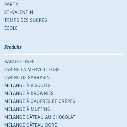
PARTY
ST-VALENTIN
TEMPS DES SUCRES
ÉCOLE
Produits
BAGUETTINES
FARINE LA MERVEILLEUSE
FARINE DE SARRASIN
MÉLANGE À BISCUITS
MÉLANGE À BROWNIES
MÉLANGE À GAUFRES ET CRÊPES
MÉLANGE À MUFFINS
MÉLANGE GÂTEAU AU CHOCOLAT
MÉLANGE GÂTEAU DORÉ