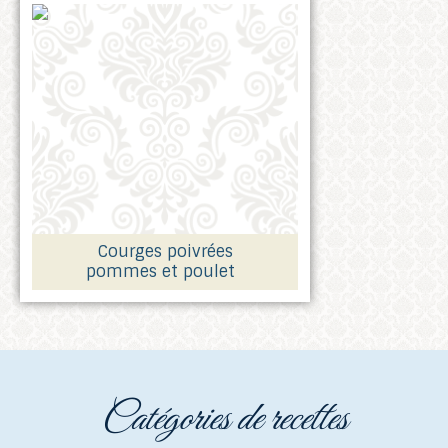
Courges poivrées
pommes et poulet
catégories de recettes