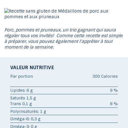
Porc, pommes et pruneaux, un trio gagnant qui saura
régaler tous vos invités! Comme cette recette est simple
à préparer, vous pouvez également l'apprêter à tout
moment de la semaine.
VALEUR NUTRITIVE
Par portion
300 Calories
Lipides: 6 g
9 %
Saturés 1,5 g
Trans 0,1 g
8 %
Polyinsaturés: 1 g
Oméga-6: 0,3 g
Oméga-3: 0 g