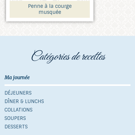
Penne à la courge
musquée
catégories de recettes
Ma journée
DÉJEUNERS
DÎNER & LUNCHS
COLLATIONS
SOUPERS
DESSERTS