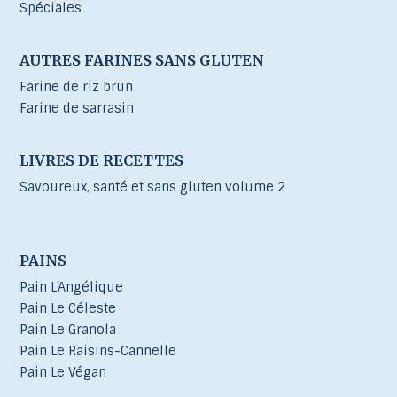
Spéciales
AUTRES FARINES SANS GLUTEN
Farine de riz brun
Farine de sarrasin
LIVRES DE RECETTES
Savoureux, santé et sans gluten volume 2
PAINS
Pain L’Angélique
Pain Le Céleste
Pain Le Granola
Pain Le Raisins-Cannelle
Pain Le Végan