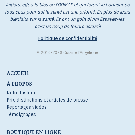
laitiers, et/ou faibles en FODMAP et qui feront le bonheur de
tous ceux pour qui la santé est une priorité. En plus de leurs
bienfaits sur la santé, ils ont un goût divin! Essayez-les,
c'est un coup de foudre assuré!
Politique de confidentialité
© 2010-2026 Cuisine l’Angélique
ACCUEIL
À PROPOS
Notre histoire
Prix, distinctions et articles de presse
Reportages vidéos
Témoignages
BOUTIQUE EN LIGNE