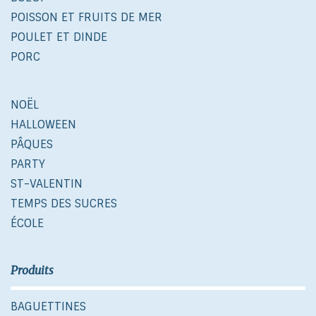
POISSON ET FRUITS DE MER
POULET ET DINDE
PORC
NOËL
HALLOWEEN
PÂQUES
PARTY
ST-VALENTIN
TEMPS DES SUCRES
ÉCOLE
Produits
BAGUETTINES