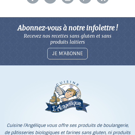
Abonnez-vous à notre infolettre !
Recevez nos recettes sans gluten
et sans
produits laitiers
JE M’ABONNE
Cuisine l’Angélique vous offre ses produits de boulangerie,
de pâtisseries biologiques et farines sans gluten, ni produits