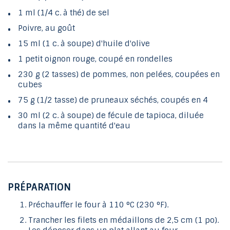
1 ml (1/4 c. à thé) de sel
Poivre, au goût
15 ml (1 c. à soupe) d'huile d'olive
1 petit oignon rouge, coupé en rondelles
230 g (2 tasses) de pommes, non pelées, coupées en
cubes
75 g (1/2 tasse) de pruneaux séchés, coupés en 4
30 ml (2 c. à soupe) de fécule de tapioca, diluée
dans la même quantité d'eau
PRÉPARATION
Préchauffer le four à 110 °C (230 °F).
Trancher les filets en médaillons de 2,5 cm (1 po).