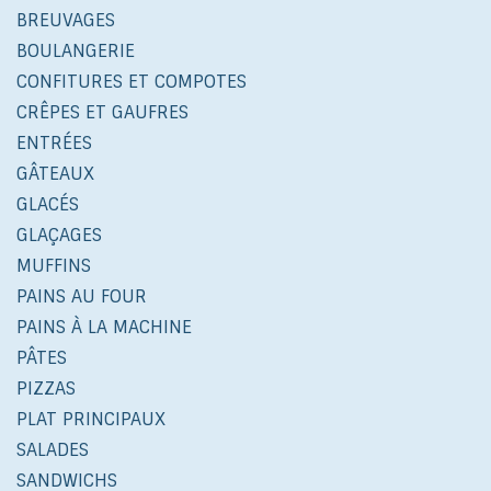
BREUVAGES
BOULANGERIE
CONFITURES ET COMPOTES
CRÊPES ET GAUFRES
ENTRÉES
GÂTEAUX
GLACÉS
GLAÇAGES
MUFFINS
PAINS AU FOUR
PAINS À LA MACHINE
PÂTES
PIZZAS
PLAT PRINCIPAUX
SALADES
SANDWICHS