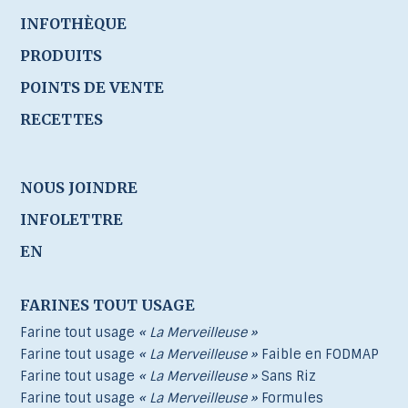
INFOTHÈQUE
PRODUITS
POINTS DE VENTE
RECETTES
NOUS JOINDRE
INFOLETTRE
EN
FARINES TOUT USAGE
Farine tout usage
« La Merveilleuse »
Farine tout usage
« La Merveilleuse »
Faible en FODMAP
Farine tout usage
« La Merveilleuse »
Sans Riz
Farine tout usage
« La Merveilleuse »
Formules