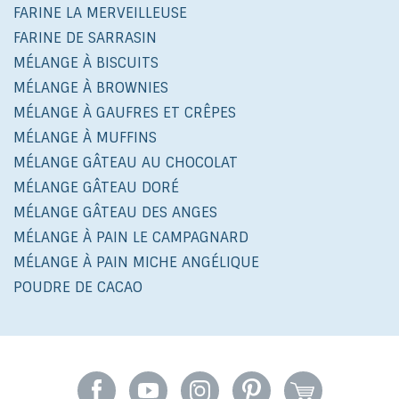
FARINE LA MERVEILLEUSE
FARINE DE SARRASIN
MÉLANGE À BISCUITS
MÉLANGE À BROWNIES
MÉLANGE À GAUFRES ET CRÊPES
MÉLANGE À MUFFINS
MÉLANGE GÂTEAU AU CHOCOLAT
MÉLANGE GÂTEAU DORÉ
MÉLANGE GÂTEAU DES ANGES
MÉLANGE À PAIN LE CAMPAGNARD
MÉLANGE À PAIN MICHE ANGÉLIQUE
POUDRE DE CACAO