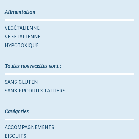
Alimentation
VÉGÉTALIENNE
VÉGÉTARIENNE
HYPOTOXIQUE
Toutes nos recettes sont :
SANS GLUTEN
SANS PRODUITS LAITIERS
Catégories
ACCOMPAGNEMENTS
BISCUITS