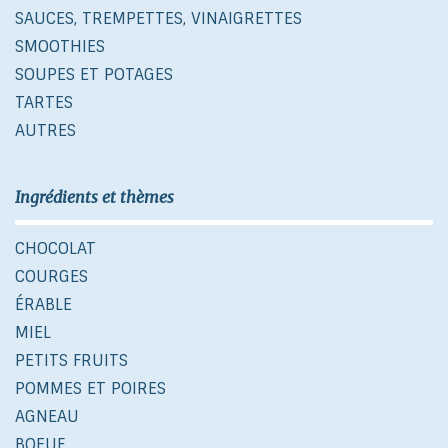
SAUCES, TREMPETTES, VINAIGRETTES
SMOOTHIES
SOUPES ET POTAGES
TARTES
AUTRES
Ingrédients et thèmes
CHOCOLAT
COURGES
ÉRABLE
MIEL
PETITS FRUITS
POMMES ET POIRES
AGNEAU
BOEUF