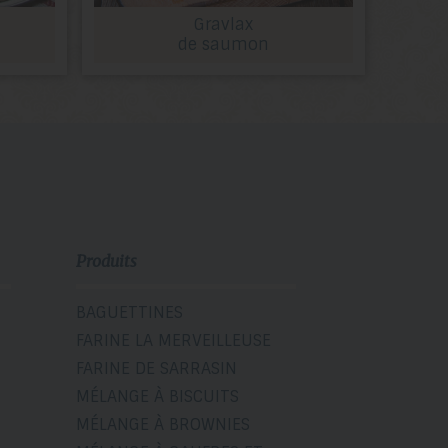
Gravlax
de saumon
Produits
BAGUETTINES
FARINE LA MERVEILLEUSE
FARINE DE SARRASIN
MÉLANGE À BISCUITS
MÉLANGE À BROWNIES