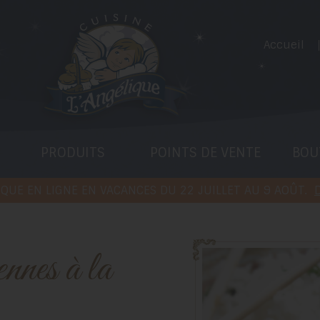
Accueil
PRODUITS
POINTS DE VENTE
BOU
QUE EN LIGNE EN VACANCES DU 22 JUILLET AU 9 AOÛT.
D