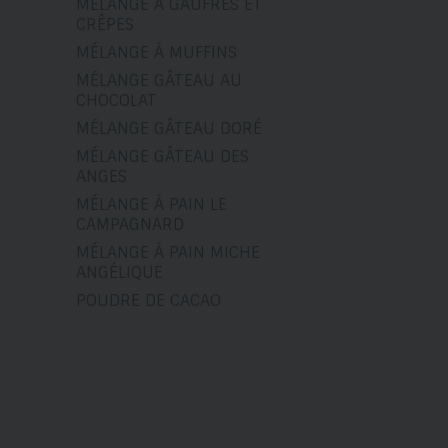
MÉLANGE À GAUFRES ET
CRÊPES
MÉLANGE À MUFFINS
MÉLANGE GÂTEAU AU
CHOCOLAT
MÉLANGE GÂTEAU DORÉ
MÉLANGE GÂTEAU DES
ANGES
MÉLANGE À PAIN LE
CAMPAGNARD
MÉLANGE À PAIN MICHE
ANGÉLIQUE
POUDRE DE CACAO