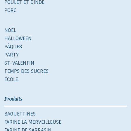
POULET ET DINDE
PORC
NOËL
HALLOWEEN
PÂQUES
PARTY
ST-VALENTIN
TEMPS DES SUCRES
ÉCOLE
Produits
BAGUETTINES
FARINE LA MERVEILLEUSE
FARINE DE SARRASIN