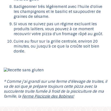
Badigeonner très légèrement avec l'huile d'olive
les champignons et le basilic et saupoudrer de
graines de sésame.
Si vous ne suivez pas un régime excluant les
produits laitiers, vous pouvez à ce moment
recouvrir votre pizza d'un fromage râpé au goût.
Cuire au four sur la grille centrale, environ 20
minutes, ou jusqu'à ce que la croûte soit bien
dorée.
* Comme j'ai grandi sur une ferme d'élevage de truites, il
va de soi que je prépare toujours cette pizza avec la
succulente truite fumée à froid de la pisciculture de ma
famille, la
Ferme Piscicole des Bobines!