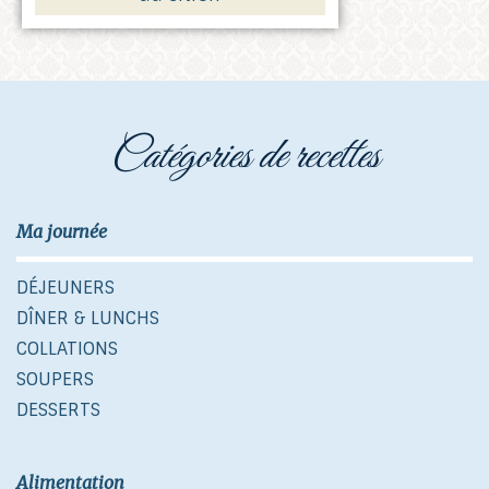
catégories de recettes
Ma journée
DÉJEUNERS
DÎNER & LUNCHS
COLLATIONS
SOUPERS
DESSERTS
Alimentation