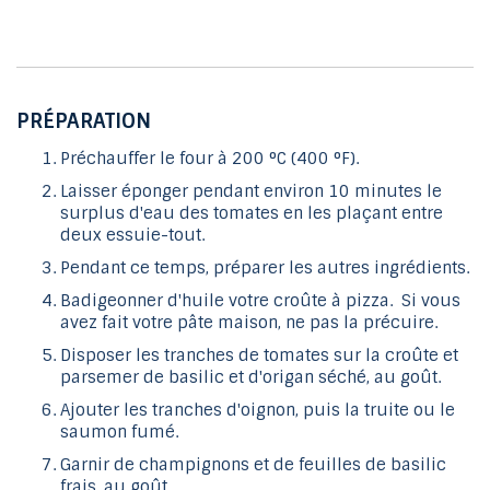
PRÉPARATION
Préchauffer le four à 200 °C (400 °F).
Laisser éponger pendant environ 10 minutes le
surplus d'eau des tomates en les plaçant entre
deux essuie-tout.
Pendant ce temps, préparer les autres ingrédients.
Badigeonner d'huile votre croûte à pizza. Si vous
avez fait votre pâte maison, ne pas la précuire.
Disposer les tranches de tomates sur la croûte et
parsemer de basilic et d'origan séché, au goût.
Ajouter les tranches d'oignon, puis la truite ou le
saumon fumé.
Garnir de champignons et de feuilles de basilic
frais, au goût.