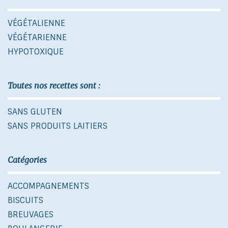
VÉGÉTALIENNE
VÉGÉTARIENNE
HYPOTOXIQUE
Toutes nos recettes sont :
SANS GLUTEN
SANS PRODUITS LAITIERS
Catégories
ACCOMPAGNEMENTS
BISCUITS
BREUVAGES