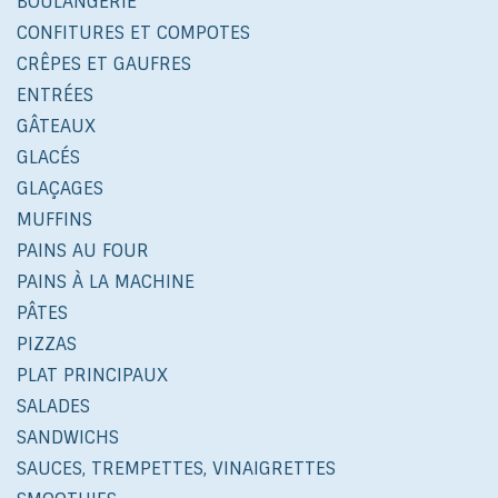
BOULANGERIE
CONFITURES ET COMPOTES
CRÊPES ET GAUFRES
ENTRÉES
GÂTEAUX
GLACÉS
GLAÇAGES
MUFFINS
PAINS AU FOUR
PAINS À LA MACHINE
PÂTES
PIZZAS
PLAT PRINCIPAUX
SALADES
SANDWICHS
SAUCES, TREMPETTES, VINAIGRETTES