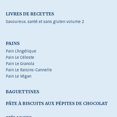
LIVRES DE RECETTES
Savoureux, santé et sans gluten volume 2
PAINS
Pain L’Angélique
Pain Le Céleste
Pain Le Granola
Pain Le Raisins-Cannelle
Pain Le Végan
BAGUETTINES
PÂTE À BISCUITS AUX PÉPITES DE CHOCOLAT