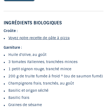
INGRÉDIENTS BIOLOGIQUES
Croûte :
Voyez notre recette de pâte à pizza
Garniture :
Huile d'olive, au goût
3 tomates italiennes, tranchées minces
1 petit oignon rouge, tranché mince
200 g de truite fumée à froid * (ou de saumon fumé)
Champignons frais, tranchés, au goût
Basilic et origan séché
Basilic frais
Graines de sésame