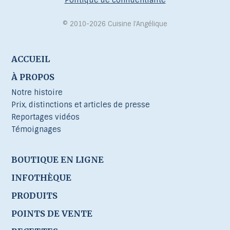
Politique de confidentialité
© 2010-2026 Cuisine l’Angélique
ACCUEIL
À PROPOS
Notre histoire
Prix, distinctions et articles de presse
Reportages vidéos
Témoignages
BOUTIQUE EN LIGNE
INFOTHÈQUE
PRODUITS
POINTS DE VENTE