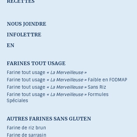
RECETTES
NOUS JOINDRE
INFOLETTRE
EN
FARINES TOUT USAGE
Farine tout usage
« La Merveilleuse »
Farine tout usage
« La Merveilleuse »
Faible en FODMAP
Farine tout usage
« La Merveilleuse »
Sans Riz
Farine tout usage
« La Merveilleuse »
Formules
Spéciales
AUTRES FARINES SANS GLUTEN
Farine de riz brun
Farine de sarrasin