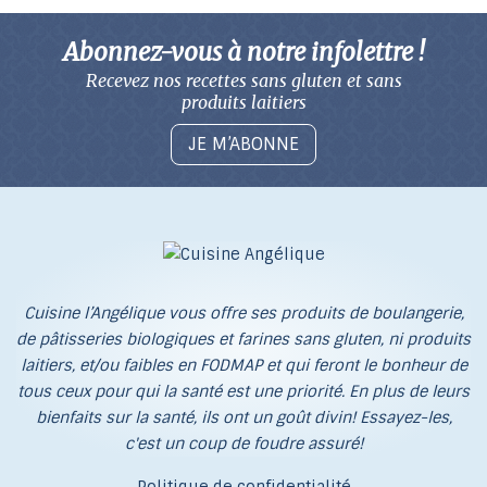
Abonnez-vous à notre infolettre !
Recevez nos recettes sans gluten
et sans
produits laitiers
JE M’ABONNE
Cuisine l’Angélique vous offre ses produits de boulangerie,
de pâtisseries biologiques et farines sans gluten, ni produits
laitiers, et/ou faibles en FODMAP et qui feront le bonheur de
tous ceux pour qui la santé est une priorité. En plus de leurs
bienfaits sur la santé, ils ont un goût divin! Essayez-les,
c'est un coup de foudre assuré!