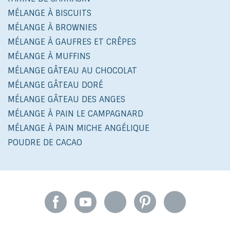
MÉLANGE À BISCUITS
MÉLANGE À BROWNIES
MÉLANGE À GAUFRES ET CRÊPES
MÉLANGE À MUFFINS
MÉLANGE GÂTEAU AU CHOCOLAT
MÉLANGE GÂTEAU DORÉ
MÉLANGE GÂTEAU DES ANGES
MÉLANGE À PAIN LE CAMPAGNARD
MÉLANGE À PAIN MICHE ANGÉLIQUE
POUDRE DE CACAO