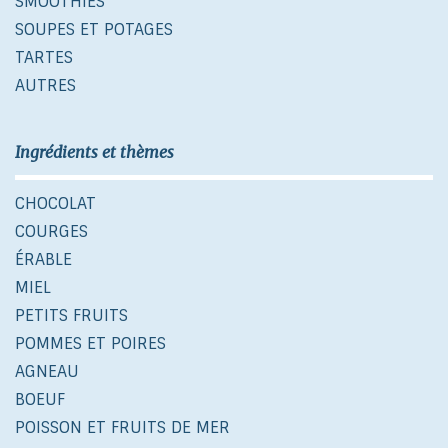
SMOOTHIES
SOUPES ET POTAGES
TARTES
AUTRES
Ingrédients et thèmes
CHOCOLAT
COURGES
ÉRABLE
MIEL
PETITS FRUITS
POMMES ET POIRES
AGNEAU
BOEUF
POISSON ET FRUITS DE MER