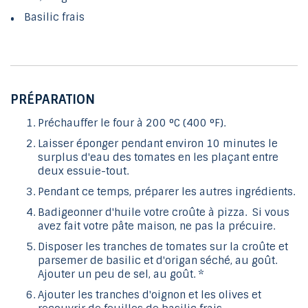
Basilic frais
PRÉPARATION
Préchauffer le four à 200 °C (400 °F).
Laisser éponger pendant environ 10 minutes le
surplus d'eau des tomates en les plaçant entre
deux essuie-tout.
Pendant ce temps, préparer les autres ingrédients.
Badigeonner d'huile votre croûte à pizza. Si vous
avez fait votre pâte maison, ne pas la précuire.
Disposer les tranches de tomates sur la croûte et
parsemer de basilic et d'origan séché, au goût.
Ajouter un peu de sel, au goût. *
Ajouter les tranches d'oignon et les olives et