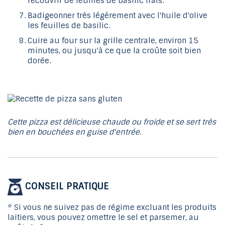
recouvrir de feuilles de basilic frais.
Badigeonner très légèrement avec l'huile d'olive
les feuilles de basilic.
Cuire au four sur la grille centrale, environ 15
minutes, ou jusqu'à ce que la croûte soit bien
dorée.
Cette pizza est délicieuse chaude ou froide et se sert très
bien en bouchées en guise d'entrée.
CONSEIL PRATIQUE
* Si vous ne suivez pas de régime excluant les produits
laitiers, vous pouvez omettre le sel et parsemer, au