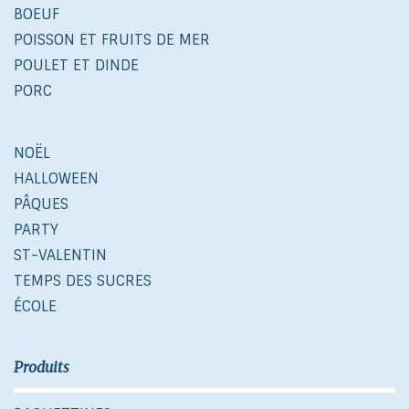
BOEUF
POISSON ET FRUITS DE MER
POULET ET DINDE
PORC
NOËL
HALLOWEEN
PÂQUES
PARTY
ST-VALENTIN
TEMPS DES SUCRES
ÉCOLE
Produits