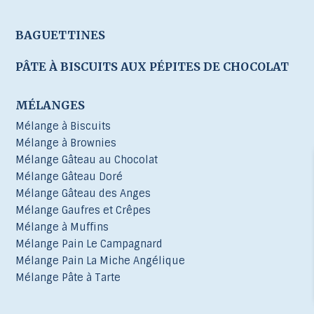
BAGUETTINES
PÂTE À BISCUITS AUX PÉPITES DE CHOCOLAT
MÉLANGES
Mélange à Biscuits
Mélange à Brownies
Mélange Gâteau au Chocolat
Mélange Gâteau Doré
Mélange Gâteau des Anges
Mélange Gaufres et Crêpes
Mélange à Muffins
Mélange Pain Le Campagnard
Mélange Pain La Miche Angélique
Mélange Pâte à Tarte