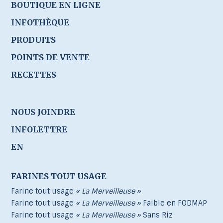
BOUTIQUE EN LIGNE
INFOTHÈQUE
PRODUITS
POINTS DE VENTE
RECETTES
NOUS JOINDRE
INFOLETTRE
EN
FARINES TOUT USAGE
Farine tout usage
« La Merveilleuse »
Farine tout usage
« La Merveilleuse »
Faible en FODMAP
Farine tout usage
« La Merveilleuse »
Sans Riz