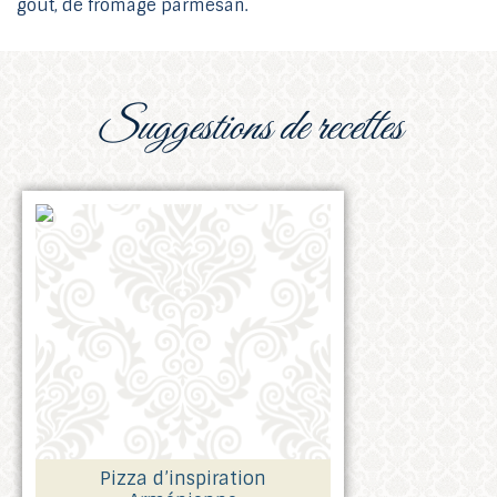
goût, de fromage parmesan.
suggestions de recettes
Pizza d’inspiration