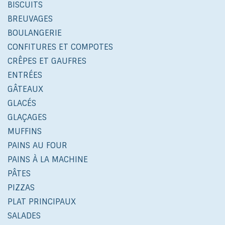
BISCUITS
BREUVAGES
BOULANGERIE
CONFITURES ET COMPOTES
CRÊPES ET GAUFRES
ENTRÉES
GÂTEAUX
GLACÉS
GLAÇAGES
MUFFINS
PAINS AU FOUR
PAINS À LA MACHINE
PÂTES
PIZZAS
PLAT PRINCIPAUX
SALADES