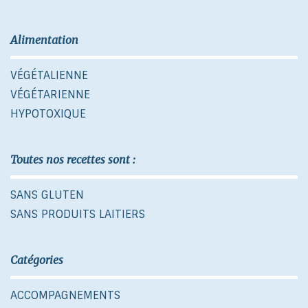
Alimentation
VÉGÉTALIENNE
VÉGÉTARIENNE
HYPOTOXIQUE
Toutes nos recettes sont :
SANS GLUTEN
SANS PRODUITS LAITIERS
Catégories
ACCOMPAGNEMENTS