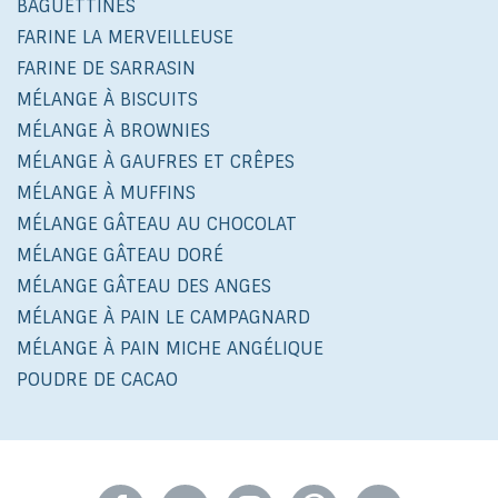
BAGUETTINES
FARINE LA MERVEILLEUSE
FARINE DE SARRASIN
MÉLANGE À BISCUITS
MÉLANGE À BROWNIES
MÉLANGE À GAUFRES ET CRÊPES
MÉLANGE À MUFFINS
MÉLANGE GÂTEAU AU CHOCOLAT
MÉLANGE GÂTEAU DORÉ
MÉLANGE GÂTEAU DES ANGES
MÉLANGE À PAIN LE CAMPAGNARD
MÉLANGE À PAIN MICHE ANGÉLIQUE
POUDRE DE CACAO