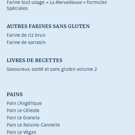
Farine tout usage
« La Merveilleuse »
Formules
Spéciales
AUTRES FARINES SANS GLUTEN
Farine de riz brun
Farine de sarrasin
LIVRES DE RECETTES
Savoureux, santé et sans gluten volume 2
PAINS
Pain L’Angélique
Pain Le Céleste
Pain Le Granola
Pain Le Raisins-Cannelle
Pain Le Végan