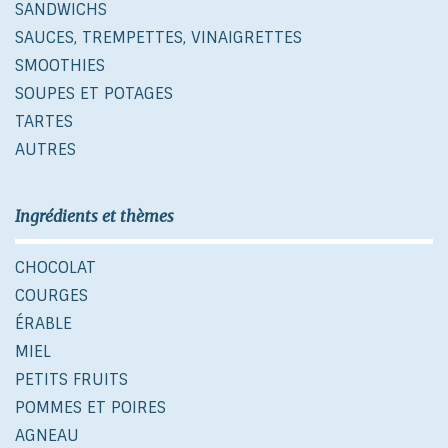
SANDWICHS
SAUCES, TREMPETTES, VINAIGRETTES
SMOOTHIES
SOUPES ET POTAGES
TARTES
AUTRES
Ingrédients et thèmes
CHOCOLAT
COURGES
ÉRABLE
MIEL
PETITS FRUITS
POMMES ET POIRES
AGNEAU