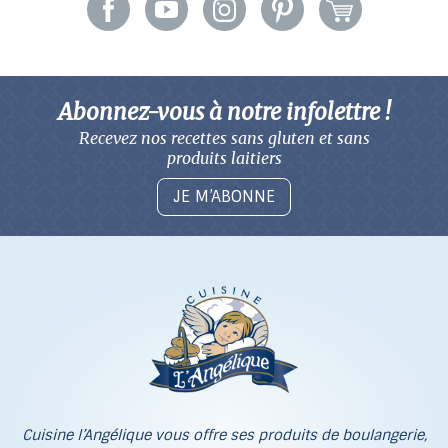
Abonnez-vous à notre infolettre !
Recevez nos recettes sans gluten
et sans
produits laitiers
JE M’ABONNE
Cuisine l’Angélique vous offre ses produits de boulangerie,