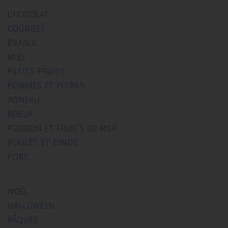
CHOCOLAT
COURGES
ÉRABLE
MIEL
PETITS FRUITS
POMMES ET POIRES
AGNEAU
BOEUF
POISSON ET FRUITS DE MER
POULET ET DINDE
PORC
NOËL
HALLOWEEN
PÂQUES