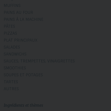
MUFFINS
PAINS AU FOUR
PAINS À LA MACHINE
PÂTES
PIZZAS
PLAT PRINCIPAUX
SALADES
SANDWICHS
SAUCES, TREMPETTES, VINAIGRETTES
SMOOTHIES
SOUPES ET POTAGES
TARTES
AUTRES
Ingrédients et thèmes