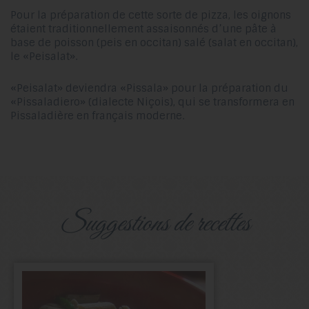
Pour la préparation de cette sorte de pizza, les oignons
étaient traditionnellement assaisonnés d’une pâte à
base de poisson (peis en occitan) salé (salat en occitan),
le «Peisalat».
«Peisalat» deviendra «Pissala» pour la préparation du
«Pissaladiero» (dialecte Niçois), qui se transformera en
Pissaladière en français moderne.
suggestions de recettes