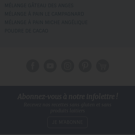
MÉLANGE GÂTEAU DES ANGES
MÉLANGE À PAIN LE CAMPAGNARD
MÉLANGE À PAIN MICHE ANGÉLIQUE
POUDRE DE CACAO
Abonnez-vous à notre infolettre !
Recevez nos recettes sans gluten
et sans
produits laitiers
JE M’ABONNE