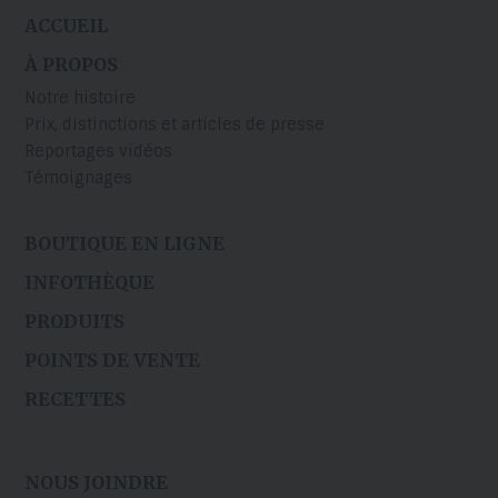
ACCUEIL
À PROPOS
Notre histoire
Prix, distinctions et articles de presse
Reportages vidéos
Témoignages
BOUTIQUE EN LIGNE
INFOTHÈQUE
PRODUITS
POINTS DE VENTE
RECETTES
NOUS JOINDRE