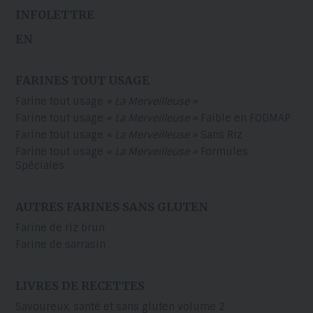
INFOLETTRE
EN
FARINES TOUT USAGE
Farine tout usage
« La Merveilleuse »
Farine tout usage
« La Merveilleuse »
Faible en FODMAP
Farine tout usage
« La Merveilleuse »
Sans Riz
Farine tout usage
« La Merveilleuse »
Formules
Spéciales
AUTRES FARINES SANS GLUTEN
Farine de riz brun
Farine de sarrasin
LIVRES DE RECETTES
Savoureux, santé et sans gluten volume 2