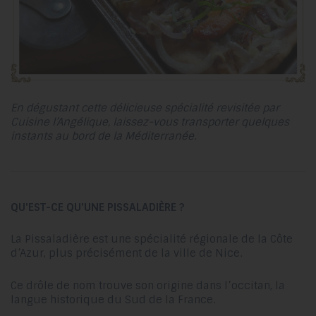
En dégustant cette délicieuse spécialité revisitée par
Cuisine l’Angélique, laissez-vous transporter quelques
instants au bord de la Méditerranée
.
QU'EST-CE QU'UNE PISSALADIÈRE ?
La Pissaladière est une spécialité régionale de la Côte
d’Azur, plus précisément de la ville de Nice.
Ce drôle de nom trouve son origine dans l’occitan, la
langue historique du Sud de la France.