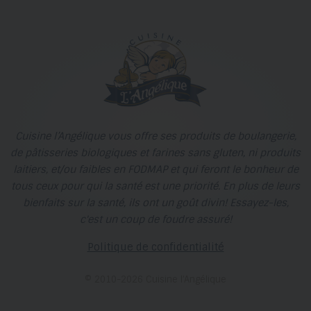
Cuisine l’Angélique vous offre ses produits de boulangerie,
de pâtisseries biologiques et farines sans gluten, ni produits
laitiers, et/ou faibles en FODMAP et qui feront le bonheur de
tous ceux pour qui la santé est une priorité. En plus de leurs
bienfaits sur la santé, ils ont un goût divin! Essayez-les,
c'est un coup de foudre assuré!
Politique de confidentialité
© 2010-2026 Cuisine l’Angélique