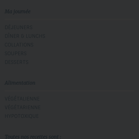
Ma journée
DÉJEUNERS
DÎNER & LUNCHS
COLLATIONS
SOUPERS
DESSERTS
Alimentation
VÉGÉTALIENNE
VÉGÉTARIENNE
HYPOTOXIQUE
Toutes nos recettes sont :