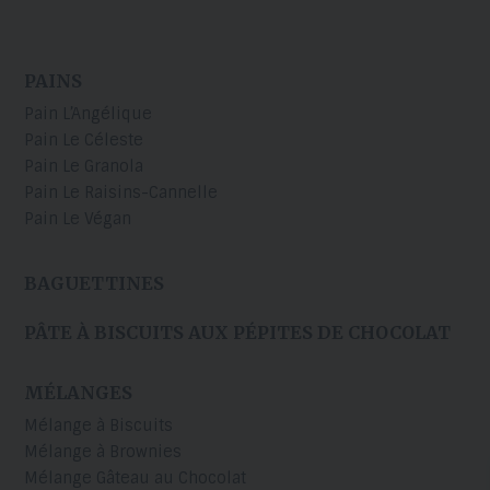
PAINS
Pain L’Angélique
Pain Le Céleste
Pain Le Granola
Pain Le Raisins-Cannelle
Pain Le Végan
BAGUETTINES
PÂTE À BISCUITS AUX PÉPITES DE CHOCOLAT
MÉLANGES
Mélange à Biscuits
Mélange à Brownies
Mélange Gâteau au Chocolat