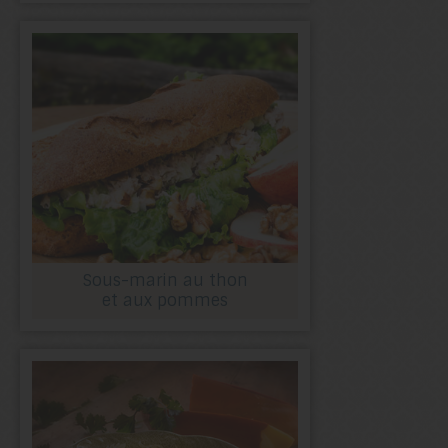
Sous-marin au thon
et aux pommes