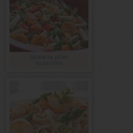
Salade de pâtes
au saumon