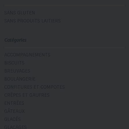
SANS GLUTEN
SANS PRODUITS LAITIERS
Catégories
ACCOMPAGNEMENTS
BISCUITS
BREUVAGES
BOULANGERIE
CONFITURES ET COMPOTES
CRÊPES ET GAUFRES
ENTRÉES
GÂTEAUX
GLACÉS
GLAÇAGES