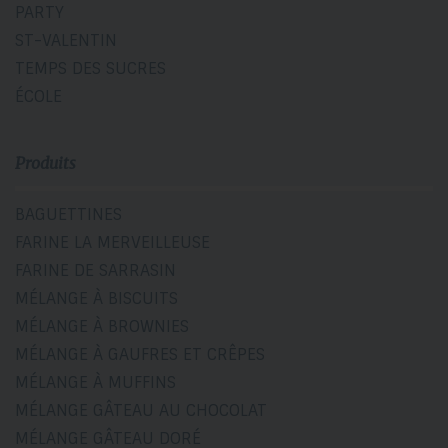
PARTY
ST-VALENTIN
TEMPS DES SUCRES
ÉCOLE
Produits
BAGUETTINES
FARINE LA MERVEILLEUSE
FARINE DE SARRASIN
MÉLANGE À BISCUITS
MÉLANGE À BROWNIES
MÉLANGE À GAUFRES ET CRÊPES
MÉLANGE À MUFFINS
MÉLANGE GÂTEAU AU CHOCOLAT
MÉLANGE GÂTEAU DORÉ