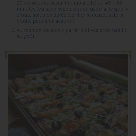
20 minutes (cuisson traditionnelle) ou 45 à 60
minutes (cuisson hypotoxique) jusqu’à ce que la
croûte soit bien dorée (vérifier le dessous de la
croûte pour s’en assurer).
Au moment de servir, garnir d’olives et de basilic,
au goût.