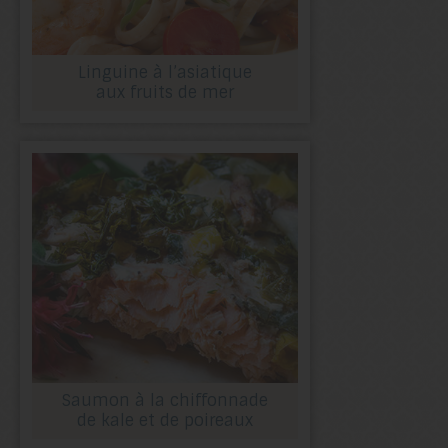
Linguine à l’asiatique
aux fruits de mer
Saumon à la chiffonnade
de kale et de poireaux