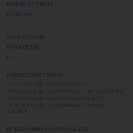
POINTS DE VENTE
RECETTES
NOUS JOINDRE
INFOLETTRE
EN
FARINES TOUT USAGE
Farine tout usage
« La Merveilleuse »
Farine tout usage
« La Merveilleuse »
Faible en FODMAP
Farine tout usage
« La Merveilleuse »
Sans Riz
Farine tout usage
« La Merveilleuse »
Formules
Spéciales
AUTRES FARINES SANS GLUTEN