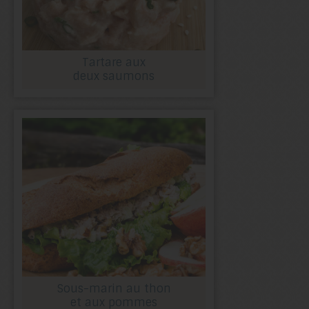
Tartare aux
deux saumons
Sous-marin au thon
et aux pommes