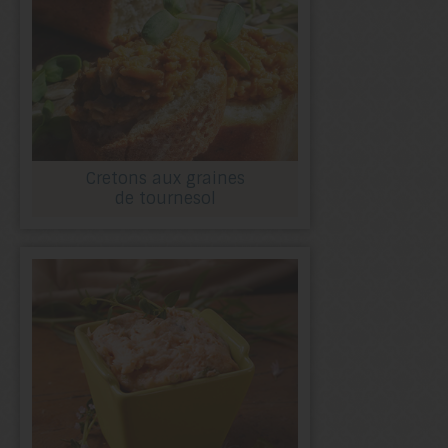
Cretons aux graines
de tournesol