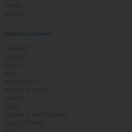
TARTES
AUTRES
Ingrédients et thèmes
CHOCOLAT
COURGES
ÉRABLE
MIEL
PETITS FRUITS
POMMES ET POIRES
AGNEAU
BOEUF
POISSON ET FRUITS DE MER
POULET ET DINDE
PORC