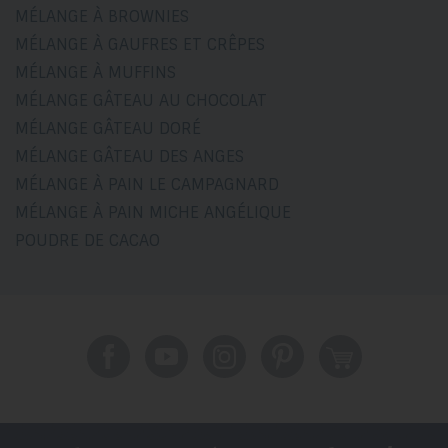
MÉLANGE À BROWNIES
MÉLANGE À GAUFRES ET CRÊPES
MÉLANGE À MUFFINS
MÉLANGE GÂTEAU AU CHOCOLAT
MÉLANGE GÂTEAU DORÉ
MÉLANGE GÂTEAU DES ANGES
MÉLANGE À PAIN LE CAMPAGNARD
MÉLANGE À PAIN MICHE ANGÉLIQUE
POUDRE DE CACAO