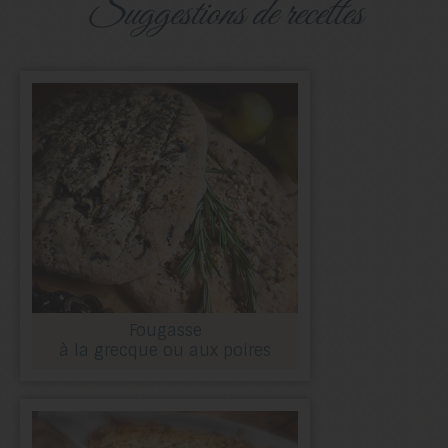
suggestions de recettes
Fougasse
à la grecque ou aux poires