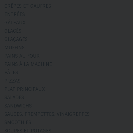
CRÊPES ET GAUFRES
ENTRÉES
GÂTEAUX
GLACÉS
GLAÇAGES
MUFFINS
PAINS AU FOUR
PAINS À LA MACHINE
PÂTES
PIZZAS
PLAT PRINCIPAUX
SALADES
SANDWICHS
SAUCES, TREMPETTES, VINAIGRETTES
SMOOTHIES
SOUPES ET POTAGES