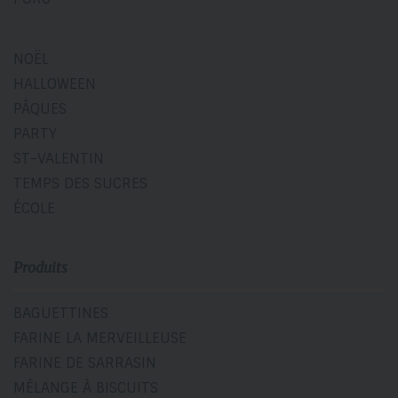
NOËL
HALLOWEEN
PÂQUES
PARTY
ST-VALENTIN
TEMPS DES SUCRES
ÉCOLE
Produits
BAGUETTINES
FARINE LA MERVEILLEUSE
FARINE DE SARRASIN
MÉLANGE À BISCUITS