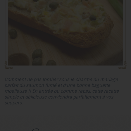
Comment ne pas tomber sous le charme du mariage
parfait du saumon fumé et d’une bonne baguette
moelleuse !! En entrée ou comme repas, cette recette
simple et délicieuse conviendra parfaitement à vos
soupers.