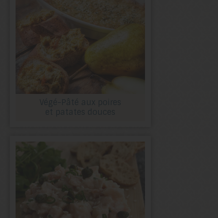
Végé-Pâté aux poires
et patates douces