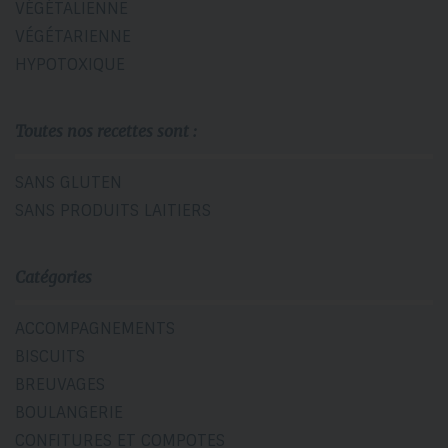
VÉGÉTALIENNE
VÉGÉTARIENNE
HYPOTOXIQUE
Toutes nos recettes sont :
SANS GLUTEN
SANS PRODUITS LAITIERS
Catégories
ACCOMPAGNEMENTS
BISCUITS
BREUVAGES
BOULANGERIE
CONFITURES ET COMPOTES