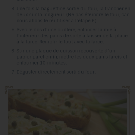
Une fois la baguettine sortie du four, la trancher en
deux sur la longueur. (Ne pas éteindre le four, car
nous allons le réutiliser à l’étape 6).
Avec le dos d’une cuillère, enfoncer la mie à
l’intérieur des pains de sorte à laisser de la place
à la farce. Remplir le tout avec la farce.
Sur une plaque de cuisson recouverte d’un
papier parchemin, mettre les deux pains farcis et
enfourner 10 minutes.
Déguster directement sorti du four.