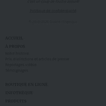
c'est un coup de foudre assuré!
Politique de confidentialité
© 2010-2026 Cuisine l’Angélique
ACCUEIL
À PROPOS
Notre histoire
Prix, distinctions et articles de presse
Reportages vidéos
Témoignages
BOUTIQUE EN LIGNE
INFOTHÈQUE
PRODUITS