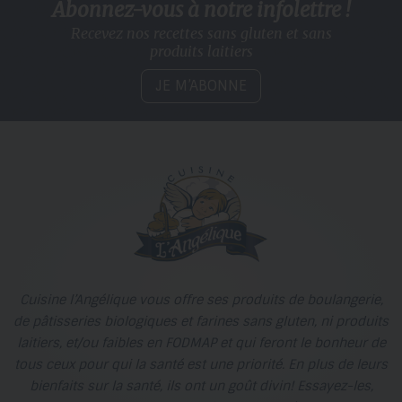
Abonnez-vous à notre infolettre !
Recevez nos recettes sans gluten
et sans
produits laitiers
JE M’ABONNE
Cuisine l’Angélique vous offre ses produits de boulangerie,
de pâtisseries biologiques et farines sans gluten, ni produits
laitiers, et/ou faibles en FODMAP et qui feront le bonheur de
tous ceux pour qui la santé est une priorité. En plus de leurs
bienfaits sur la santé, ils ont un goût divin! Essayez-les,