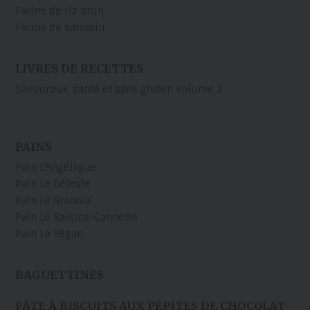
Farine de riz brun
Farine de sarrasin
LIVRES DE RECETTES
Savoureux, santé et sans gluten volume 2
PAINS
Pain L’Angélique
Pain Le Céleste
Pain Le Granola
Pain Le Raisins-Cannelle
Pain Le Végan
BAGUETTINES
PÂTE À BISCUITS AUX PÉPITES DE CHOCOLAT