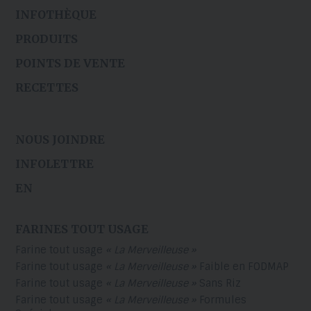
INFOTHÈQUE
PRODUITS
POINTS DE VENTE
RECETTES
NOUS JOINDRE
INFOLETTRE
EN
FARINES TOUT USAGE
Farine tout usage
« La Merveilleuse »
Farine tout usage
« La Merveilleuse »
Faible en FODMAP
Farine tout usage
« La Merveilleuse »
Sans Riz
Farine tout usage
« La Merveilleuse »
Formules