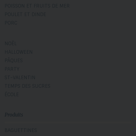
POISSON ET FRUITS DE MER
POULET ET DINDE
PORC
NOËL
HALLOWEEN
PÂQUES
PARTY
ST-VALENTIN
TEMPS DES SUCRES
ÉCOLE
Produits
BAGUETTINES