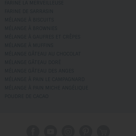
FARINE LA MERVEILLEUSE
FARINE DE SARRASIN
MÉLANGE À BISCUITS
MÉLANGE À BROWNIES
MÉLANGE À GAUFRES ET CRÊPES
MÉLANGE À MUFFINS
MÉLANGE GÂTEAU AU CHOCOLAT
MÉLANGE GÂTEAU DORÉ
MÉLANGE GÂTEAU DES ANGES
MÉLANGE À PAIN LE CAMPAGNARD
MÉLANGE À PAIN MICHE ANGÉLIQUE
POUDRE DE CACAO