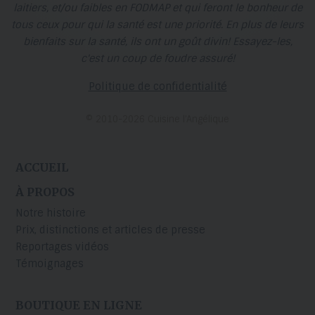
laitiers, et/ou faibles en FODMAP et qui feront le bonheur de
tous ceux pour qui la santé est une priorité. En plus de leurs
bienfaits sur la santé, ils ont un goût divin! Essayez-les,
c'est un coup de foudre assuré!
Politique de confidentialité
© 2010-2026 Cuisine l’Angélique
ACCUEIL
À PROPOS
Notre histoire
Prix, distinctions et articles de presse
Reportages vidéos
Témoignages
BOUTIQUE EN LIGNE