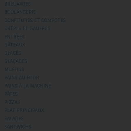
BREUVAGES
BOULANGERIE
CONFITURES ET COMPOTES
CRÊPES ET GAUFRES
ENTRÉES
GÂTEAUX
GLACÉS
GLAÇAGES
MUFFINS
PAINS AU FOUR
PAINS À LA MACHINE
PÂTES
PIZZAS
PLAT PRINCIPAUX
SALADES
SANDWICHS