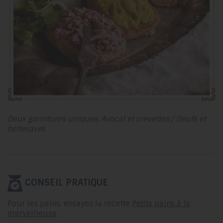
Deux garnitures uniques: Avocat et crevettes / Oeufs et
betterave
s
CONSEIL PRATIQUE
Pour les pains, essayez la recette
Petits pains à la
merveilleuse