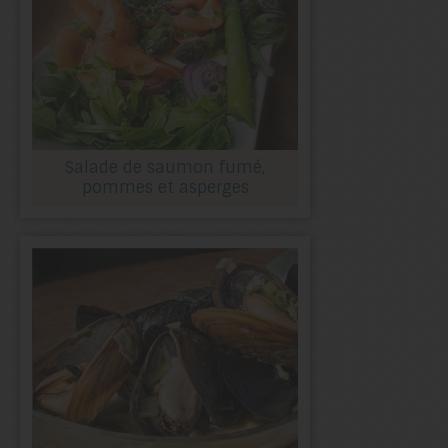
Salade de saumon fumé,
pommes et asperges