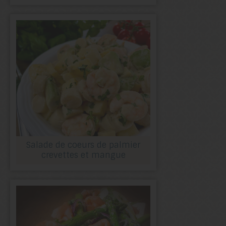
Salade de coeurs de palmier
crevettes et mangue