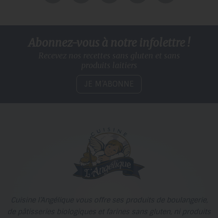
Abonnez-vous à notre infolettre !
Recevez nos recettes sans gluten
et sans
produits laitiers
JE M’ABONNE
Cuisine l’Angélique vous offre ses produits de boulangerie,
de pâtisseries biologiques et farines sans gluten, ni produits