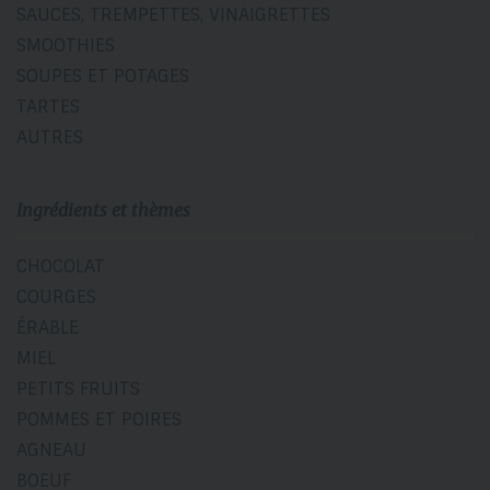
SAUCES, TREMPETTES, VINAIGRETTES
SMOOTHIES
SOUPES ET POTAGES
TARTES
AUTRES
Ingrédients et thèmes
CHOCOLAT
COURGES
ÉRABLE
MIEL
PETITS FRUITS
POMMES ET POIRES
AGNEAU
BOEUF