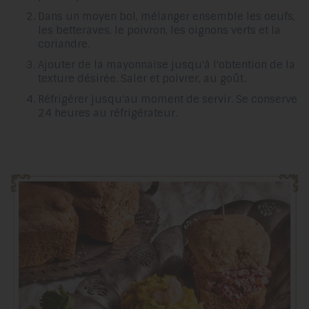
Dans un moyen bol, mélanger ensemble les oeufs,
les betteraves, le poivron, les oignons verts et la
coriandre.
Ajouter de la mayonnaise jusqu'à l'obtention de la
texture désirée. Saler et poivrer, au goût.
Réfrigérer jusqu'au moment de servir. Se conserve
24 heures au réfrigérateur.