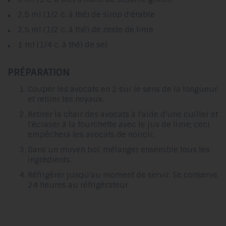
2,5 ml (1/2 c. à thé) de sirop d'érable
2,5 ml (1/2 c. à thé) de zeste de lime
1 ml (1/4 c. à thé) de sel
PRÉPARATION
Couper les avocats en 2 sur le sens de la longueur
et retirer les noyaux.
Retirer la chair des avocats à l'aide d'une cuiller et
l'écraser à la fourchette avec le jus de lime; ceci
empêchera les avocats de noircir.
Dans un moyen bol, mélanger ensemble tous les
ingrédients.
Réfrigérer jusqu'au moment de servir. Se conserve
24 heures au réfrigérateur.