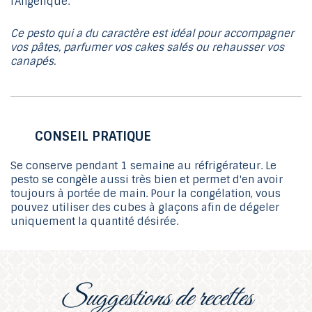
Ce pesto qui a du caractère est idéal pour accompagner
vos pâtes, parfumer vos cakes salés ou rehausser vos
canapés.
CONSEIL PRATIQUE
Se conserve pendant 1 semaine au réfrigérateur. Le
pesto se congèle aussi très bien et permet d'en avoir
toujours à portée de main. Pour la congélation, vous
pouvez utiliser des cubes à glaçons afin de dégeler
uniquement la quantité désirée.
suggestions de recettes