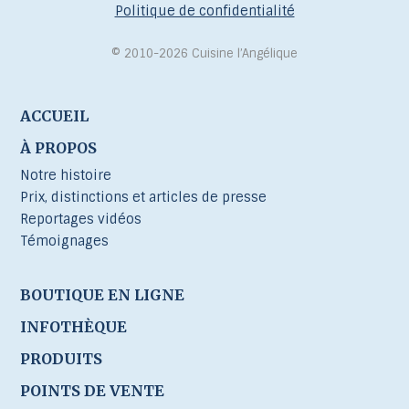
Politique de confidentialité
© 2010-2026 Cuisine l’Angélique
ACCUEIL
À PROPOS
Notre histoire
Prix, distinctions et articles de presse
Reportages vidéos
Témoignages
BOUTIQUE EN LIGNE
INFOTHÈQUE
PRODUITS
POINTS DE VENTE