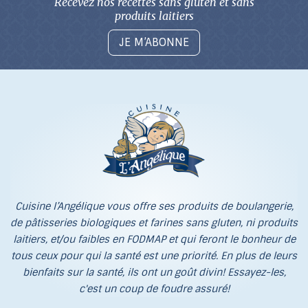
Recevez nos recettes sans gluten
et sans
produits laitiers
JE M’ABONNE
Cuisine l’Angélique vous offre ses produits de boulangerie,
de pâtisseries biologiques et farines sans gluten, ni produits
laitiers, et/ou faibles en FODMAP et qui feront le bonheur de
tous ceux pour qui la santé est une priorité. En plus de leurs
bienfaits sur la santé, ils ont un goût divin! Essayez-les,
c'est un coup de foudre assuré!