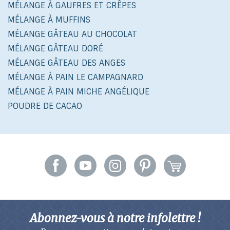
MÉLANGE À GAUFRES ET CRÊPES
MÉLANGE À MUFFINS
MÉLANGE GÂTEAU AU CHOCOLAT
MÉLANGE GÂTEAU DORÉ
MÉLANGE GÂTEAU DES ANGES
MÉLANGE À PAIN LE CAMPAGNARD
MÉLANGE À PAIN MICHE ANGÉLIQUE
POUDRE DE CACAO
Abonnez-vous à notre infolettre !