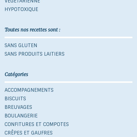
VÉGÉTARIENNE
HYPOTOXIQUE
Toutes nos recettes sont :
SANS GLUTEN
SANS PRODUITS LAITIERS
Catégories
ACCOMPAGNEMENTS
BISCUITS
BREUVAGES
BOULANGERIE
CONFITURES ET COMPOTES
CRÊPES ET GAUFRES