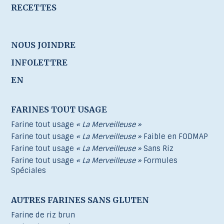
RECETTES
NOUS JOINDRE
INFOLETTRE
EN
FARINES TOUT USAGE
Farine tout usage
« La Merveilleuse »
Farine tout usage
« La Merveilleuse »
Faible en FODMAP
Farine tout usage
« La Merveilleuse »
Sans Riz
Farine tout usage
« La Merveilleuse »
Formules
Spéciales
AUTRES FARINES SANS GLUTEN
Farine de riz brun