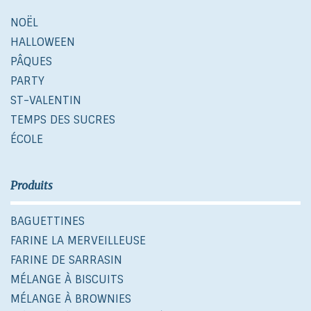
NOËL
HALLOWEEN
PÂQUES
PARTY
ST-VALENTIN
TEMPS DES SUCRES
ÉCOLE
Produits
BAGUETTINES
FARINE LA MERVEILLEUSE
FARINE DE SARRASIN
MÉLANGE À BISCUITS
MÉLANGE À BROWNIES