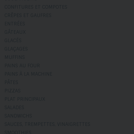
CONFITURES ET COMPOTES
CRÊPES ET GAUFRES
ENTRÉES
GÂTEAUX
GLACÉS
GLAÇAGES
MUFFINS
PAINS AU FOUR
PAINS À LA MACHINE
PÂTES
PIZZAS
PLAT PRINCIPAUX
SALADES
SANDWICHS
SAUCES, TREMPETTES, VINAIGRETTES
SMOOTHIES