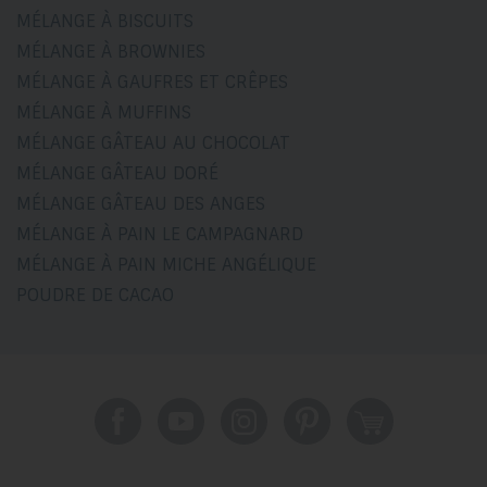
MÉLANGE À BISCUITS
MÉLANGE À BROWNIES
MÉLANGE À GAUFRES ET CRÊPES
MÉLANGE À MUFFINS
MÉLANGE GÂTEAU AU CHOCOLAT
MÉLANGE GÂTEAU DORÉ
MÉLANGE GÂTEAU DES ANGES
MÉLANGE À PAIN LE CAMPAGNARD
MÉLANGE À PAIN MICHE ANGÉLIQUE
POUDRE DE CACAO