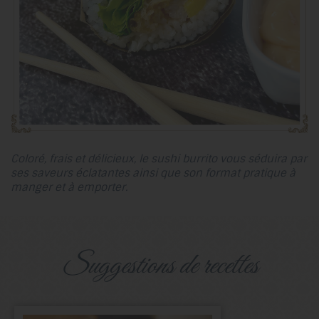
Coloré, frais et délicieux, le sushi burrito vous séduira par
ses saveurs éclatantes ainsi que son format pratique à
manger et à emporter.
suggestions de recettes