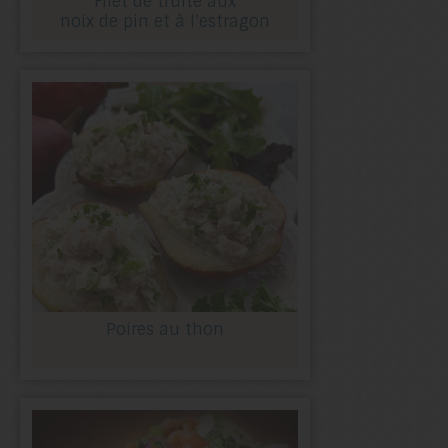
Filet de truite aux
noix de pin et à l’estragon
Poires au thon