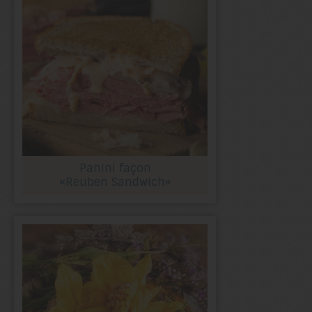
Panini façon
«Reuben Sandwich»