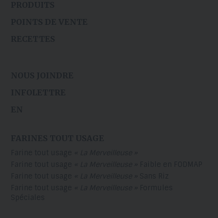
PRODUITS
POINTS DE VENTE
RECETTES
NOUS JOINDRE
INFOLETTRE
EN
FARINES TOUT USAGE
Farine tout usage
« La Merveilleuse »
Farine tout usage
« La Merveilleuse »
Faible en FODMAP
Farine tout usage
« La Merveilleuse »
Sans Riz
Farine tout usage
« La Merveilleuse »
Formules
Spéciales