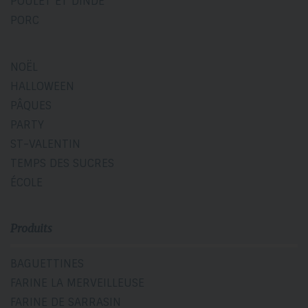
POULET ET DINDE
PORC
NOËL
HALLOWEEN
PÂQUES
PARTY
ST-VALENTIN
TEMPS DES SUCRES
ÉCOLE
Produits
BAGUETTINES
FARINE LA MERVEILLEUSE
FARINE DE SARRASIN