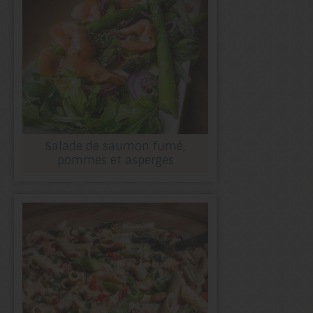
Salade de saumon fumé,
pommes et asperges