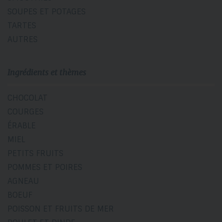
SOUPES ET POTAGES
TARTES
AUTRES
Ingrédients et thèmes
CHOCOLAT
COURGES
ÉRABLE
MIEL
PETITS FRUITS
POMMES ET POIRES
AGNEAU
BOEUF
POISSON ET FRUITS DE MER