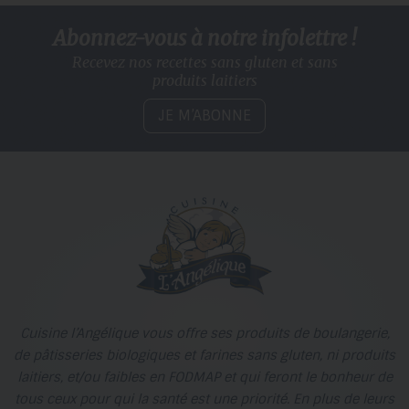
Abonnez-vous à notre infolettre !
Recevez nos recettes sans gluten
et sans
produits laitiers
JE M’ABONNE
Cuisine l’Angélique vous offre ses produits de boulangerie,
de pâtisseries biologiques et farines sans gluten, ni produits
laitiers, et/ou faibles en FODMAP et qui feront le bonheur de
tous ceux pour qui la santé est une priorité. En plus de leurs