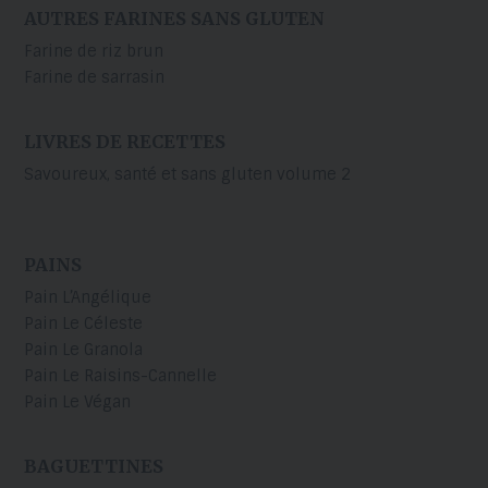
AUTRES FARINES SANS GLUTEN
Farine de riz brun
Farine de sarrasin
LIVRES DE RECETTES
Savoureux, santé et sans gluten volume 2
PAINS
Pain L’Angélique
Pain Le Céleste
Pain Le Granola
Pain Le Raisins-Cannelle
Pain Le Végan
BAGUETTINES