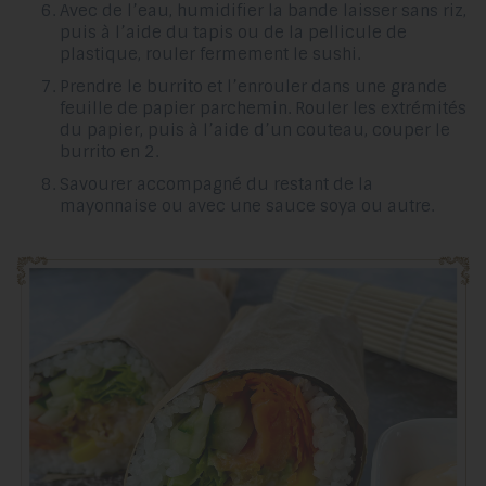
Avec de l’eau, humidifier la bande laisser sans riz,
puis à l’aide du tapis ou de la pellicule de
plastique, rouler fermement le sushi.
Prendre le burrito et l’enrouler dans une grande
feuille de papier parchemin. Rouler les extrémités
du papier, puis à l’aide d’un couteau, couper le
burrito en 2.
Savourer accompagné du restant de la
mayonnaise ou avec une sauce soya ou autre.