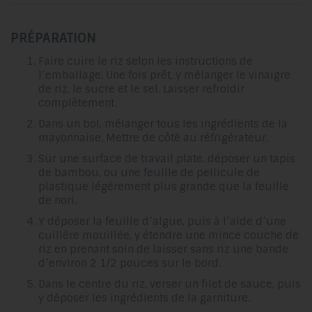
PRÉPARATION
Faire cuire le riz selon les instructions de
l’emballage. Une fois prêt, y mélanger le vinaigre
de riz, le sucre et le sel. Laisser refroidir
complètement.
Dans un bol, mélanger tous les ingrédients de la
mayonnaise. Mettre de côté au réfrigérateur.
Sur une surface de travail plate, déposer un tapis
de bambou, ou une feuille de pellicule de
plastique légèrement plus grande que la feuille
de nori.
Y déposer la feuille d’algue, puis à l’aide d’une
cuillère mouillée, y étendre une mince couche de
riz en prenant soin de laisser sans riz une bande
d’environ 2 1/2 pouces sur le bord.
Dans le centre du riz, verser un filet de sauce, puis
y déposer les ingrédients de la garniture.