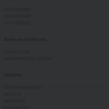
VÉGÉTALIENNE
VÉGÉTARIENNE
HYPOTOXIQUE
Toutes nos recettes sont :
SANS GLUTEN
SANS PRODUITS LAITIERS
Catégories
ACCOMPAGNEMENTS
BISCUITS
BREUVAGES
BOULANGERIE