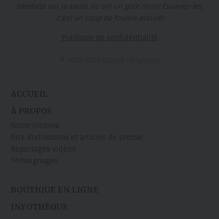
bienfaits sur la santé, ils ont un goût divin! Essayez-les,
c'est un coup de foudre assuré!
Politique de confidentialité
© 2010-2026 Cuisine l’Angélique
ACCUEIL
À PROPOS
Notre histoire
Prix, distinctions et articles de presse
Reportages vidéos
Témoignages
BOUTIQUE EN LIGNE
INFOTHÈQUE