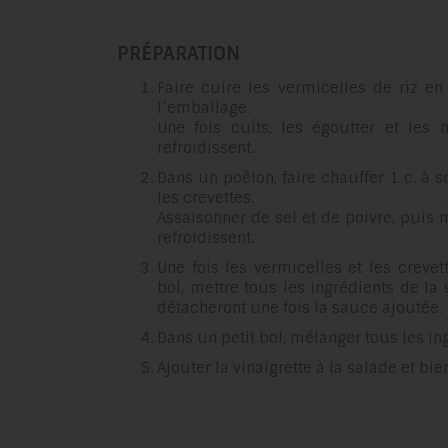
PRÉPARATION
Faire cuire les vermicelles de riz en
l’emballage.
Une fois cuits, les égoutter et les 
refroidissent.
Dans un poêlon, faire chauffer 1 c. à s
les crevettes.
Assaisonner de sel et de poivre, puis 
refroidissent.
Une fois les vermicelles et les crevet
bol, mettre tous les ingrédients de la
détacheront une fois la sauce ajoutée.
Dans un petit bol, mélanger tous les ing
Ajouter la vinaigrette à la salade et bi