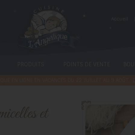
Accueil
PRODUITS
POINTS DE VENTE
BOU
QUE EN LIGNE EN VACANCES DU 22 JUILLET AU 9 AOÛT.
D