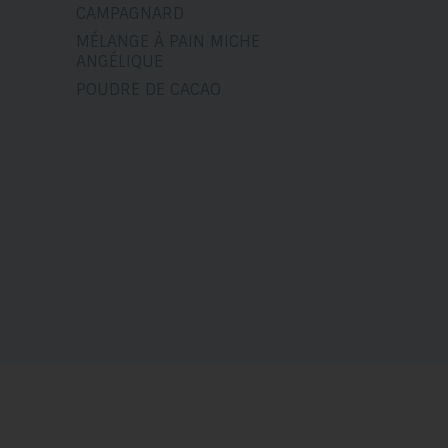
CAMPAGNARD
MÉLANGE À PAIN MICHE
ANGÉLIQUE
POUDRE DE CACAO