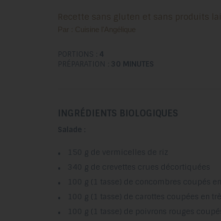
Recette sans gluten et sans produits lai
Par : Cuisine l'Angélique
PORTIONS :
4
PRÉPARATION :
30 MINUTES
INGRÉDIENTS BIOLOGIQUES
Salade :
150 g de vermicelles de riz
340 g de crevettes crues décortiquées
100 g (1 tasse) de concombres coupés en 
100 g (1 tasse) de carottes coupées en trè
100 g (1 tasse) de poivrons rouges coupés