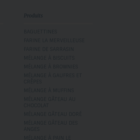
Produits
BAGUETTINES
FARINE LA MERVEILLEUSE
FARINE DE SARRASIN
MÉLANGE À BISCUITS
MÉLANGE À BROWNIES
MÉLANGE À GAUFRES ET
CRÊPES
MÉLANGE À MUFFINS
MÉLANGE GÂTEAU AU
CHOCOLAT
MÉLANGE GÂTEAU DORÉ
MÉLANGE GÂTEAU DES
ANGES
MÉLANGE À PAIN LE