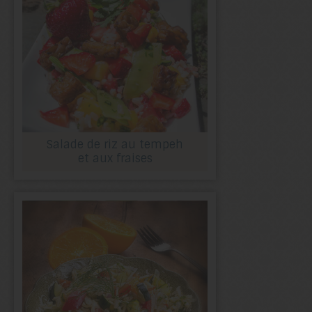
Salade de riz au tempeh
et aux fraises