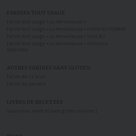
FARINES TOUT USAGE
Farine tout usage
« La Merveilleuse »
Farine tout usage
« La Merveilleuse »
Faible en FODMAP
Farine tout usage
« La Merveilleuse »
Sans Riz
Farine tout usage
« La Merveilleuse »
Formules
Spéciales
AUTRES FARINES SANS GLUTEN
Farine de riz brun
Farine de sarrasin
LIVRES DE RECETTES
Savoureux, santé et sans gluten volume 2