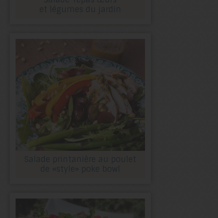
et légumes du jardin
Salade printanière au poulet
de «style» poke bowl