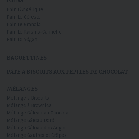
PAINS
Pain L’Angélique
Pain Le Céleste
Pain Le Granola
Pain Le Raisins-Cannelle
Pain Le Végan
BAGUETTINES
PÂTE À BISCUITS AUX PÉPITES DE CHOCOLAT
MÉLANGES
Mélange à Biscuits
Mélange à Brownies
Mélange Gâteau au Chocolat
Mélange Gâteau Doré
Mélange Gâteau des Anges
Mélange Gaufres et Crêpes