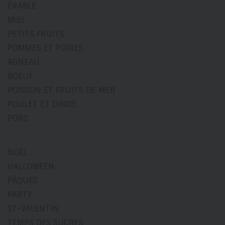
ÉRABLE
MIEL
PETITS FRUITS
POMMES ET POIRES
AGNEAU
BOEUF
POISSON ET FRUITS DE MER
POULET ET DINDE
PORC
NOËL
HALLOWEEN
PÂQUES
PARTY
ST-VALENTIN
TEMPS DES SUCRES