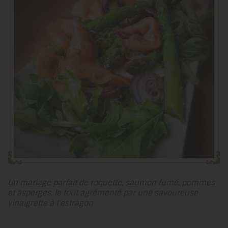
Un mariage parfait de roquette, saumon fumé, pommes
et asperges, le tout agrémenté par une savoureuse
vinaigrette à l'estragon