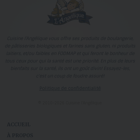
Cuisine l’Angélique vous offre ses produits de boulangerie,
de pâtisseries biologiques et farines sans gluten, ni produits
laitiers, et/ou faibles en FODMAP et qui feront le bonheur de
tous ceux pour qui la santé est une priorité. En plus de leurs
bienfaits sur la santé, ils ont un goût divin! Essayez-les,
c'est un coup de foudre assuré!
Politique de confidentialité
© 2010-2026 Cuisine l’Angélique
ACCUEIL
À PROPOS