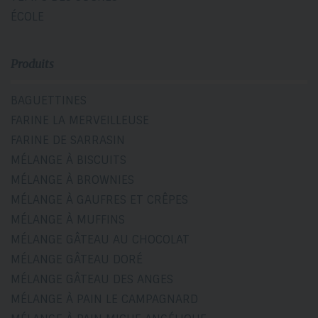
ÉCOLE
Produits
BAGUETTINES
FARINE LA MERVEILLEUSE
FARINE DE SARRASIN
MÉLANGE À BISCUITS
MÉLANGE À BROWNIES
MÉLANGE À GAUFRES ET CRÊPES
MÉLANGE À MUFFINS
MÉLANGE GÂTEAU AU CHOCOLAT
MÉLANGE GÂTEAU DORÉ
MÉLANGE GÂTEAU DES ANGES
MÉLANGE À PAIN LE CAMPAGNARD