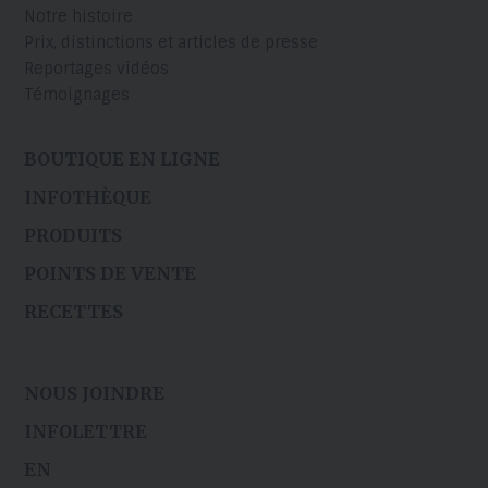
Notre histoire
Prix, distinctions et articles de presse
Reportages vidéos
Témoignages
BOUTIQUE EN LIGNE
INFOTHÈQUE
PRODUITS
POINTS DE VENTE
RECETTES
NOUS JOINDRE
INFOLETTRE
EN