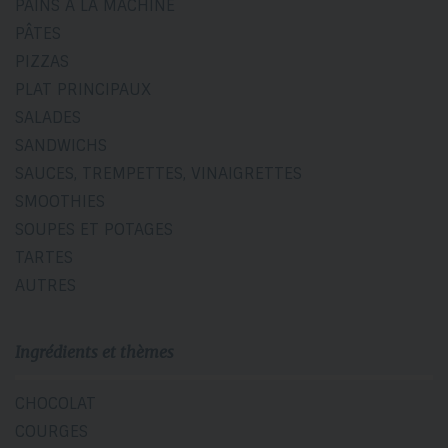
PAINS À LA MACHINE
PÂTES
PIZZAS
PLAT PRINCIPAUX
SALADES
SANDWICHS
SAUCES, TREMPETTES, VINAIGRETTES
SMOOTHIES
SOUPES ET POTAGES
TARTES
AUTRES
Ingrédients et thèmes
CHOCOLAT
COURGES