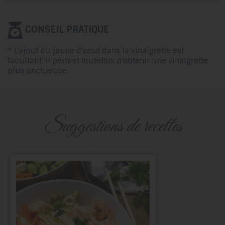
CONSEIL PRATIQUE
* L'ajout du jaune d'oeuf dans la vinaigrette est
facultatif; il permet toutefois d'obtenir une vinaigrette
plus onctueuse.
suggestions de recettes