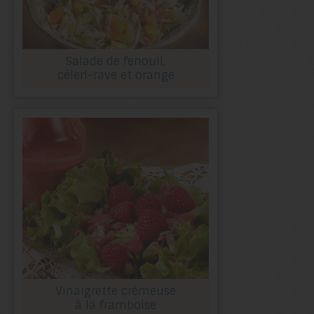
Salade de fenouil,
céleri-rave et orange
Vinaigrette crémeuse
à la framboise