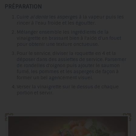
PRÉPARATION
Cuire
al dente
les asperges à la vapeur puis les
rincer à l'eau froide et les égoutter.
Mélanger ensemble les ingrédients de la
vinaigrette en brassant bien à l'aide d'un fouet
pour obtenir une texture onctueuse.
Pour le service, diviser la roquette en 4 et la
déposer dans des assiettes de service. Parsemer
de rondelles d'oignon puis ajouter le saumon
fumé, les pommes et les asperges de façon à
former un bel agencement visuel.
Verser la vinaigrette sur le dessus de chaque
portion et servir.