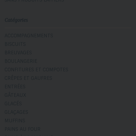
Catégories
ACCOMPAGNEMENTS
BISCUITS
BREUVAGES
BOULANGERIE
CONFITURES ET COMPOTES
CRÊPES ET GAUFRES
ENTRÉES
GÂTEAUX
GLACÉS
GLAÇAGES
MUFFINS
PAINS AU FOUR