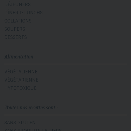
DÉJEUNERS
DÎNER & LUNCHS
COLLATIONS
SOUPERS
DESSERTS
Alimentation
VÉGÉTALIENNE
VÉGÉTARIENNE
HYPOTOXIQUE
Toutes nos recettes sont :
SANS GLUTEN
SANS PRODUITS LAITIERS