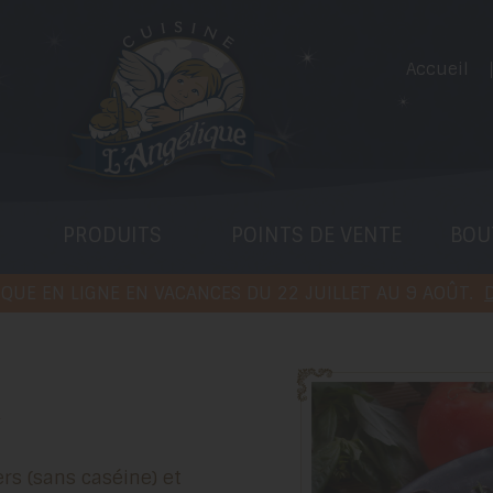
Accueil
PRODUITS
POINTS DE VENTE
BOU
QUE EN LIGNE EN VACANCES DU 22 JUILLET AU 9 AOÛT.
D