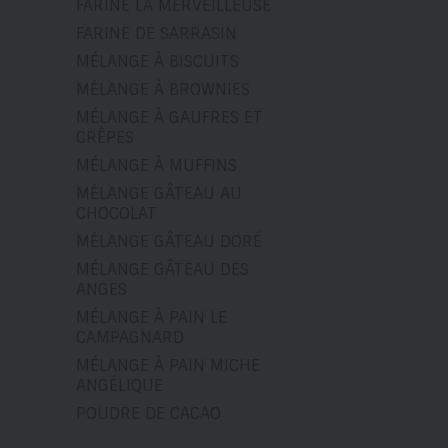
FARINE LA MERVEILLEUSE
FARINE DE SARRASIN
MÉLANGE À BISCUITS
MÉLANGE À BROWNIES
MÉLANGE À GAUFRES ET
CRÊPES
MÉLANGE À MUFFINS
MÉLANGE GÂTEAU AU
CHOCOLAT
MÉLANGE GÂTEAU DORÉ
MÉLANGE GÂTEAU DES
ANGES
MÉLANGE À PAIN LE
CAMPAGNARD
MÉLANGE À PAIN MICHE
ANGÉLIQUE
POUDRE DE CACAO