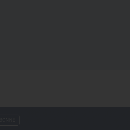
ABONNE