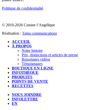
Politique de confidentialité
© 2010-2026 Cuisine l’Angélique
Réalisation :
Taïga communications
ACCUEIL
À PROPOS
Notre histoire
Prix, distinctions et articles de presse
Reportages vidéos
Témoignages
BOUTIQUE EN LIGNE
INFOTHÈQUE
PRODUITS
POINTS DE VENTE
RECETTES
NOUS JOINDRE
INFOLETTRE
EN