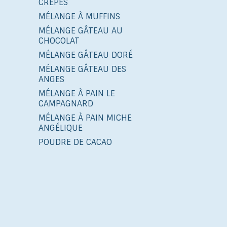
CRÊPES
MÉLANGE À MUFFINS
MÉLANGE GÂTEAU AU
CHOCOLAT
MÉLANGE GÂTEAU DORÉ
MÉLANGE GÂTEAU DES
ANGES
MÉLANGE À PAIN LE
CAMPAGNARD
MÉLANGE À PAIN MICHE
ANGÉLIQUE
POUDRE DE CACAO