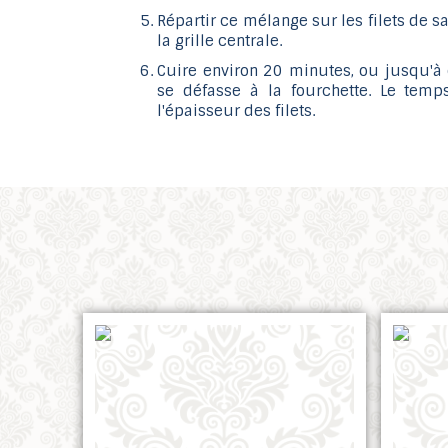
Répartir ce mélange sur les filets de 
la grille centrale.
Cuire environ 20 minutes, ou jusqu'à
se défasse à la fourchette. Le temp
l'épaisseur des filets.