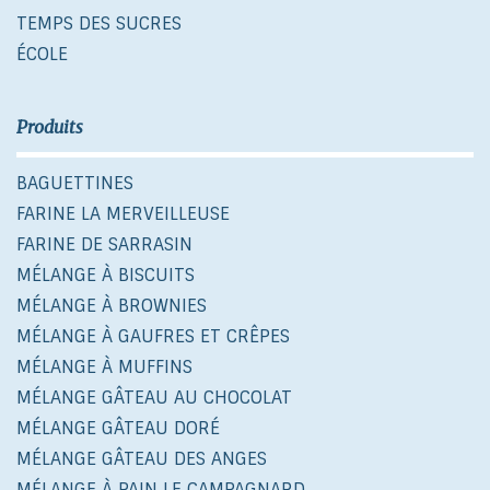
TEMPS DES SUCRES
ÉCOLE
Produits
BAGUETTINES
FARINE LA MERVEILLEUSE
FARINE DE SARRASIN
MÉLANGE À BISCUITS
MÉLANGE À BROWNIES
MÉLANGE À GAUFRES ET CRÊPES
MÉLANGE À MUFFINS
MÉLANGE GÂTEAU AU CHOCOLAT
MÉLANGE GÂTEAU DORÉ
MÉLANGE GÂTEAU DES ANGES
MÉLANGE À PAIN LE CAMPAGNARD