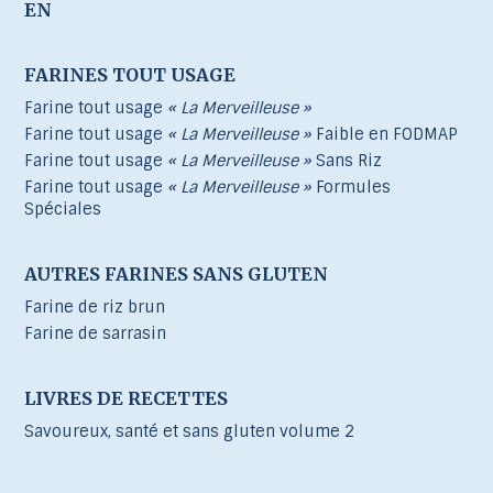
EN
FARINES TOUT USAGE
Farine tout usage
« La Merveilleuse »
Farine tout usage
« La Merveilleuse »
Faible en FODMAP
Farine tout usage
« La Merveilleuse »
Sans Riz
Farine tout usage
« La Merveilleuse »
Formules
Spéciales
AUTRES FARINES SANS GLUTEN
Farine de riz brun
Farine de sarrasin
LIVRES DE RECETTES
Savoureux, santé et sans gluten volume 2