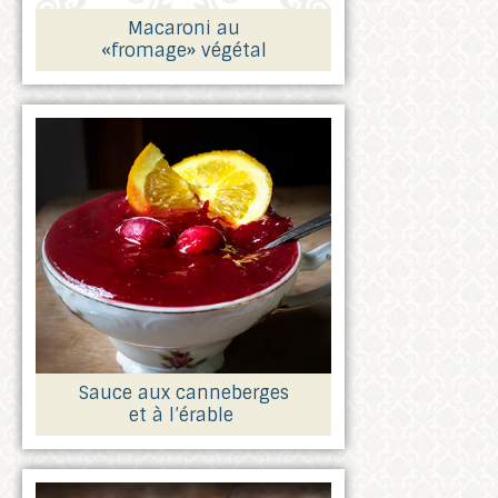
Macaroni au
«fromage» végétal
Sauce aux canneberges
et à l’érable