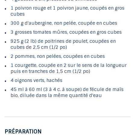
1 poivron rouge et 1 poivron jaune, coupés en gros
cubes
300 g d'aubergine, non pelée, coupée en cubes
3 grosses tomates mûres, coupées en gros cubes
925 g (2 lb) de poitrines de poulet, coupées en
cubes de 2,5 cm (1/2 po)
2 pommes, non pelées, coupées en cubes
1 courgette, coupée en 2 sur le sens de la longueur
puis en tranches de 1,5 cm (1/2 po)
4 oignons verts, hachés
45 ml à 60 ml (3 à 4 c. à soupe) de fécule de maïs
bio, diluée dans la même quantité d'eau
PRÉPARATION