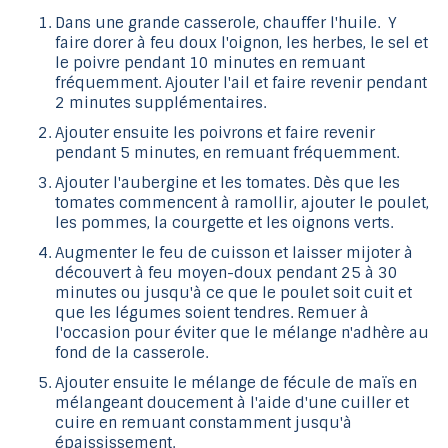
Dans une grande casserole, chauffer l'huile. Y
faire dorer à feu doux l'oignon, les herbes, le sel et
le poivre pendant 10 minutes en remuant
fréquemment. Ajouter l'ail et faire revenir pendant
2 minutes supplémentaires.
Ajouter ensuite les poivrons et faire revenir
pendant 5 minutes, en remuant fréquemment.
Ajouter l'aubergine et les tomates. Dès que les
tomates commencent à ramollir, ajouter le poulet,
les pommes, la courgette et les oignons verts.
Augmenter le feu de cuisson et laisser mijoter à
découvert à feu moyen-doux pendant 25 à 30
minutes ou jusqu'à ce que le poulet soit cuit et
que les légumes soient tendres. Remuer à
l'occasion pour éviter que le mélange n'adhère au
fond de la casserole.
Ajouter ensuite le mélange de fécule de maïs en
mélangeant doucement à l'aide d'une cuiller et
cuire en remuant constamment jusqu'à
épaississement.