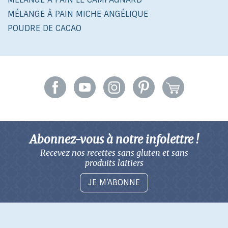
MÉLANGE À PAIN MICHE ANGÉLIQUE
POUDRE DE CACAO
Abonnez-vous à notre infolettre !
Recevez nos recettes sans gluten
et sans
produits laitiers
JE M’ABONNE