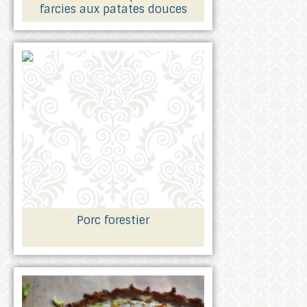
farcies aux patates douces
Porc forestier