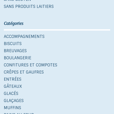
SANS PRODUITS LAITIERS
Catégories
ACCOMPAGNEMENTS
BISCUITS
BREUVAGES
BOULANGERIE
CONFITURES ET COMPOTES
CRÊPES ET GAUFRES
ENTRÉES
GÂTEAUX
GLACÉS
GLAÇAGES
MUFFINS