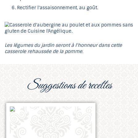
Rectifier l'assaisonnement, au goût.
Les légumes du jardin seront à l'honneur dans cette
casserole rehaussée de la pomme.
suggestions de recettes