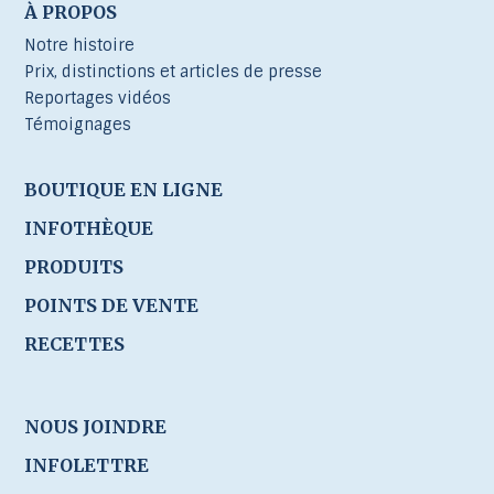
À PROPOS
Notre histoire
Prix, distinctions et articles de presse
Reportages vidéos
Témoignages
BOUTIQUE EN LIGNE
INFOTHÈQUE
PRODUITS
POINTS DE VENTE
RECETTES
NOUS JOINDRE
INFOLETTRE