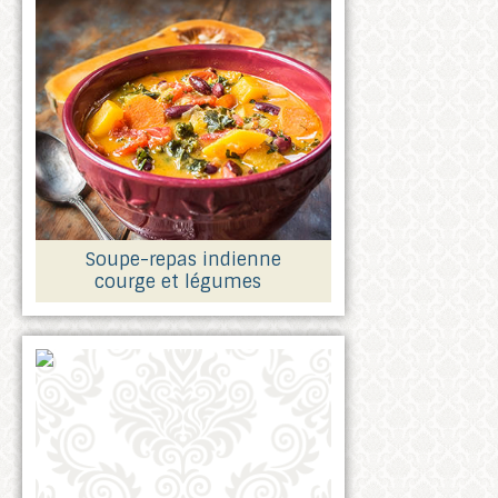
Soupe-repas indienne
courge et légumes