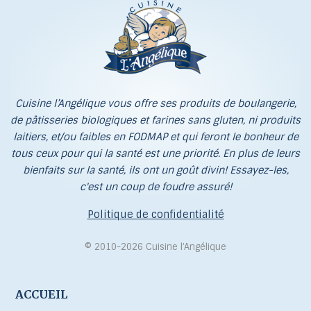
Cuisine l’Angélique vous offre ses produits de boulangerie,
de pâtisseries biologiques et farines sans gluten, ni produits
laitiers, et/ou faibles en FODMAP et qui feront le bonheur de
tous ceux pour qui la santé est une priorité. En plus de leurs
bienfaits sur la santé, ils ont un goût divin! Essayez-les,
c'est un coup de foudre assuré!
Politique de confidentialité
© 2010-2026 Cuisine l’Angélique
ACCUEIL