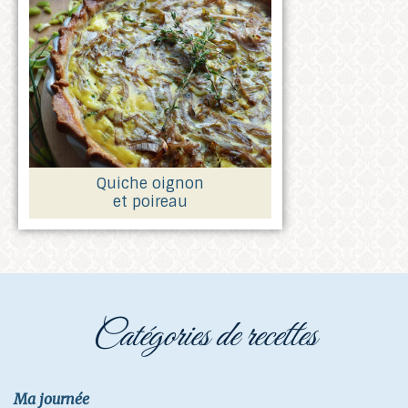
Quiche oignon
et poireau
catégories de recettes
Ma journée