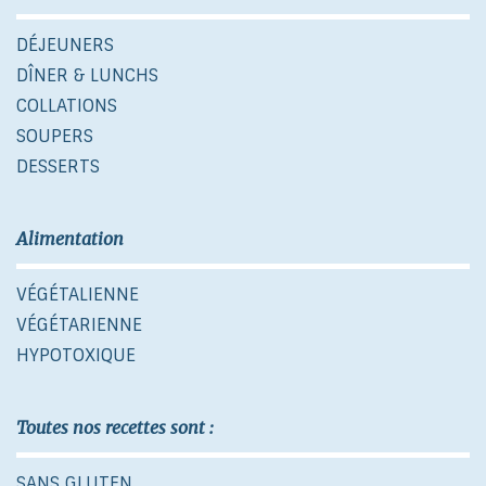
DÉJEUNERS
DÎNER & LUNCHS
COLLATIONS
SOUPERS
DESSERTS
Alimentation
VÉGÉTALIENNE
VÉGÉTARIENNE
HYPOTOXIQUE
Toutes nos recettes sont :
SANS GLUTEN