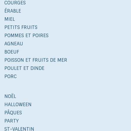
COURGES
ÉRABLE
MIEL
PETITS FRUITS
POMMES ET POIRES
AGNEAU
BOEUF
POISSON ET FRUITS DE MER
POULET ET DINDE
PORC
NOËL
HALLOWEEN
PÂQUES
PARTY
ST-VALENTIN