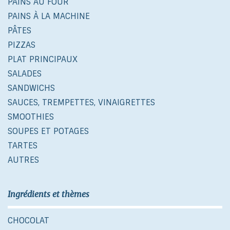
PAINS AU FOUR
PAINS À LA MACHINE
PÂTES
PIZZAS
PLAT PRINCIPAUX
SALADES
SANDWICHS
SAUCES, TREMPETTES, VINAIGRETTES
SMOOTHIES
SOUPES ET POTAGES
TARTES
AUTRES
Ingrédients et thèmes
CHOCOLAT