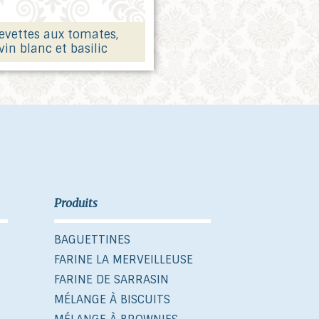
evettes aux tomates,
vin blanc et basilic
Produits
BAGUETTINES
FARINE LA MERVEILLEUSE
FARINE DE SARRASIN
MÉLANGE À BISCUITS