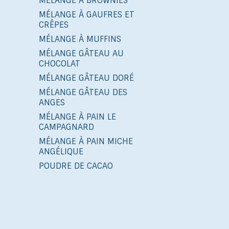
MÉLANGE À BROWNIES
MÉLANGE À GAUFRES ET
CRÊPES
MÉLANGE À MUFFINS
MÉLANGE GÂTEAU AU
CHOCOLAT
MÉLANGE GÂTEAU DORÉ
MÉLANGE GÂTEAU DES
ANGES
MÉLANGE À PAIN LE
CAMPAGNARD
MÉLANGE À PAIN MICHE
ANGÉLIQUE
POUDRE DE CACAO