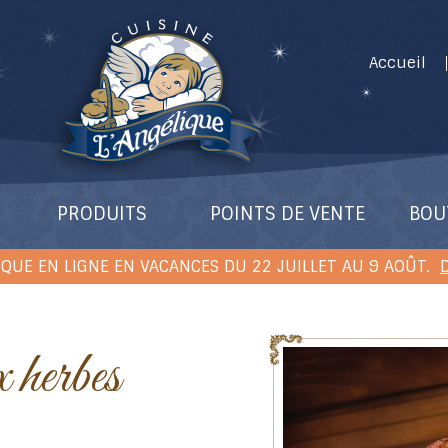
Accueil
PRODUITS
POINTS DE VENTE
BOU
QUE EN LIGNE EN VACANCES DU 22 JUILLET AU 9 AOÛT.
D