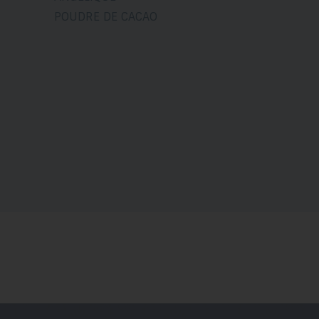
POUDRE DE CACAO