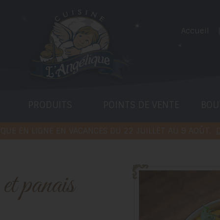
Accueil
PRODUITS
POINTS DE VENTE
BOU
QUE EN LIGNE EN VACANCES DU 22 JUILLET AU 9 AOÛT.
D