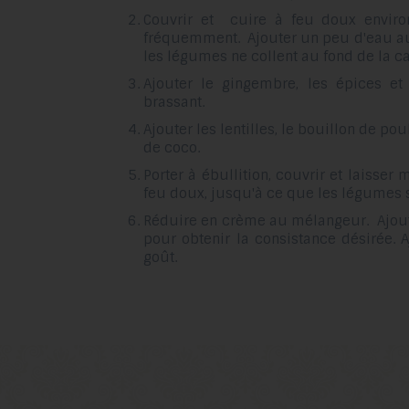
Couvrir et cuire à feu doux envir
fréquemment. Ajouter un peu d'eau au
les légumes ne collent au fond de la ca
Ajouter le gingembre, les épices et
brassant.
Ajouter les lentilles, le bouillon de pou
de coco.
Porter à ébullition, couvrir et laisser
feu doux, jusqu'à ce que les légumes s
Réduire en crème au mélangeur. Ajout
pour obtenir la consistance désirée. 
goût.