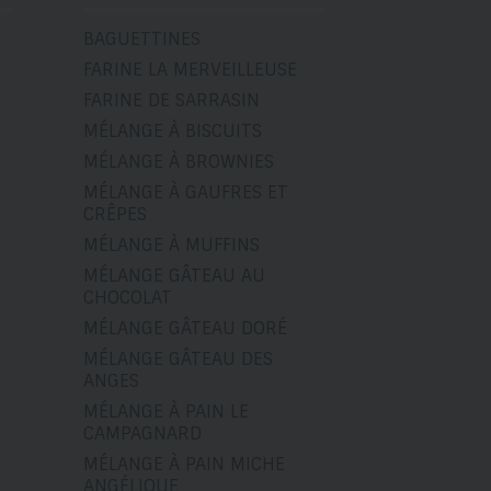
BAGUETTINES
FARINE LA MERVEILLEUSE
FARINE DE SARRASIN
MÉLANGE À BISCUITS
MÉLANGE À BROWNIES
MÉLANGE À GAUFRES ET
CRÊPES
MÉLANGE À MUFFINS
MÉLANGE GÂTEAU AU
CHOCOLAT
MÉLANGE GÂTEAU DORÉ
MÉLANGE GÂTEAU DES
ANGES
MÉLANGE À PAIN LE
CAMPAGNARD
MÉLANGE À PAIN MICHE
ANGÉLIQUE