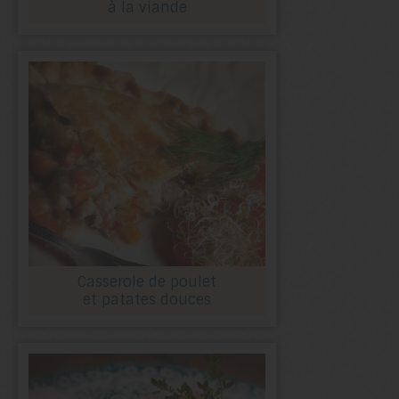
à la viande
Casserole de poulet
et patates douces