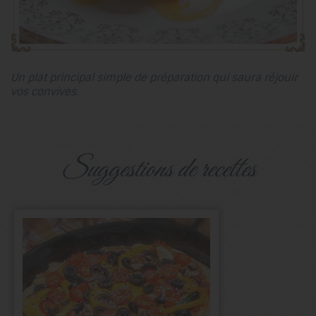
Un plat principal simple de préparation qui saura réjouir
vos convives.
suggestions de recettes