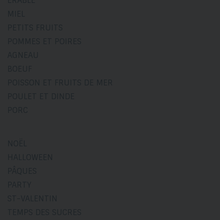
ÉRABLE
MIEL
PETITS FRUITS
POMMES ET POIRES
AGNEAU
BOEUF
POISSON ET FRUITS DE MER
POULET ET DINDE
PORC
NOËL
HALLOWEEN
PÂQUES
PARTY
ST-VALENTIN
TEMPS DES SUCRES