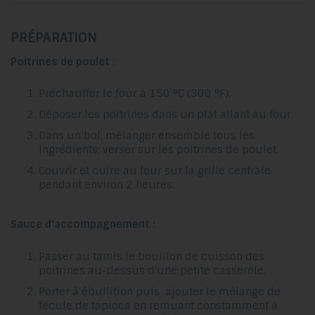
PRÉPARATION
Poitrines de poulet
:
Préchauffer le four à 150 °C (300 °F).
Déposer les poitrines dans un plat allant au four.
Dans un bol, mélanger ensemble tous les
ingrédients; verser sur les poitrines de poulet.
Couvrir et cuire au four sur la grille centrale
pendant environ 2 heures.
Sauce d'accompagnement :
Passer au tamis le bouillon de cuisson des
poitrines au-dessus d'une petite casserole.
Porter à ébullition puis ajouter le mélange de
fécule de tapioca en remuant constamment à