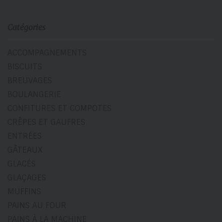
Catégories
ACCOMPAGNEMENTS
BISCUITS
BREUVAGES
BOULANGERIE
CONFITURES ET COMPOTES
CRÊPES ET GAUFRES
ENTRÉES
GÂTEAUX
GLACÉS
GLAÇAGES
MUFFINS
PAINS AU FOUR
PAINS À LA MACHINE