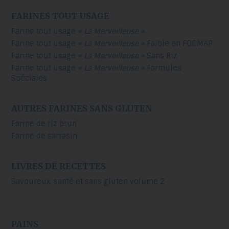
FARINES TOUT USAGE
Farine tout usage
« La Merveilleuse »
Farine tout usage
« La Merveilleuse »
Faible en FODMAP
Farine tout usage
« La Merveilleuse »
Sans Riz
Farine tout usage
« La Merveilleuse »
Formules
Spéciales
AUTRES FARINES SANS GLUTEN
Farine de riz brun
Farine de sarrasin
LIVRES DE RECETTES
Savoureux, santé et sans gluten volume 2
PAINS