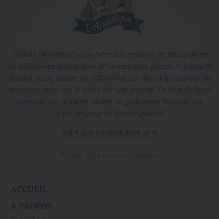
Cuisine l’Angélique vous offre ses produits de boulangerie,
de pâtisseries biologiques et farines sans gluten, ni produits
laitiers, et/ou faibles en FODMAP et qui feront le bonheur de
tous ceux pour qui la santé est une priorité. En plus de leurs
bienfaits sur la santé, ils ont un goût divin! Essayez-les,
c'est un coup de foudre assuré!
Politique de confidentialité
© 2010-2026 Cuisine l’Angélique
ACCUEIL
À PROPOS