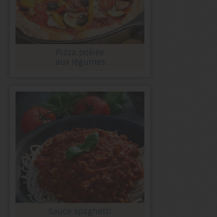
Pizza poêlée
aux légumes
Sauce spaghetti