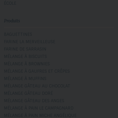
ÉCOLE
Produits
BAGUETTINES
FARINE LA MERVEILLEUSE
FARINE DE SARRASIN
MÉLANGE À BISCUITS
MÉLANGE À BROWNIES
MÉLANGE À GAUFRES ET CRÊPES
MÉLANGE À MUFFINS
MÉLANGE GÂTEAU AU CHOCOLAT
MÉLANGE GÂTEAU DORÉ
MÉLANGE GÂTEAU DES ANGES
MÉLANGE À PAIN LE CAMPAGNARD
MÉLANGE À PAIN MICHE ANGÉLIQUE