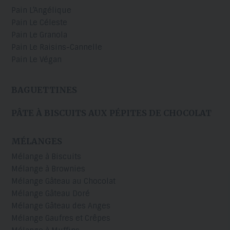
Pain L’Angélique
Pain Le Céleste
Pain Le Granola
Pain Le Raisins-Cannelle
Pain Le Végan
BAGUETTINES
PÂTE À BISCUITS AUX PÉPITES DE CHOCOLAT
MÉLANGES
Mélange à Biscuits
Mélange à Brownies
Mélange Gâteau au Chocolat
Mélange Gâteau Doré
Mélange Gâteau des Anges
Mélange Gaufres et Crêpes