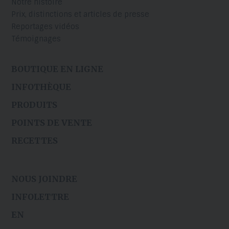
Notre histoire
Prix, distinctions et articles de presse
Reportages vidéos
Témoignages
BOUTIQUE EN LIGNE
INFOTHÈQUE
PRODUITS
POINTS DE VENTE
RECETTES
NOUS JOINDRE
INFOLETTRE
EN