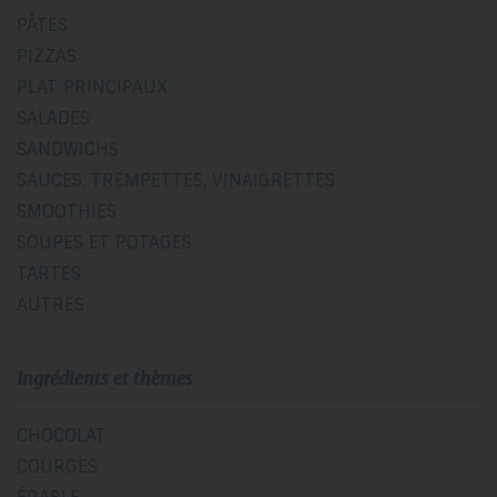
PÂTES
PIZZAS
PLAT PRINCIPAUX
SALADES
SANDWICHS
SAUCES, TREMPETTES, VINAIGRETTES
SMOOTHIES
SOUPES ET POTAGES
TARTES
AUTRES
Ingrédients et thèmes
CHOCOLAT
COURGES