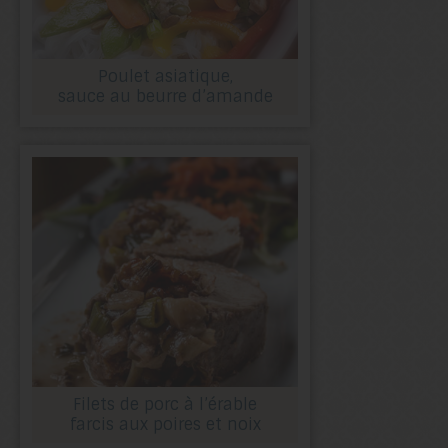
Poulet asiatique,
sauce au beurre d’amande
Filets de porc à l’érable
farcis aux poires et noix