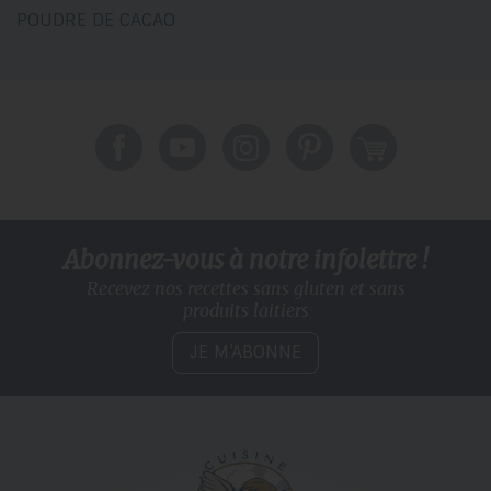
POUDRE DE CACAO
Abonnez-vous à notre infolettre !
Recevez nos recettes sans gluten
et sans
produits laitiers
JE M’ABONNE