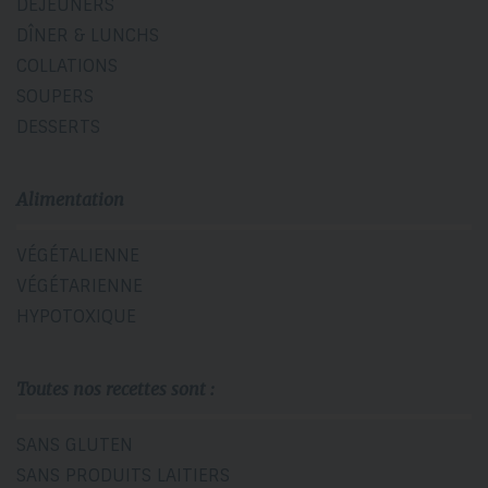
DÉJEUNERS
DÎNER & LUNCHS
COLLATIONS
SOUPERS
DESSERTS
Alimentation
VÉGÉTALIENNE
VÉGÉTARIENNE
HYPOTOXIQUE
Toutes nos recettes sont :
SANS GLUTEN
SANS PRODUITS LAITIERS