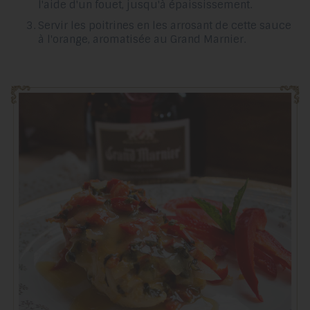
l'aide d'un fouet, jusqu'à épaississement.
Servir les poitrines en les arrosant de cette sauce
à l'orange, aromatisée au Grand Marnier.