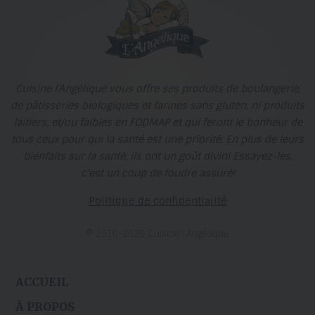
Cuisine l’Angélique vous offre ses produits de boulangerie,
de pâtisseries biologiques et farines sans gluten, ni produits
laitiers, et/ou faibles en FODMAP et qui feront le bonheur de
tous ceux pour qui la santé est une priorité. En plus de leurs
bienfaits sur la santé, ils ont un goût divin! Essayez-les,
c'est un coup de foudre assuré!
Politique de confidentialité
© 2010-2026 Cuisine l’Angélique
ACCUEIL
À PROPOS