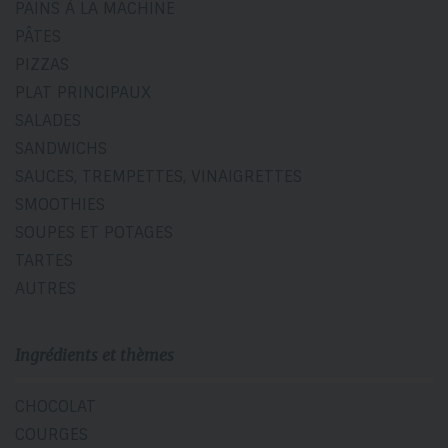
PAINS À LA MACHINE
PÂTES
PIZZAS
PLAT PRINCIPAUX
SALADES
SANDWICHS
SAUCES, TREMPETTES, VINAIGRETTES
SMOOTHIES
SOUPES ET POTAGES
TARTES
AUTRES
Ingrédients et thèmes
CHOCOLAT
COURGES