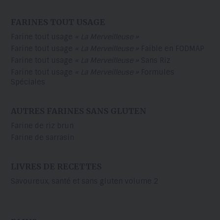
FARINES TOUT USAGE
Farine tout usage
« La Merveilleuse »
Farine tout usage
« La Merveilleuse »
Faible en FODMAP
Farine tout usage
« La Merveilleuse »
Sans Riz
Farine tout usage
« La Merveilleuse »
Formules
Spéciales
AUTRES FARINES SANS GLUTEN
Farine de riz brun
Farine de sarrasin
LIVRES DE RECETTES
Savoureux, santé et sans gluten volume 2