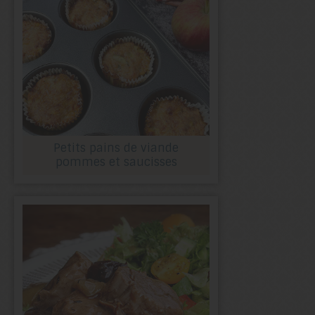
Petits pains de viande
pommes et saucisses