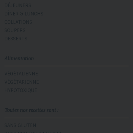
DÉJEUNERS
DÎNER & LUNCHS
COLLATIONS
SOUPERS
DESSERTS
Alimentation
VÉGÉTALIENNE
VÉGÉTARIENNE
HYPOTOXIQUE
Toutes nos recettes sont :
SANS GLUTEN