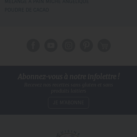
MÉLANGE À PAIN MICHE ANGÉLIQUE
POUDRE DE CACAO
Abonnez-vous à notre infolettre !
Recevez nos recettes sans gluten
et sans
produits laitiers
JE M’ABONNE