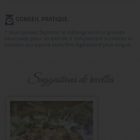
CONSEIL PRATIQUE
* Vous pouvez façonner le mélange en plus grosses
saucisses, pour un total de 6. Simplement surveiller la
cuisson, qui pourra alors être légèrement plus longue.
suggestions de recettes