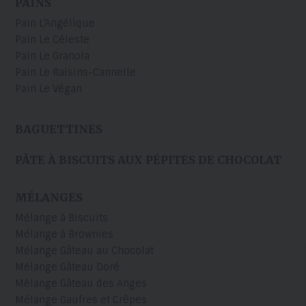
PAINS
Pain L’Angélique
Pain Le Céleste
Pain Le Granola
Pain Le Raisins-Cannelle
Pain Le Végan
BAGUETTINES
PÂTE À BISCUITS AUX PÉPITES DE CHOCOLAT
MÉLANGES
Mélange à Biscuits
Mélange à Brownies
Mélange Gâteau au Chocolat
Mélange Gâteau Doré
Mélange Gâteau des Anges
Mélange Gaufres et Crêpes