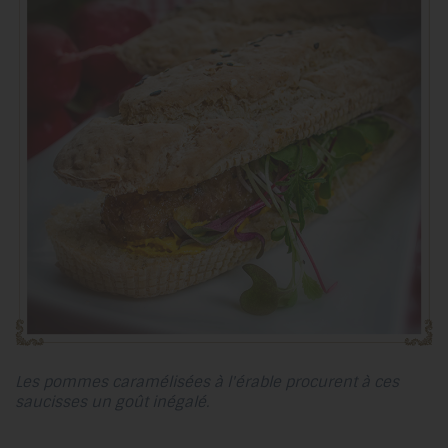
Les pommes caramélisées à l'érable procurent à ces
saucisses un goût inégalé.