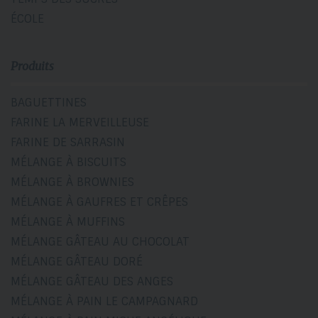
ÉCOLE
Produits
BAGUETTINES
FARINE LA MERVEILLEUSE
FARINE DE SARRASIN
MÉLANGE À BISCUITS
MÉLANGE À BROWNIES
MÉLANGE À GAUFRES ET CRÊPES
MÉLANGE À MUFFINS
MÉLANGE GÂTEAU AU CHOCOLAT
MÉLANGE GÂTEAU DORÉ
MÉLANGE GÂTEAU DES ANGES
MÉLANGE À PAIN LE CAMPAGNARD