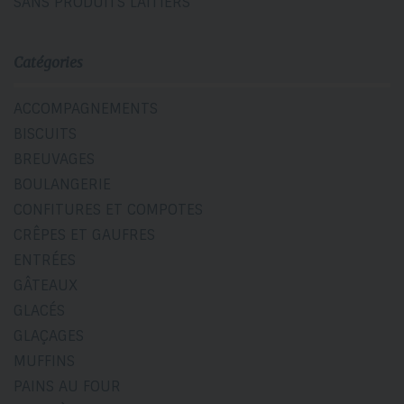
SANS PRODUITS LAITIERS
Catégories
ACCOMPAGNEMENTS
BISCUITS
BREUVAGES
BOULANGERIE
CONFITURES ET COMPOTES
CRÊPES ET GAUFRES
ENTRÉES
GÂTEAUX
GLACÉS
GLAÇAGES
MUFFINS
PAINS AU FOUR