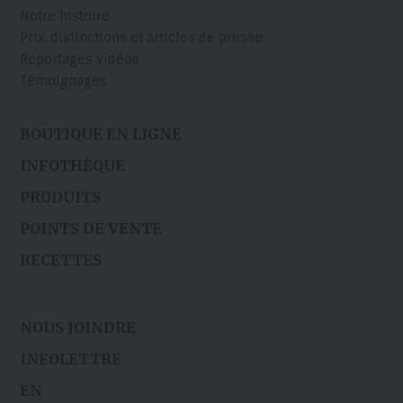
Notre histoire
Prix, distinctions et articles de presse
Reportages vidéos
Témoignages
BOUTIQUE EN LIGNE
INFOTHÈQUE
PRODUITS
POINTS DE VENTE
RECETTES
NOUS JOINDRE
INFOLETTRE
EN