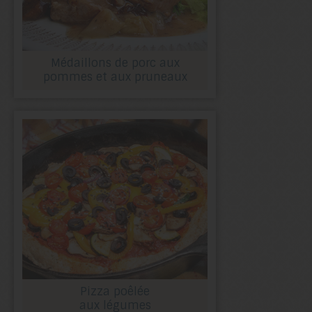
Médaillons de porc aux
pommes et aux pruneaux
Pizza poêlée
aux légumes