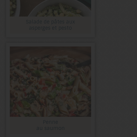
Salade de pâtes aux
asperges et pesto
Penne
au saumon