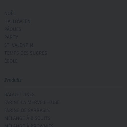
NOËL
HALLOWEEN
PÂQUES
PARTY
ST-VALENTIN
TEMPS DES SUCRES
ÉCOLE
Produits
BAGUETTINES
FARINE LA MERVEILLEUSE
FARINE DE SARRASIN
MÉLANGE À BISCUITS
MÉLANGE À BROWNIES