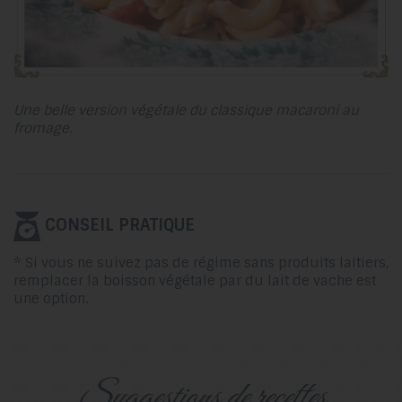
Une belle version végétale du classique macaroni au
fromage.
CONSEIL PRATIQUE
* Si vous ne suivez pas de régime sans produits laitiers,
remplacer la boisson végétale par du lait de vache est
une option.
suggestions de recettes