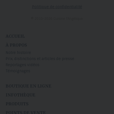
Politique de confidentialité
© 2010-2026 Cuisine l’Angélique
ACCUEIL
À PROPOS
Notre histoire
Prix, distinctions et articles de presse
Reportages vidéos
Témoignages
BOUTIQUE EN LIGNE
INFOTHÈQUE
PRODUITS
POINTS DE VENTE