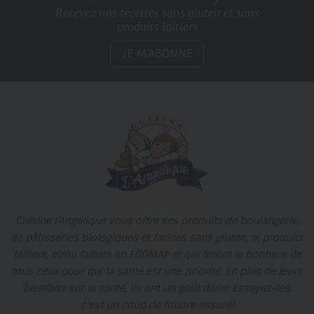
Recevez nos recettes sans gluten
et sans
produits laitiers
JE M’ABONNE
Cuisine l’Angélique vous offre ses produits de boulangerie,
de pâtisseries biologiques et farines sans gluten, ni produits
laitiers, et/ou faibles en FODMAP et qui feront le bonheur de
tous ceux pour qui la santé est une priorité. En plus de leurs
bienfaits sur la santé, ils ont un goût divin! Essayez-les,
c'est un coup de foudre assuré!