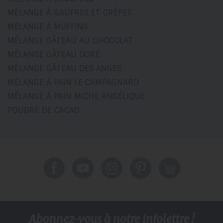
MÉLANGE À GAUFRES ET CRÊPES
MÉLANGE À MUFFINS
MÉLANGE GÂTEAU AU CHOCOLAT
MÉLANGE GÂTEAU DORÉ
MÉLANGE GÂTEAU DES ANGES
MÉLANGE À PAIN LE CAMPAGNARD
MÉLANGE À PAIN MICHE ANGÉLIQUE
POUDRE DE CACAO
Abonnez-vous à notre infolettre !