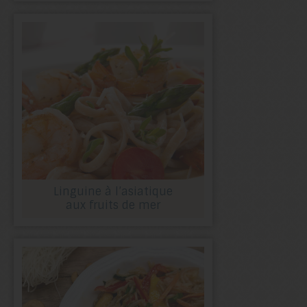
Linguine à l’asiatique
aux fruits de mer