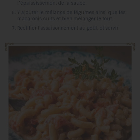
l’épaississement de la sauce.
Y ajouter le mélange de légumes ainsi que les
macaronis cuits et bien mélanger le tout.
Rectifier l'assaisonnement au goût, et servir