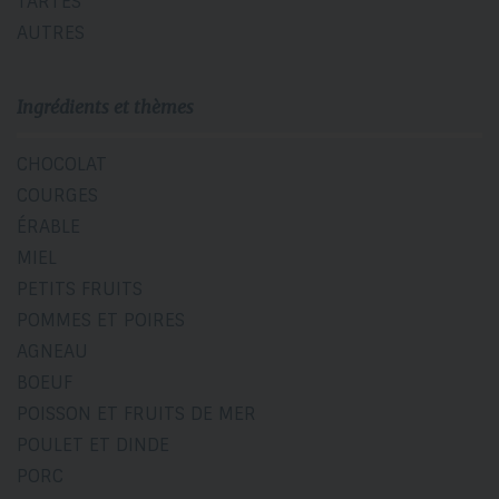
TARTES
AUTRES
Ingrédients et thèmes
CHOCOLAT
COURGES
ÉRABLE
MIEL
PETITS FRUITS
POMMES ET POIRES
AGNEAU
BOEUF
POISSON ET FRUITS DE MER
POULET ET DINDE
PORC