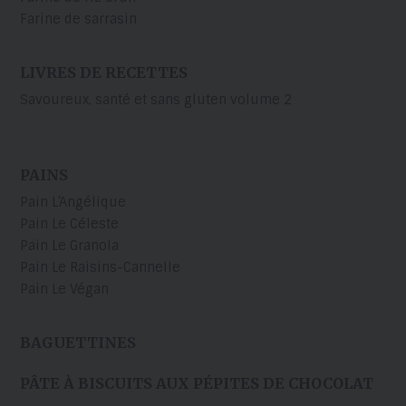
Farine de sarrasin
LIVRES DE RECETTES
Savoureux, santé et sans gluten volume 2
PAINS
Pain L’Angélique
Pain Le Céleste
Pain Le Granola
Pain Le Raisins-Cannelle
Pain Le Végan
BAGUETTINES
PÂTE À BISCUITS AUX PÉPITES DE CHOCOLAT