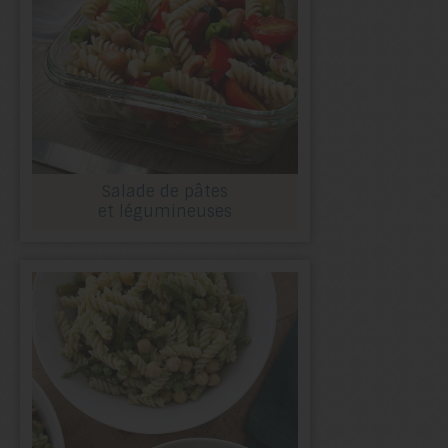
Salade de pâtes
et légumineuses