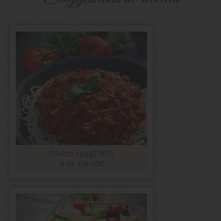
Sauce spaghetti
à la viande