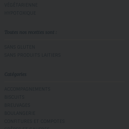
VÉGÉTARIENNE
HYPOTOXIQUE
Toutes nos recettes sont :
SANS GLUTEN
SANS PRODUITS LAITIERS
Catégories
ACCOMPAGNEMENTS
BISCUITS
BREUVAGES
BOULANGERIE
CONFITURES ET COMPOTES