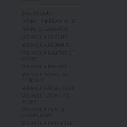
BAGUETTINES
FARINE LA MERVEILLEUSE
FARINE DE SARRASIN
MÉLANGE À BISCUITS
MÉLANGE À BROWNIES
MÉLANGE À GAUFRES ET
CRÊPES
MÉLANGE À MUFFINS
MÉLANGE GÂTEAU AU
CHOCOLAT
MÉLANGE GÂTEAU DORÉ
MÉLANGE GÂTEAU DES
ANGES
MÉLANGE À PAIN LE
CAMPAGNARD
MÉLANGE À PAIN MICHE