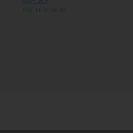
ANGÉLIQUE
POUDRE DE CACAO