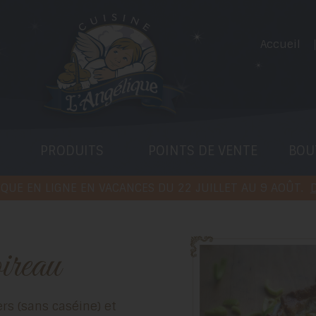
Accueil
PRODUITS
POINTS DE VENTE
BOU
QUE EN LIGNE EN VACANCES DU 22 JUILLET AU 9 AOÛT.
D
oireau