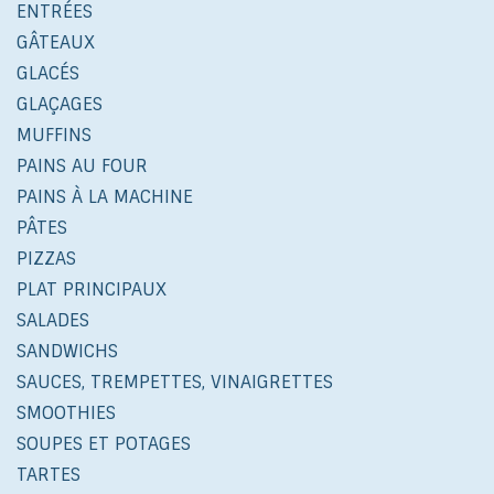
ENTRÉES
GÂTEAUX
GLACÉS
GLAÇAGES
MUFFINS
PAINS AU FOUR
PAINS À LA MACHINE
PÂTES
PIZZAS
PLAT PRINCIPAUX
SALADES
SANDWICHS
SAUCES, TREMPETTES, VINAIGRETTES
SMOOTHIES
SOUPES ET POTAGES
TARTES