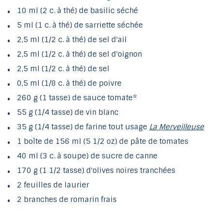
10 ml (2 c. à thé) de basilic séché
5 ml (1 c. à thé) de sarriette séchée
2,5 ml (1/2 c. à thé) de sel d'ail
2,5 ml (1/2 c. à thé) de sel d'oignon
2,5 ml (1/2 c. à thé) de sel
0,5 ml (1/8 c. à thé) de poivre
260 g (1 tasse) de sauce tomate*
55 g (1/4 tasse) de vin blanc
35 g (1/4 tasse) de farine tout usage
La Merveilleuse
1 boîte de 156 ml (5 1/2 oz) de pâte de tomates
40 ml (3 c. à soupe) de sucre de canne
170 g (1 1/2 tasse) d'olives noires tranchées
2 feuilles de laurier
2 branches de romarin frais