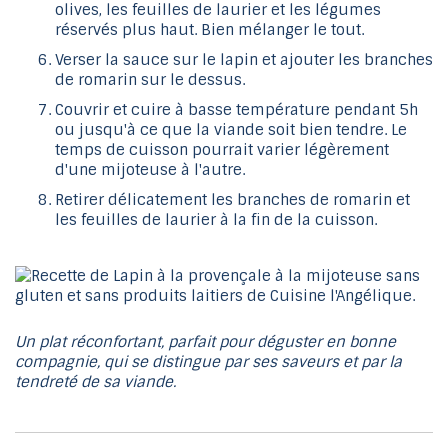
olives, les feuilles de laurier et les légumes
réservés plus haut. Bien mélanger le tout.
Verser la sauce sur le lapin et ajouter les branches
de romarin sur le dessus.
Couvrir et cuire à basse température pendant 5h
ou jusqu'à ce que la viande soit bien tendre. Le
temps de cuisson pourrait varier légèrement
d'une mijoteuse à l'autre.
Retirer délicatement les branches de romarin et
les feuilles de laurier à la fin de la cuisson.
Un plat réconfortant, parfait pour déguster en bonne
compagnie, qui se distingue par ses saveurs et par la
tendreté de sa viande.