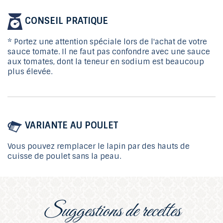
CONSEIL PRATIQUE
* Portez une attention spéciale lors de l'achat de votre
sauce tomate. Il ne faut pas confondre avec une sauce
aux tomates, dont la teneur en sodium est beaucoup
plus élevée.
VARIANTE AU POULET
Vous pouvez remplacer le lapin par des hauts de
cuisse de poulet sans la peau.
suggestions de recettes