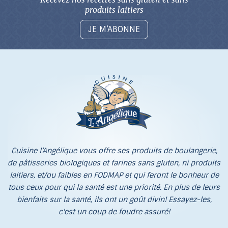
produits laitiers
JE M’ABONNE
Cuisine l’Angélique vous offre ses produits de boulangerie,
de pâtisseries biologiques et farines sans gluten, ni produits
laitiers, et/ou faibles en FODMAP et qui feront le bonheur de
tous ceux pour qui la santé est une priorité. En plus de leurs
bienfaits sur la santé, ils ont un goût divin! Essayez-les,
c'est un coup de foudre assuré!