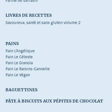
Farine de sarrasin
LIVRES DE RECETTES
Savoureux, santé et sans gluten volume 2
PAINS
Pain L’Angélique
Pain Le Céleste
Pain Le Granola
Pain Le Raisins-Cannelle
Pain Le Végan
BAGUETTINES
PÂTE À BISCUITS AUX PÉPITES DE CHOCOLAT