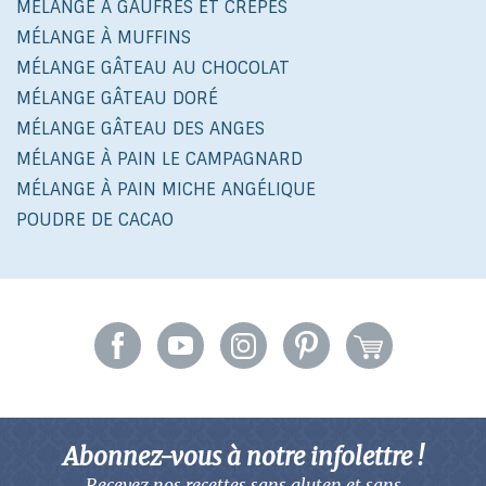
MÉLANGE À GAUFRES ET CRÊPES
MÉLANGE À MUFFINS
MÉLANGE GÂTEAU AU CHOCOLAT
MÉLANGE GÂTEAU DORÉ
MÉLANGE GÂTEAU DES ANGES
MÉLANGE À PAIN LE CAMPAGNARD
MÉLANGE À PAIN MICHE ANGÉLIQUE
POUDRE DE CACAO
Abonnez-vous à notre infolettre !
Recevez nos recettes sans gluten
et sans