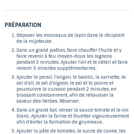
PRÉPARATION
Déposer les morceaux de lapin dans le récipient
de la mijoteuse.
Dans un grand poêlon, faire chauffer l'huile et y
faire revenir à feu moyen-doux les oignons
pendant 3 minutes. Ajouter l'ail et le céleri et faire
revenir 5 minutes supplémentaires.
Ajouter le persil, l'origan, le basilic, la sarriette, le
sel d'ail, le sel d'oignon, le sel et le poivre et
poursuivre la cuisson pendant 2 minutes, en
brassant constamment, afin de rehausser la
saveur des herbes. Réserver.
Dans un grand bol, verser la sauce tomate et le vin
blanc. Ajouter la farine et fouetter vigoureusement
afin d'éviter la formation de grumeaux.
Ajouter la pâte de tomates, le sucre de canne, les