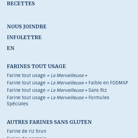
RECETTES
NOUS JOINDRE
INFOLETTRE
EN
FARINES TOUT USAGE
Farine tout usage
« La Merveilleuse »
Farine tout usage
« La Merveilleuse »
Faible en FODMAP
Farine tout usage
« La Merveilleuse »
Sans Riz
Farine tout usage
« La Merveilleuse »
Formules
Spéciales
AUTRES FARINES SANS GLUTEN
Farine de riz brun