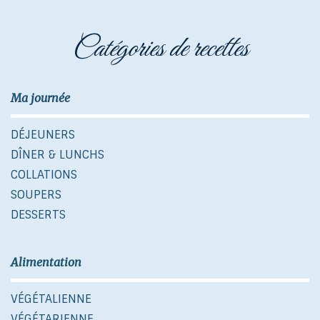
catégories de recettes
Ma journée
DÉJEUNERS
DÎNER & LUNCHS
COLLATIONS
SOUPERS
DESSERTS
Alimentation
VÉGÉTALIENNE
VÉGÉTARIENNE