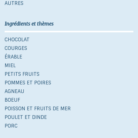
AUTRES
Ingrédients et thèmes
CHOCOLAT
COURGES
ÉRABLE
MIEL
PETITS FRUITS
POMMES ET POIRES
AGNEAU
BOEUF
POISSON ET FRUITS DE MER
POULET ET DINDE
PORC