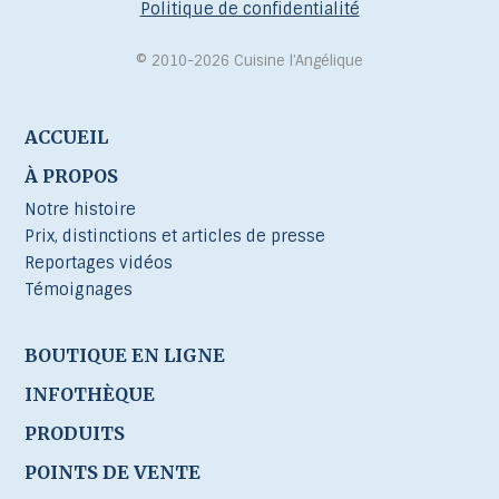
Politique de confidentialité
© 2010-2026 Cuisine l’Angélique
ACCUEIL
À PROPOS
Notre histoire
Prix, distinctions et articles de presse
Reportages vidéos
Témoignages
BOUTIQUE EN LIGNE
INFOTHÈQUE
PRODUITS
POINTS DE VENTE