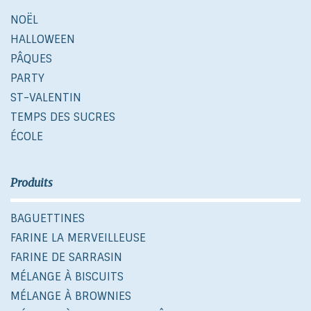
NOËL
HALLOWEEN
PÂQUES
PARTY
ST-VALENTIN
TEMPS DES SUCRES
ÉCOLE
Produits
BAGUETTINES
FARINE LA MERVEILLEUSE
FARINE DE SARRASIN
MÉLANGE À BISCUITS
MÉLANGE À BROWNIES