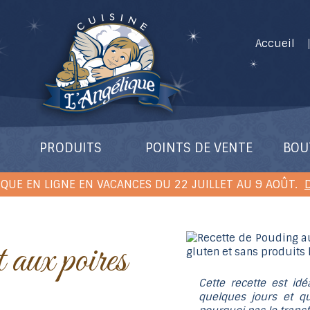
Accueil
PRODUITS
POINTS DE VENTE
BOU
QUE EN LIGNE EN VACANCES DU 22 JUILLET AU 9 AOÛT.
D
Cette recette est id
quelques jours et qu