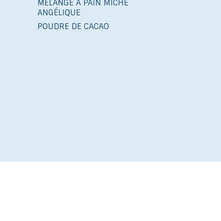
MÉLANGE À PAIN MICHE
ANGÉLIQUE
POUDRE DE CACAO