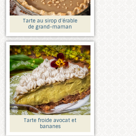
Tarte au sirop d’érable
de grand-maman
Tarte froide avocat et
bananes