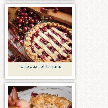
Tarte aux petits fruits