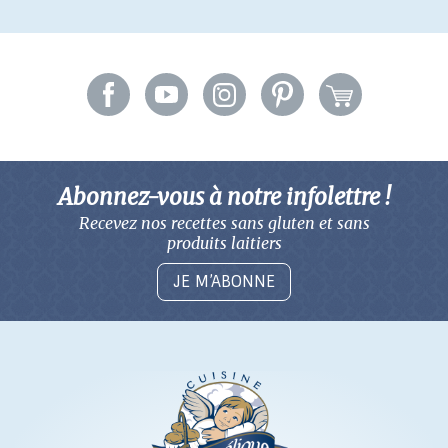
Abonnez-vous à notre infolettre !
Recevez nos recettes sans gluten
et sans
produits laitiers
JE M’ABONNE