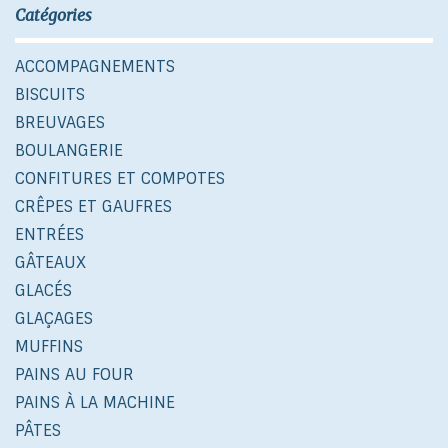
Catégories
ACCOMPAGNEMENTS
BISCUITS
BREUVAGES
BOULANGERIE
CONFITURES ET COMPOTES
CRÊPES ET GAUFRES
ENTRÉES
GÂTEAUX
GLACÉS
GLAÇAGES
MUFFINS
PAINS AU FOUR
PAINS À LA MACHINE
PÂTES