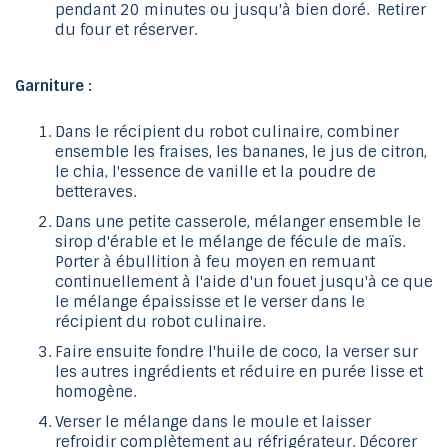
pendant 20 minutes ou jusqu'à bien doré. Retirer
du four et réserver.
Garniture :
Dans le récipient du robot culinaire, combiner
ensemble les fraises, les bananes, le jus de citron,
le chia, l'essence de vanille et la poudre de
betteraves.
Dans une petite casserole, mélanger ensemble le
sirop d'érable et le mélange de fécule de maïs.
Porter à ébullition à feu moyen en remuant
continuellement à l'aide d'un fouet jusqu'à ce que
le mélange épaississe et le verser dans le
récipient du robot culinaire.
Faire ensuite fondre l'huile de coco, la verser sur
les autres ingrédients et réduire en purée lisse et
homogène.
Verser le mélange dans le moule et laisser
refroidir complètement au réfrigérateur. Décorer