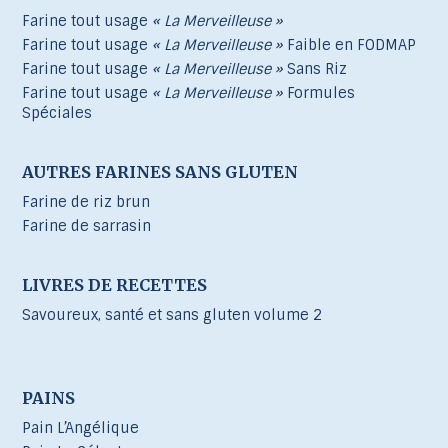
Farine tout usage
« La Merveilleuse »
Farine tout usage
« La Merveilleuse »
Faible en FODMAP
Farine tout usage
« La Merveilleuse »
Sans Riz
Farine tout usage
« La Merveilleuse »
Formules
Spéciales
AUTRES FARINES SANS GLUTEN
Farine de riz brun
Farine de sarrasin
LIVRES DE RECETTES
Savoureux, santé et sans gluten volume 2
PAINS
Pain L’Angélique