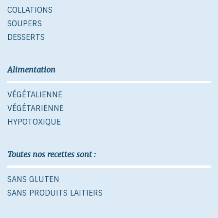
COLLATIONS
SOUPERS
DESSERTS
Alimentation
VÉGÉTALIENNE
VÉGÉTARIENNE
HYPOTOXIQUE
Toutes nos recettes sont :
SANS GLUTEN
SANS PRODUITS LAITIERS