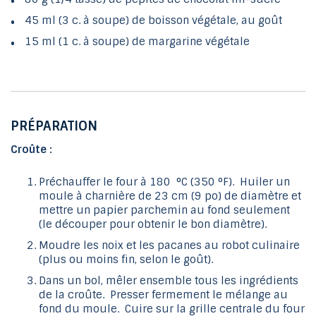
45 ml (3 c. à soupe) de boisson végétale, au goût
15 ml (1 c. à soupe) de margarine végétale
PRÉPARATION
Croûte :
Préchauffer le four à 180 °C (350 °F). Huiler un
moule à charnière de 23 cm (9 po) de diamètre et
mettre un papier parchemin au fond seulement
(le découper pour obtenir le bon diamètre).
Moudre les noix et les pacanes au robot culinaire
(plus ou moins fin, selon le goût).
Dans un bol, mêler ensemble tous les ingrédients
de la croûte. Presser fermement le mélange au
fond du moule. Cuire sur la grille centrale du four