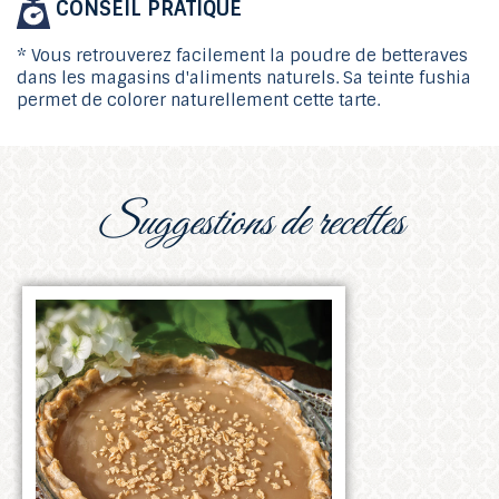
CONSEIL PRATIQUE
* Vous retrouverez facilement la poudre de betteraves
dans les magasins d'aliments naturels. Sa teinte fushia
permet de colorer naturellement cette tarte.
suggestions de recettes