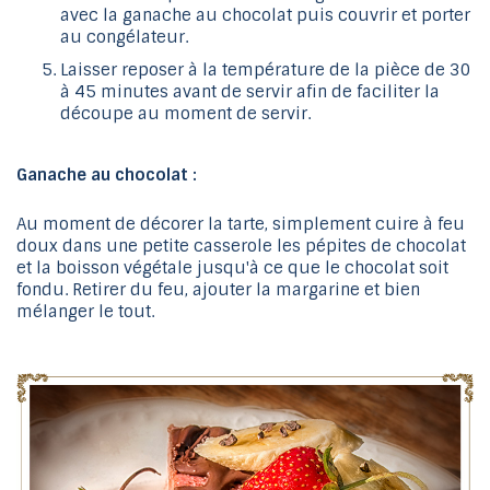
avec la ganache au chocolat puis couvrir et porter
au congélateur.
Laisser reposer à la température de la pièce de 30
à 45 minutes avant de servir afin de faciliter la
découpe au moment de servir.
Ganache au chocolat :
Au moment de décorer la tarte, simplement cuire à feu
doux dans une petite casserole les pépites de chocolat
et la boisson végétale jusqu'à ce que le chocolat soit
fondu. Retirer du feu, ajouter la margarine et bien
mélanger le tout.