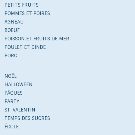
PETITS FRUITS
POMMES ET POIRES
AGNEAU
BOEUF
POISSON ET FRUITS DE MER
POULET ET DINDE
PORC
NOËL
HALLOWEEN
PÂQUES
PARTY
ST-VALENTIN
TEMPS DES SUCRES
ÉCOLE