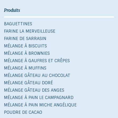
Produits
BAGUETTINES
FARINE LA MERVEILLEUSE
FARINE DE SARRASIN
MÉLANGE À BISCUITS
MÉLANGE À BROWNIES
MÉLANGE À GAUFRES ET CRÊPES
MÉLANGE À MUFFINS
MÉLANGE GÂTEAU AU CHOCOLAT
MÉLANGE GÂTEAU DORÉ
MÉLANGE GÂTEAU DES ANGES
MÉLANGE À PAIN LE CAMPAGNARD
MÉLANGE À PAIN MICHE ANGÉLIQUE
POUDRE DE CACAO