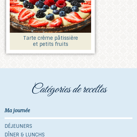
Tarte crème pâtissière
et petits fruits
catégories de recettes
Ma journée
DÉJEUNERS
DÎNER & LUNCHS