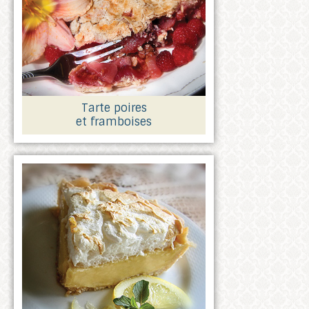
Tarte poires
et framboises