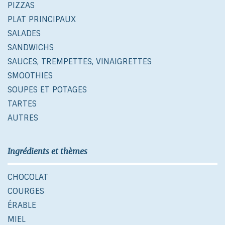
PIZZAS
PLAT PRINCIPAUX
SALADES
SANDWICHS
SAUCES, TREMPETTES, VINAIGRETTES
SMOOTHIES
SOUPES ET POTAGES
TARTES
AUTRES
Ingrédients et thèmes
CHOCOLAT
COURGES
ÉRABLE
MIEL