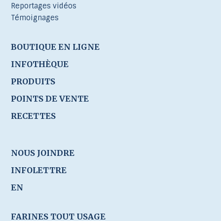
Reportages vidéos
Témoignages
BOUTIQUE EN LIGNE
INFOTHÈQUE
PRODUITS
POINTS DE VENTE
RECETTES
NOUS JOINDRE
INFOLETTRE
EN
FARINES TOUT USAGE