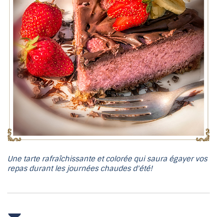
Une tarte rafraîchissante et colorée qui saura égayer vos
repas durant les journées chaudes d'été!