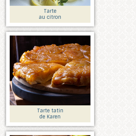
Tarte
au citron
Tarte tatin
de Karen