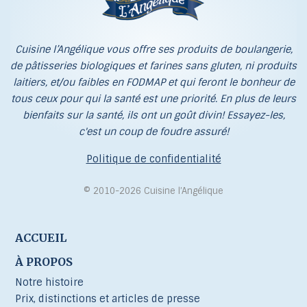
Cuisine l’Angélique vous offre ses produits de boulangerie,
de pâtisseries biologiques et farines sans gluten, ni produits
laitiers, et/ou faibles en FODMAP et qui feront le bonheur de
tous ceux pour qui la santé est une priorité. En plus de leurs
bienfaits sur la santé, ils ont un goût divin! Essayez-les,
c'est un coup de foudre assuré!
Politique de confidentialité
© 2010-2026 Cuisine l’Angélique
ACCUEIL
À PROPOS
Notre histoire
Prix, distinctions et articles de presse