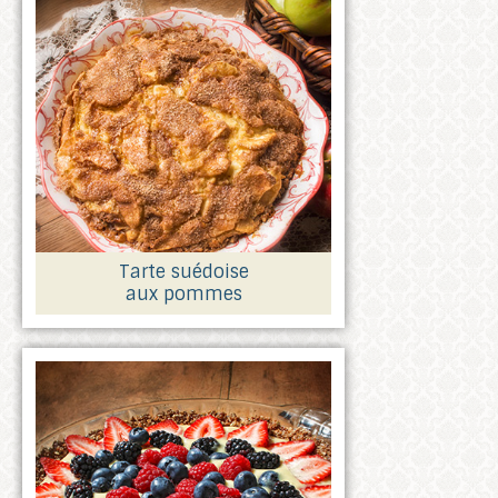
Tarte suédoise
aux pommes