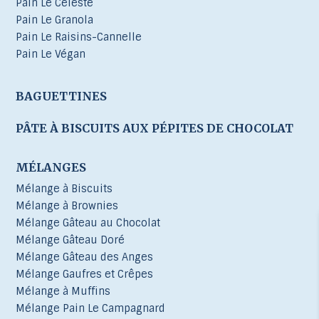
Pain Le Céleste
Pain Le Granola
Pain Le Raisins-Cannelle
Pain Le Végan
BAGUETTINES
PÂTE À BISCUITS AUX PÉPITES DE CHOCOLAT
MÉLANGES
Mélange à Biscuits
Mélange à Brownies
Mélange Gâteau au Chocolat
Mélange Gâteau Doré
Mélange Gâteau des Anges
Mélange Gaufres et Crêpes
Mélange à Muffins
Mélange Pain Le Campagnard