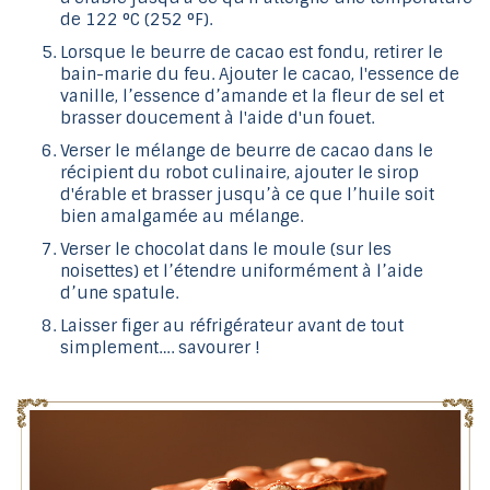
de 122 °C (252 °F).
Lorsque le beurre de cacao est fondu, retirer le
bain-marie du feu. Ajouter le cacao, l'essence de
vanille, l’essence d’amande et la fleur de sel et
brasser doucement à l'aide d'un fouet.
Verser le mélange de beurre de cacao dans le
récipient du robot culinaire, ajouter le sirop
d'érable et brasser jusqu’à ce que l’huile soit
bien amalgamée au mélange.
Verser le chocolat dans le moule (sur les
noisettes) et l’étendre uniformément à l’aide
d’une spatule.
Laisser figer au réfrigérateur avant de tout
simplement…. savourer !