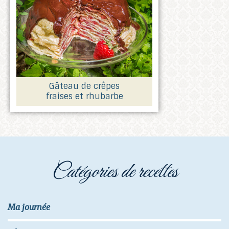
Gâteau de crêpes
fraises et rhubarbe
catégories de recettes
Ma journée