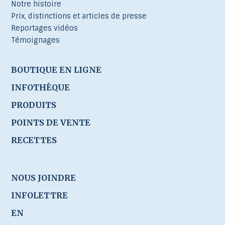
Notre histoire
Prix, distinctions et articles de presse
Reportages vidéos
Témoignages
BOUTIQUE EN LIGNE
INFOTHÈQUE
PRODUITS
POINTS DE VENTE
RECETTES
NOUS JOINDRE
INFOLETTRE
EN