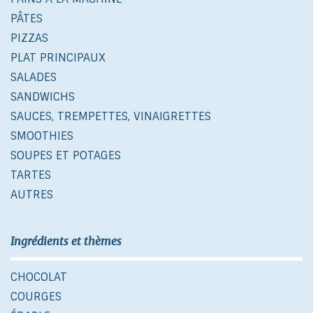
PÂTES
PIZZAS
PLAT PRINCIPAUX
SALADES
SANDWICHS
SAUCES, TREMPETTES, VINAIGRETTES
SMOOTHIES
SOUPES ET POTAGES
TARTES
AUTRES
Ingrédients et thèmes
CHOCOLAT
COURGES