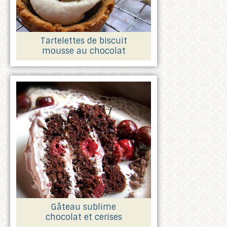
Tartelettes de biscuit
mousse au chocolat
Gâteau sublime
chocolat et cerises