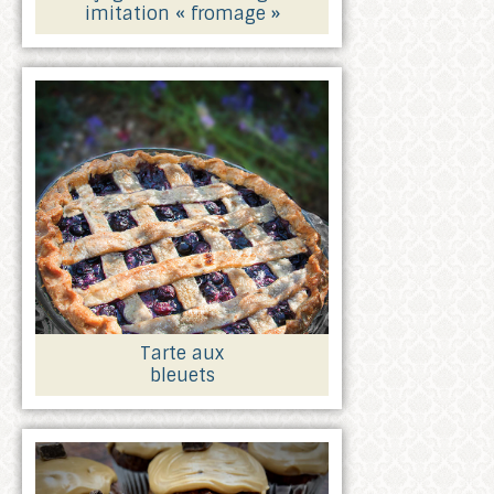
imitation « fromage »
Tarte aux
bleuets