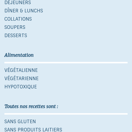
DÉJEUNERS
DÎNER & LUNCHS
COLLATIONS
SOUPERS
DESSERTS
Alimentation
VÉGÉTALIENNE
VÉGÉTARIENNE
HYPOTOXIQUE
Toutes nos recettes sont :
SANS GLUTEN
SANS PRODUITS LAITIERS