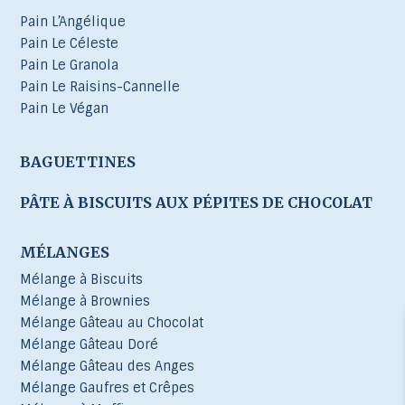
Pain L’Angélique
Pain Le Céleste
Pain Le Granola
Pain Le Raisins-Cannelle
Pain Le Végan
BAGUETTINES
PÂTE À BISCUITS AUX PÉPITES DE CHOCOLAT
MÉLANGES
Mélange à Biscuits
Mélange à Brownies
Mélange Gâteau au Chocolat
Mélange Gâteau Doré
Mélange Gâteau des Anges
Mélange Gaufres et Crêpes