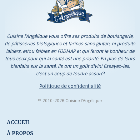
Cuisine l’Angélique vous offre ses produits de boulangerie,
de pâtisseries biologiques et farines sans gluten, ni produits
laitiers, et/ou faibles en FODMAP et qui feront le bonheur de
tous ceux pour qui la santé est une priorité. En plus de leurs
bienfaits sur la santé, ils ont un goût divin! Essayez-les,
c'est un coup de foudre assuré!
Politique de confidentialité
© 2010-2026 Cuisine l’Angélique
ACCUEIL
À PROPOS