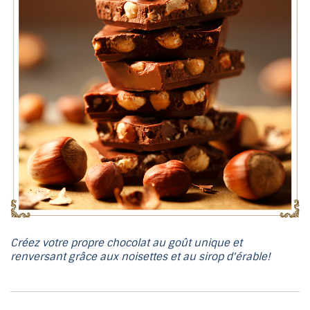
Créez votre propre chocolat au goût unique et
renversant grâce aux noisettes et au sirop d'érable!