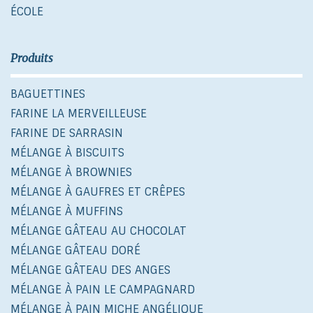
ÉCOLE
Produits
BAGUETTINES
FARINE LA MERVEILLEUSE
FARINE DE SARRASIN
MÉLANGE À BISCUITS
MÉLANGE À BROWNIES
MÉLANGE À GAUFRES ET CRÊPES
MÉLANGE À MUFFINS
MÉLANGE GÂTEAU AU CHOCOLAT
MÉLANGE GÂTEAU DORÉ
MÉLANGE GÂTEAU DES ANGES
MÉLANGE À PAIN LE CAMPAGNARD
MÉLANGE À PAIN MICHE ANGÉLIQUE