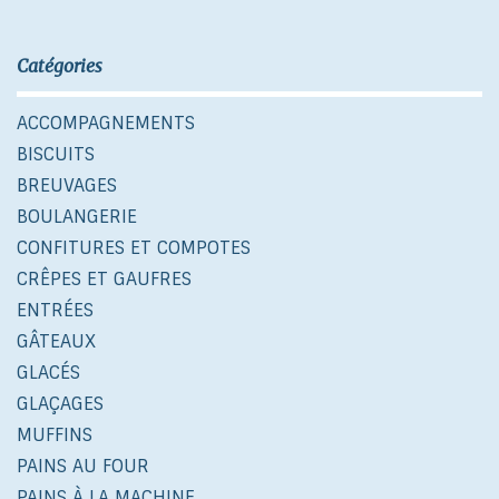
Catégories
ACCOMPAGNEMENTS
BISCUITS
BREUVAGES
BOULANGERIE
CONFITURES ET COMPOTES
CRÊPES ET GAUFRES
ENTRÉES
GÂTEAUX
GLACÉS
GLAÇAGES
MUFFINS
PAINS AU FOUR
PAINS À LA MACHINE