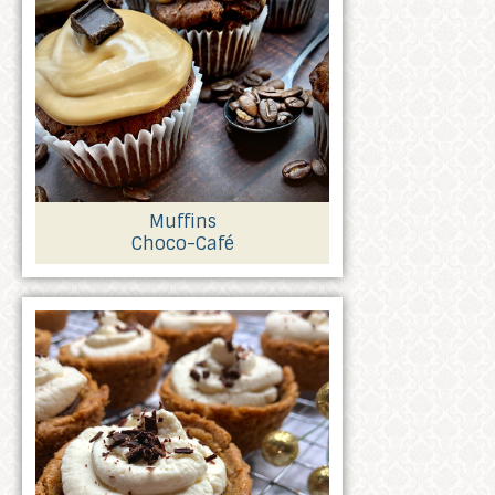
Muffins
Choco-Café