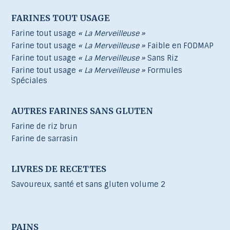
FARINES TOUT USAGE
Farine tout usage
« La Merveilleuse »
Farine tout usage
« La Merveilleuse »
Faible en FODMAP
Farine tout usage
« La Merveilleuse »
Sans Riz
Farine tout usage
« La Merveilleuse »
Formules
Spéciales
AUTRES FARINES SANS GLUTEN
Farine de riz brun
Farine de sarrasin
LIVRES DE RECETTES
Savoureux, santé et sans gluten volume 2
PAINS