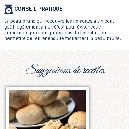
CONSEIL PRATIQUE
La peau brune qui recouvre les noisettes a un petit
goût légèrement amer. C’est pour éviter cette
amertume que nous proposons de les rôtir pour
permettre de retirer ensuite facilement la peau brune.
suggestions de recettes