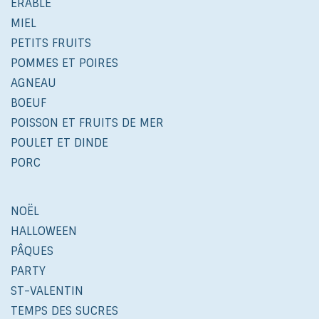
ÉRABLE
MIEL
PETITS FRUITS
POMMES ET POIRES
AGNEAU
BOEUF
POISSON ET FRUITS DE MER
POULET ET DINDE
PORC
NOËL
HALLOWEEN
PÂQUES
PARTY
ST-VALENTIN
TEMPS DES SUCRES