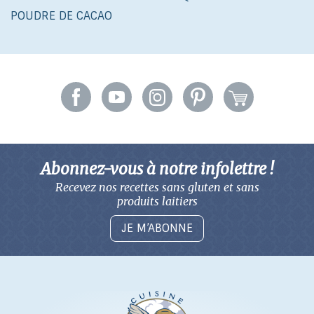
POUDRE DE CACAO
Abonnez-vous à notre infolettre !
Recevez nos recettes sans gluten
et sans
produits laitiers
JE M’ABONNE