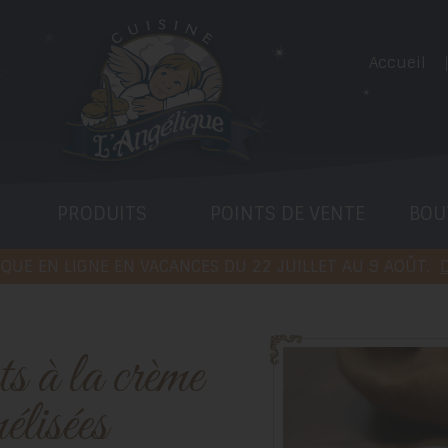
Accueil
PRODUITS
POINTS DE VENTE
BOU
QUE EN LIGNE EN VACANCES DU 22 JUILLET AU 9 AOÛT.
D
élisées