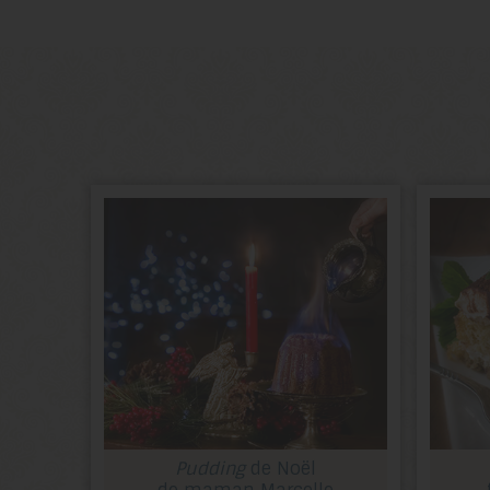
Pudding
de Noël