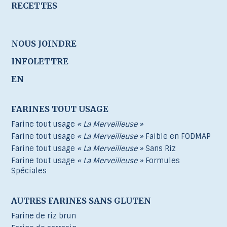
RECETTES
NOUS JOINDRE
INFOLETTRE
EN
FARINES TOUT USAGE
Farine tout usage
« La Merveilleuse »
Farine tout usage
« La Merveilleuse »
Faible en FODMAP
Farine tout usage
« La Merveilleuse »
Sans Riz
Farine tout usage
« La Merveilleuse »
Formules
Spéciales
AUTRES FARINES SANS GLUTEN
Farine de riz brun