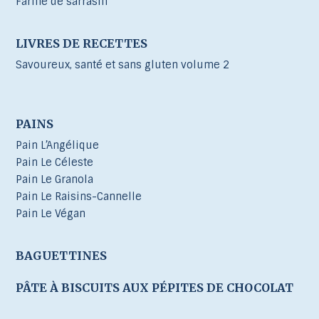
Farine de sarrasin
LIVRES DE RECETTES
Savoureux, santé et sans gluten volume 2
PAINS
Pain L’Angélique
Pain Le Céleste
Pain Le Granola
Pain Le Raisins-Cannelle
Pain Le Végan
BAGUETTINES
PÂTE À BISCUITS AUX PÉPITES DE CHOCOLAT