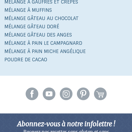
MÉLANGE À GAUFRES ET CRÊPES
MÉLANGE À MUFFINS
MÉLANGE GÂTEAU AU CHOCOLAT
MÉLANGE GÂTEAU DORÉ
MÉLANGE GÂTEAU DES ANGES
MÉLANGE À PAIN LE CAMPAGNARD
MÉLANGE À PAIN MICHE ANGÉLIQUE
POUDRE DE CACAO
Abonnez-vous à notre infolettre !
Recevez nos recettes sans gluten
et sans