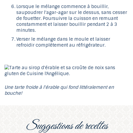
Lorsque le mélange commence à bouillir,
saupoudrer l'agar-agar sur le dessus, sans cesser
de fouetter. Poursuivre la cuisson en remuant
constamment et laisser bouillir pendant 2 à 3
minutes.
Verser le mélange dans le moule et laisser
refroidir complètement au réfrigérateur.
Une tarte froide à l'érable qui fond littéralement en
bouche!
suggestions de recettes