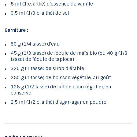
5 ml (1 c. à thé) d'essence de vanille
0,5 ml (1/8 c. à thé) de sel
Garniture :
60 g (1/4 tasse) d'eau
45 g (1/3 tasse) de fécule de maïs bio (ou 40 g (1/3
tasse) de fécule de tapioca)
320 g (1 tasse) de sirop d'érable
250 g (1 tasse) de boisson végétale, au goût
125 g (1/2 tasse) de lait de coco régulier, en
conserve
2,5 ml (1/2 c. à thé) d'agar-agar en poudre