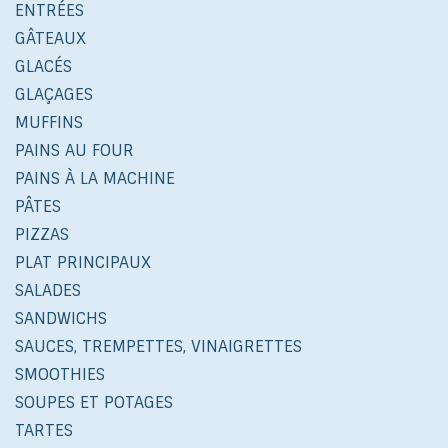
ENTRÉES
GÂTEAUX
GLACÉS
GLAÇAGES
MUFFINS
PAINS AU FOUR
PAINS À LA MACHINE
PÂTES
PIZZAS
PLAT PRINCIPAUX
SALADES
SANDWICHS
SAUCES, TREMPETTES, VINAIGRETTES
SMOOTHIES
SOUPES ET POTAGES
TARTES