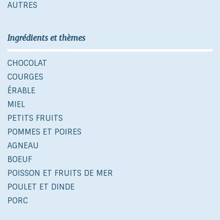
AUTRES
Ingrédients et thèmes
CHOCOLAT
COURGES
ÉRABLE
MIEL
PETITS FRUITS
POMMES ET POIRES
AGNEAU
BOEUF
POISSON ET FRUITS DE MER
POULET ET DINDE
PORC