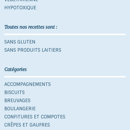
HYPOTOXIQUE
Toutes nos recettes sont :
SANS GLUTEN
SANS PRODUITS LAITIERS
Catégories
ACCOMPAGNEMENTS
BISCUITS
BREUVAGES
BOULANGERIE
CONFITURES ET COMPOTES
CRÊPES ET GAUFRES