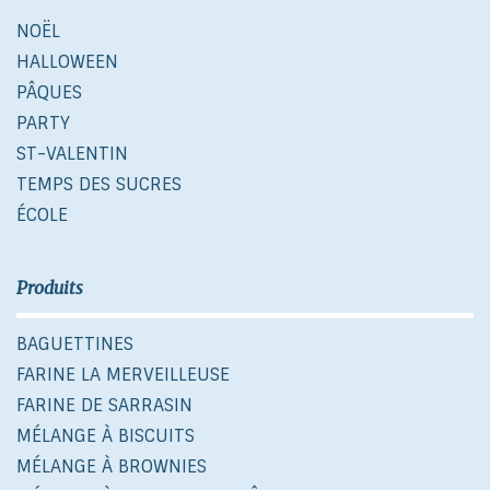
NOËL
HALLOWEEN
PÂQUES
PARTY
ST-VALENTIN
TEMPS DES SUCRES
ÉCOLE
Produits
BAGUETTINES
FARINE LA MERVEILLEUSE
FARINE DE SARRASIN
MÉLANGE À BISCUITS
MÉLANGE À BROWNIES