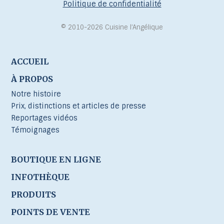
Politique de confidentialité
© 2010-2026 Cuisine l’Angélique
ACCUEIL
À PROPOS
Notre histoire
Prix, distinctions et articles de presse
Reportages vidéos
Témoignages
BOUTIQUE EN LIGNE
INFOTHÈQUE
PRODUITS
POINTS DE VENTE