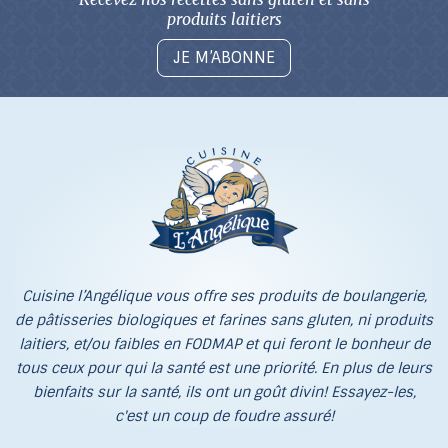
produits laitiers
JE M’ABONNE
Cuisine l’Angélique vous offre ses produits de boulangerie,
de pâtisseries biologiques et farines sans gluten, ni produits
laitiers, et/ou faibles en FODMAP et qui feront le bonheur de
tous ceux pour qui la santé est une priorité. En plus de leurs
bienfaits sur la santé, ils ont un goût divin! Essayez-les,
c'est un coup de foudre assuré!