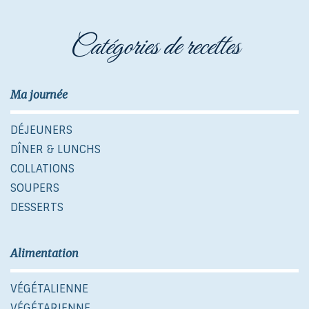
catégories de recettes
Ma journée
DÉJEUNERS
DÎNER & LUNCHS
COLLATIONS
SOUPERS
DESSERTS
Alimentation
VÉGÉTALIENNE
VÉGÉTARIENNE