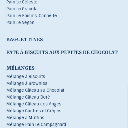
Pain Le Céleste
Pain Le Granola
Pain Le Raisins-Cannelle
Pain Le Végan
BAGUETTINES
PÂTE À BISCUITS AUX PÉPITES DE CHOCOLAT
MÉLANGES
Mélange à Biscuits
Mélange à Brownies
Mélange Gâteau au Chocolat
Mélange Gâteau Doré
Mélange Gâteau des Anges
Mélange Gaufres et Crêpes
Mélange à Muffins
Mélange Pain Le Campagnard