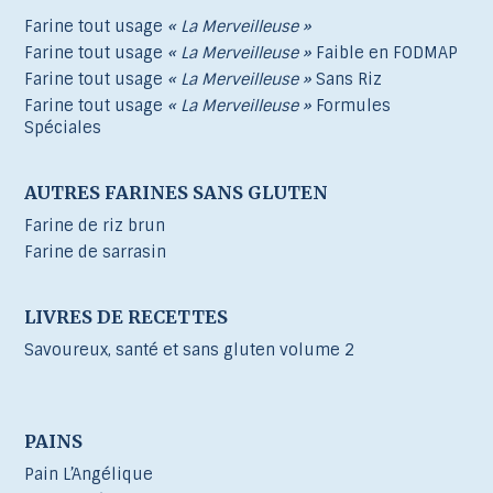
Farine tout usage
« La Merveilleuse »
Farine tout usage
« La Merveilleuse »
Faible en FODMAP
Farine tout usage
« La Merveilleuse »
Sans Riz
Farine tout usage
« La Merveilleuse »
Formules
Spéciales
AUTRES FARINES SANS GLUTEN
Farine de riz brun
Farine de sarrasin
LIVRES DE RECETTES
Savoureux, santé et sans gluten volume 2
PAINS
Pain L’Angélique