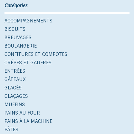
Catégories
ACCOMPAGNEMENTS
BISCUITS
BREUVAGES
BOULANGERIE
CONFITURES ET COMPOTES
CRÊPES ET GAUFRES
ENTRÉES
GÂTEAUX
GLACÉS
GLAÇAGES
MUFFINS
PAINS AU FOUR
PAINS À LA MACHINE
PÂTES