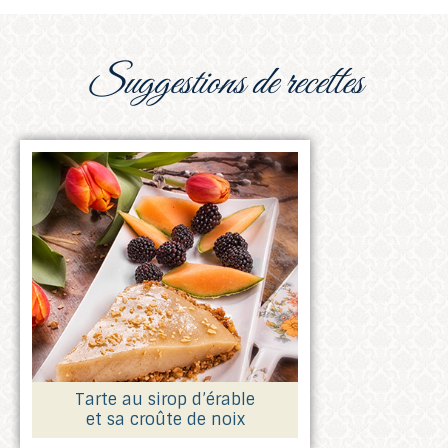
suggestions de recettes
Tarte au sirop d’érable
et sa croûte de noix