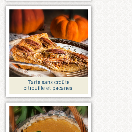
Tarte sans croûte
citrouille et pacanes