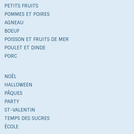
PETITS FRUITS
POMMES ET POIRES
AGNEAU
BOEUF
POISSON ET FRUITS DE MER
POULET ET DINDE
PORC
NOËL
HALLOWEEN
PÂQUES
PARTY
ST-VALENTIN
TEMPS DES SUCRES
ÉCOLE