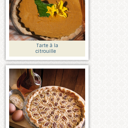
Tarte à la
citrouille