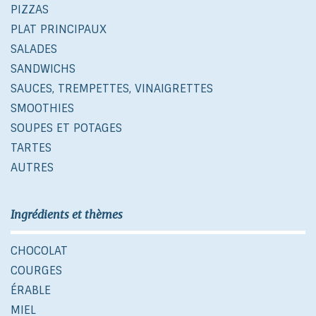
PIZZAS
PLAT PRINCIPAUX
SALADES
SANDWICHS
SAUCES, TREMPETTES, VINAIGRETTES
SMOOTHIES
SOUPES ET POTAGES
TARTES
AUTRES
Ingrédients et thèmes
CHOCOLAT
COURGES
ÉRABLE
MIEL