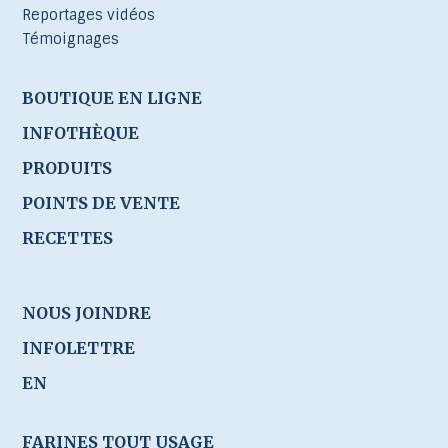
Reportages vidéos
Témoignages
BOUTIQUE EN LIGNE
INFOTHÈQUE
PRODUITS
POINTS DE VENTE
RECETTES
NOUS JOINDRE
INFOLETTRE
EN
FARINES TOUT USAGE