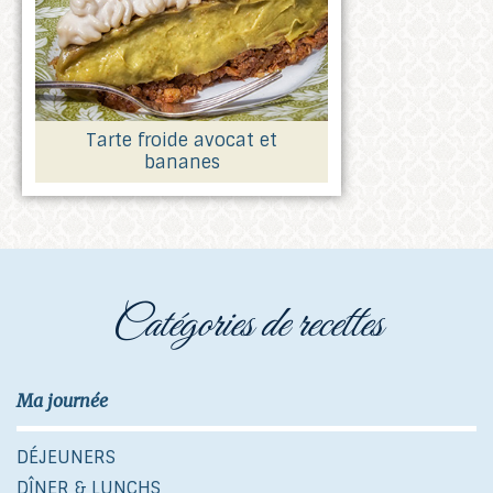
Tarte froide avocat et
bananes
catégories de recettes
Ma journée
DÉJEUNERS
DÎNER & LUNCHS