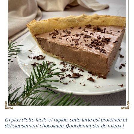
En plus d’être facile et rapide, cette tarte est protéinée et
délicieusement chocolatée. Quoi demander de mieux !