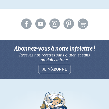
Abonnez-vous à notre infolettre !
Recevez nos recettes sans gluten
et sans
produits laitiers
JE M’ABONNE