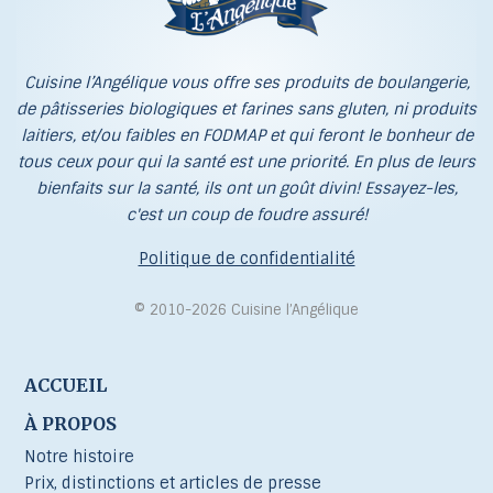
Cuisine l’Angélique vous offre ses produits de boulangerie,
de pâtisseries biologiques et farines sans gluten, ni produits
laitiers, et/ou faibles en FODMAP et qui feront le bonheur de
tous ceux pour qui la santé est une priorité. En plus de leurs
bienfaits sur la santé, ils ont un goût divin! Essayez-les,
c'est un coup de foudre assuré!
Politique de confidentialité
© 2010-2026 Cuisine l’Angélique
ACCUEIL
À PROPOS
Notre histoire
Prix, distinctions et articles de presse