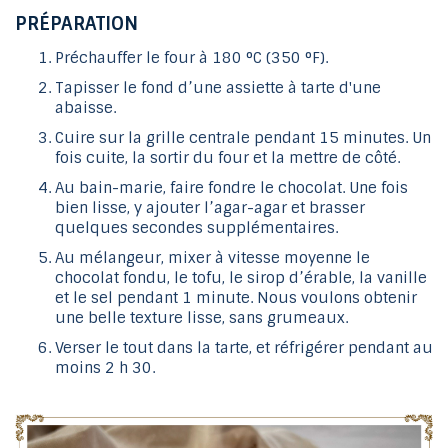
PRÉPARATION
Préchauffer le four à 180 °C (350 °F).
Tapisser le fond d’une assiette à tarte d'une
abaisse.
Cuire sur la grille centrale pendant 15 minutes. Un
fois cuite, la sortir du four et la mettre de côté.
Au bain-marie, faire fondre le chocolat. Une fois
bien lisse, y ajouter l’agar-agar et brasser
quelques secondes supplémentaires.
Au mélangeur, mixer à vitesse moyenne le
chocolat fondu, le tofu, le sirop d’érable, la vanille
et le sel pendant 1 minute. Nous voulons obtenir
une belle texture lisse, sans grumeaux.
Verser le tout dans la tarte, et réfrigérer pendant au
moins 2 h 30.