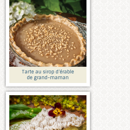
Tarte au sirop d’érable
de grand-maman