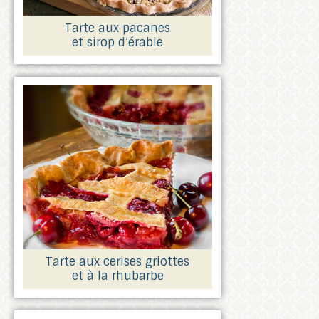
Tarte aux pacanes
et sirop d’érable
Tarte aux cerises griottes
et à la rhubarbe