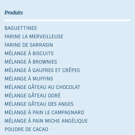
Produits
BAGUETTINES
FARINE LA MERVEILLEUSE
FARINE DE SARRASIN
MÉLANGE À BISCUITS
MÉLANGE À BROWNIES
MÉLANGE À GAUFRES ET CRÊPES
MÉLANGE À MUFFINS
MÉLANGE GÂTEAU AU CHOCOLAT
MÉLANGE GÂTEAU DORÉ
MÉLANGE GÂTEAU DES ANGES
MÉLANGE À PAIN LE CAMPAGNARD
MÉLANGE À PAIN MICHE ANGÉLIQUE
POUDRE DE CACAO