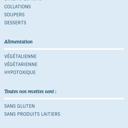
COLLATIONS
SOUPERS
DESSERTS
Alimentation
VÉGÉTALIENNE
VÉGÉTARIENNE
HYPOTOXIQUE
Toutes nos recettes sont :
SANS GLUTEN
SANS PRODUITS LAITIERS