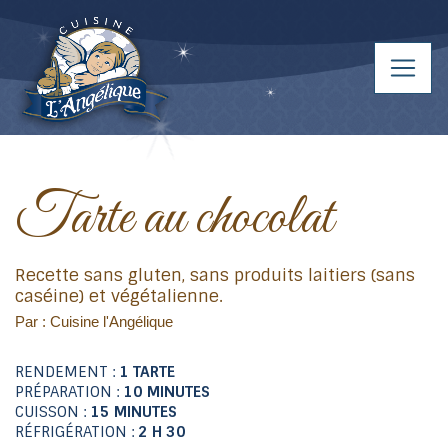
Tarte au chocolat
Recette sans gluten, sans produits laitiers (sans
caséine) et végétalienne.
Par : Cuisine l'Angélique
RENDEMENT :
1 TARTE
PRÉPARATION :
10 MINUTES
CUISSON :
15 MINUTES
RÉFRIGÉRATION :
2 H 30