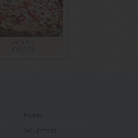
Tarte à la
rhubarbe
Produits
BAGUETTINES