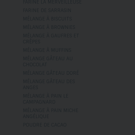
FARINE LA MERVEILLEUSE
FARINE DE SARRASIN
MÉLANGE À BISCUITS
MÉLANGE À BROWNIES
MÉLANGE À GAUFRES ET
CRÊPES
MÉLANGE À MUFFINS
MÉLANGE GÂTEAU AU
CHOCOLAT
MÉLANGE GÂTEAU DORÉ
MÉLANGE GÂTEAU DES
ANGES
MÉLANGE À PAIN LE
CAMPAGNARD
MÉLANGE À PAIN MICHE
ANGÉLIQUE
POUDRE DE CACAO