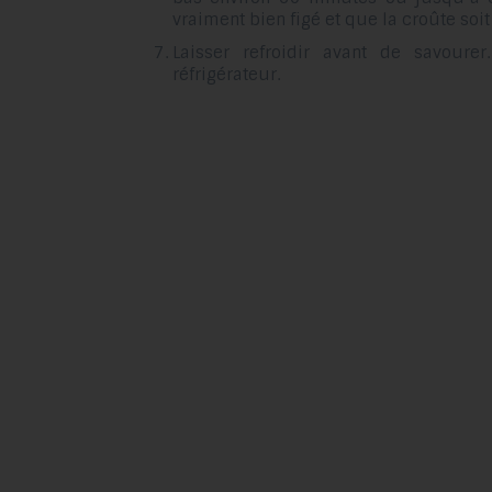
vraiment bien figé et que la croûte soi
Laisser refroidir avant de savourer
réfrigérateur.