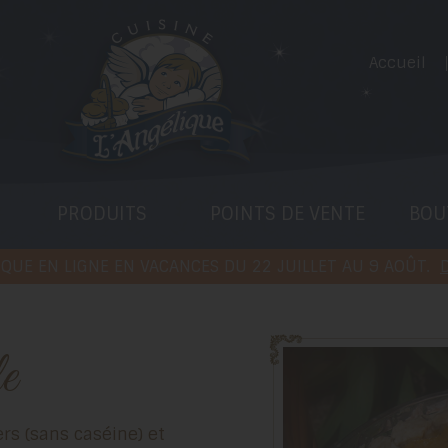
Accueil
PRODUITS
POINTS DE VENTE
BOU
QUE EN LIGNE EN VACANCES DU 22 JUILLET AU 9 AOÛT.
D
le