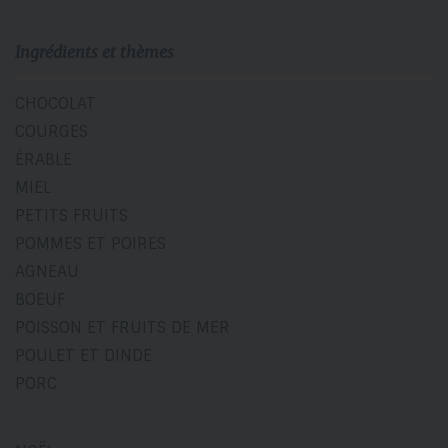
Ingrédients et thèmes
CHOCOLAT
COURGES
ÉRABLE
MIEL
PETITS FRUITS
POMMES ET POIRES
AGNEAU
BOEUF
POISSON ET FRUITS DE MER
POULET ET DINDE
PORC