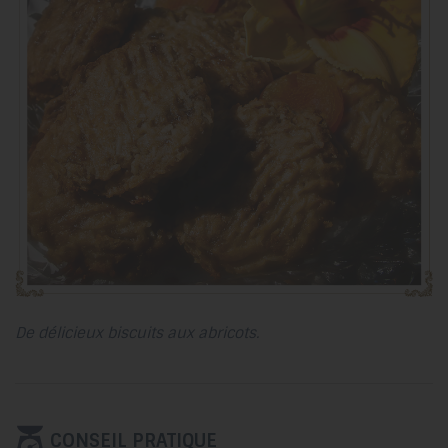
De délicieux biscuits aux abricots.
CONSEIL PRATIQUE