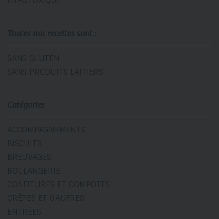
HYPOTOXIQUE
Toutes nos recettes sont :
SANS GLUTEN
SANS PRODUITS LAITIERS
Catégories
ACCOMPAGNEMENTS
BISCUITS
BREUVAGES
BOULANGERIE
CONFITURES ET COMPOTES
CRÊPES ET GAUFRES
ENTRÉES