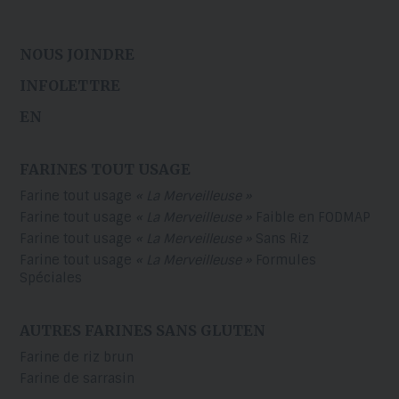
NOUS JOINDRE
INFOLETTRE
EN
FARINES TOUT USAGE
Farine tout usage
« La Merveilleuse »
Farine tout usage
« La Merveilleuse »
Faible en FODMAP
Farine tout usage
« La Merveilleuse »
Sans Riz
Farine tout usage
« La Merveilleuse »
Formules
Spéciales
AUTRES FARINES SANS GLUTEN
Farine de riz brun
Farine de sarrasin