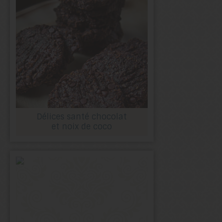
Délices santé chocolat
et noix de coco