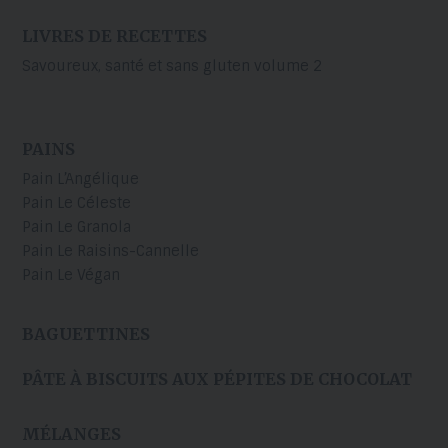
LIVRES DE RECETTES
Savoureux, santé et sans gluten volume 2
PAINS
Pain L’Angélique
Pain Le Céleste
Pain Le Granola
Pain Le Raisins-Cannelle
Pain Le Végan
BAGUETTINES
PÂTE À BISCUITS AUX PÉPITES DE CHOCOLAT
MÉLANGES