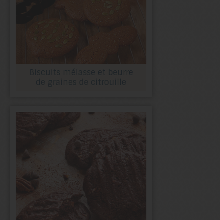
Biscuits mélasse et beurre
de graines de citrouille