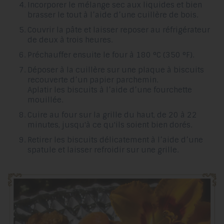
Incorporer le mélange sec aux liquides et bien
brasser le tout à l’aide d’une cuillère de bois.
Couvrir la pâte et laisser reposer au réfrigérateur
de deux à trois heures.
Préchauffer ensuite le four à 180 °C (350 °F).
Déposer à la cuillère sur une plaque à biscuits
recouverte d’un papier parchemin.
Aplatir les biscuits à l’aide d’une fourchette
mouillée.
Cuire au four sur la grille du haut, de 20 à 22
minutes, jusqu'à ce qu'ils soient bien dorés.
Retirer les biscuits délicatement à l’aide d’une
spatule et laisser refroidir sur une grille.