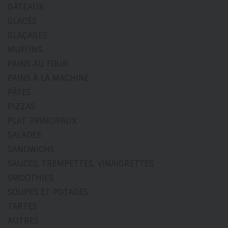
GÂTEAUX
GLACÉS
GLAÇAGES
MUFFINS
PAINS AU FOUR
PAINS À LA MACHINE
PÂTES
PIZZAS
PLAT PRINCIPAUX
SALADES
SANDWICHS
SAUCES, TREMPETTES, VINAIGRETTES
SMOOTHIES
SOUPES ET POTAGES
TARTES
AUTRES