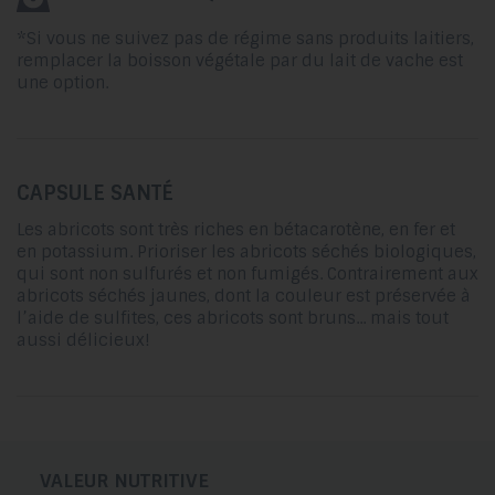
*Si vous ne suivez pas de régime sans produits laitiers,
remplacer la boisson végétale par du lait de vache est
une option.
CAPSULE SANTÉ
Les abricots sont très riches en bétacarotène, en fer et
en potassium. Prioriser les abricots séchés biologiques,
qui sont non sulfurés et non fumigés. Contrairement aux
abricots séchés jaunes, dont la couleur est préservée à
l’aide de sulfites, ces abricots sont bruns... mais tout
aussi délicieux!
VALEUR NUTRITIVE