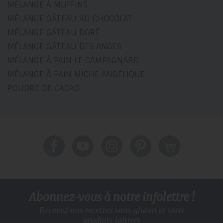
MÉLANGE À MUFFINS
MÉLANGE GÂTEAU AU CHOCOLAT
MÉLANGE GÂTEAU DORÉ
MÉLANGE GÂTEAU DES ANGES
MÉLANGE À PAIN LE CAMPAGNARD
MÉLANGE À PAIN MICHE ANGÉLIQUE
POUDRE DE CACAO
Abonnez-vous à notre infolettre !
Recevez nos recettes sans gluten
et sans
produits laitiers