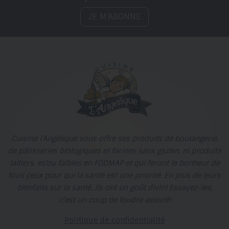
JE M’ABONNE
Cuisine l’Angélique vous offre ses produits de boulangerie,
de pâtisseries biologiques et farines sans gluten, ni produits
laitiers, et/ou faibles en FODMAP et qui feront le bonheur de
tous ceux pour qui la santé est une priorité. En plus de leurs
bienfaits sur la santé, ils ont un goût divin! Essayez-les,
c'est un coup de foudre assuré!
Politique de confidentialité