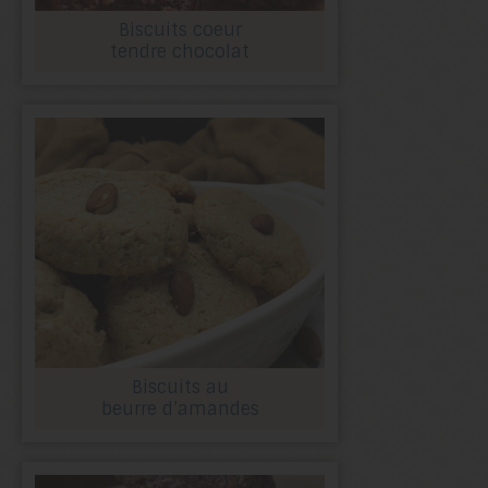
Biscuits coeur
tendre chocolat
Biscuits au
beurre d’amandes