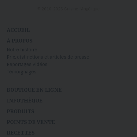
© 2010-2026 Cuisine l’Angélique
ACCUEIL
À PROPOS
Notre histoire
Prix, distinctions et articles de presse
Reportages vidéos
Témoignages
BOUTIQUE EN LIGNE
INFOTHÈQUE
PRODUITS
POINTS DE VENTE
RECETTES