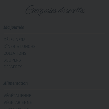
catégories de recettes
Ma journée
DÉJEUNERS
DÎNER & LUNCHS
COLLATIONS
SOUPERS
DESSERTS
Alimentation
VÉGÉTALIENNE
VÉGÉTARIENNE