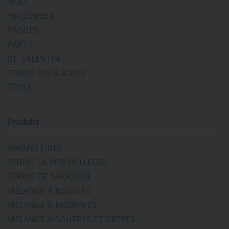
NOËL
HALLOWEEN
PÂQUES
PARTY
ST-VALENTIN
TEMPS DES SUCRES
ÉCOLE
Produits
BAGUETTINES
FARINE LA MERVEILLEUSE
FARINE DE SARRASIN
MÉLANGE À BISCUITS
MÉLANGE À BROWNIES
MÉLANGE À GAUFRES ET CRÊPES