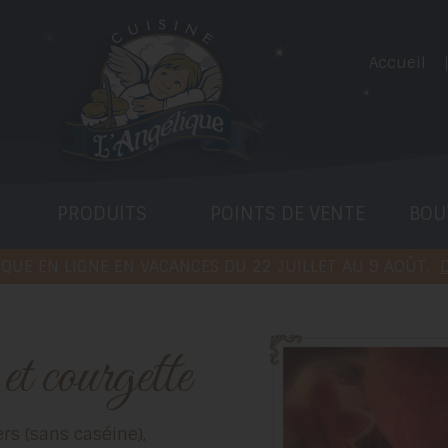
Accueil
PRODUITS
POINTS DE VENTE
BOU
QUE EN LIGNE EN VACANCES DU 22 JUILLET AU 9 AOÛT.
D
e et courgette