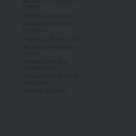
MÉLANGE À GAUFRES ET
CRÊPES
MÉLANGE À MUFFINS
MÉLANGE GÂTEAU AU
CHOCOLAT
MÉLANGE GÂTEAU DORÉ
MÉLANGE GÂTEAU DES
ANGES
MÉLANGE À PAIN LE
CAMPAGNARD
MÉLANGE À PAIN MICHE
ANGÉLIQUE
POUDRE DE CACAO