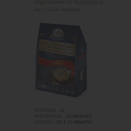
végétalienne et hypotoxique
Par : Cuisine l'Angélique
PORTIONS :
15
PRÉPARATION :
25 MINUTES
CUISSON :
30 à 35 MINUTES