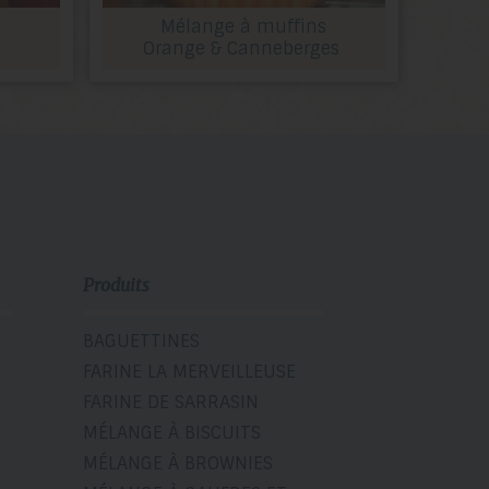
s
Mélange à muffins
Orange & Canneberges
Produits
BAGUETTINES
FARINE LA MERVEILLEUSE
FARINE DE SARRASIN
MÉLANGE À BISCUITS
MÉLANGE À BROWNIES