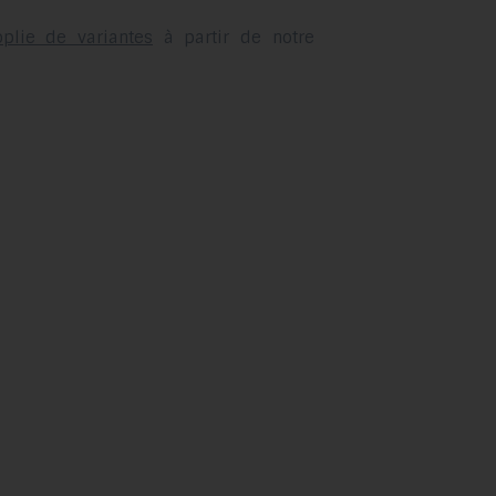
plie de variantes
à partir de notre