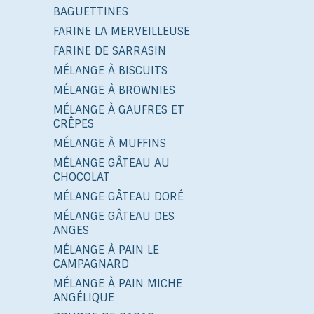
BAGUETTINES
FARINE LA MERVEILLEUSE
FARINE DE SARRASIN
MÉLANGE À BISCUITS
MÉLANGE À BROWNIES
MÉLANGE À GAUFRES ET
CRÊPES
MÉLANGE À MUFFINS
MÉLANGE GÂTEAU AU
CHOCOLAT
MÉLANGE GÂTEAU DORÉ
MÉLANGE GÂTEAU DES
ANGES
MÉLANGE À PAIN LE
CAMPAGNARD
MÉLANGE À PAIN MICHE
ANGÉLIQUE