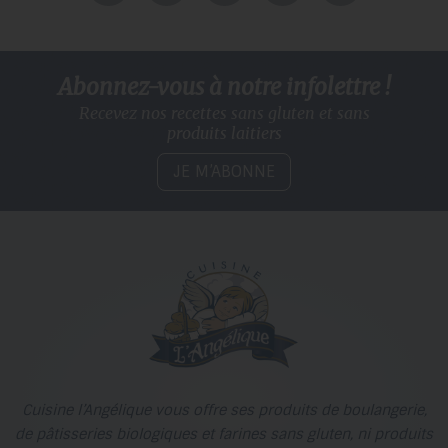
Abonnez-vous à notre infolettre !
Recevez nos recettes sans gluten
et sans
produits laitiers
JE M’ABONNE
Cuisine l’Angélique vous offre ses produits de boulangerie,
de pâtisseries biologiques et farines sans gluten, ni produits