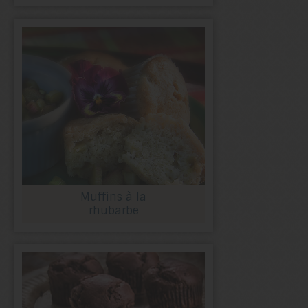
Muffins à la
rhubarbe