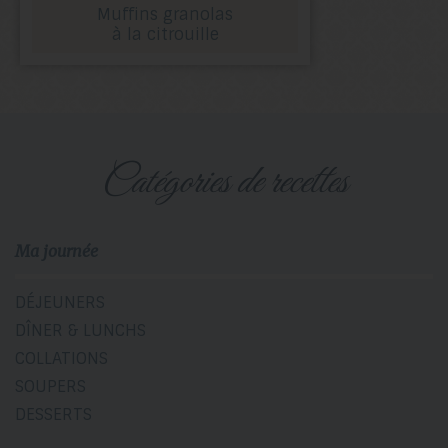
Muffins granolas
à la citrouille
catégories de recettes
Ma journée
DÉJEUNERS
DÎNER & LUNCHS
COLLATIONS
SOUPERS
DESSERTS