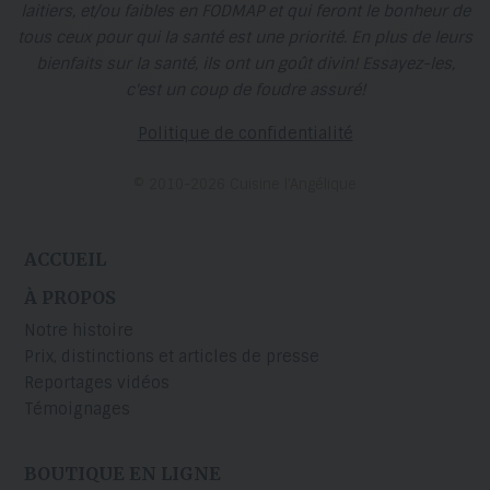
laitiers, et/ou faibles en FODMAP et qui feront le bonheur de
tous ceux pour qui la santé est une priorité. En plus de leurs
bienfaits sur la santé, ils ont un goût divin! Essayez-les,
c'est un coup de foudre assuré!
Politique de confidentialité
© 2010-2026 Cuisine l’Angélique
ACCUEIL
À PROPOS
Notre histoire
Prix, distinctions et articles de presse
Reportages vidéos
Témoignages
BOUTIQUE EN LIGNE