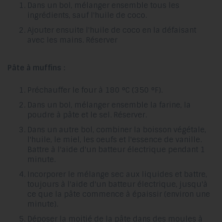
Dans un bol, mélanger ensemble tous les
ingrédients, sauf l'huile de coco.
Ajouter ensuite l'huile de coco en la défaisant
avec les mains. Réserver
Pâte à muffins :
Préchauffer le four à 180 °C (350 °F).
Dans un bol, mélanger ensemble la farine, la
poudre à pâte et le sel. Réserver.
Dans un autre bol, combiner la boisson végétale,
l'huile, le miel, les oeufs et l'essence de vanille.
Battre à l'aide d'un batteur électrique pendant 1
minute.
Incorporer le mélange sec aux liquides et battre,
toujours à l'aide d'un batteur électrique, jusqu'à
ce que la pâte commence à épaissir (environ une
minute).
Déposer la moitié de la pâte dans des moules à