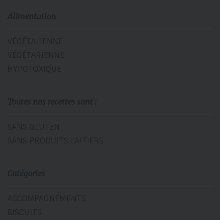
Alimentation
VÉGÉTALIENNE
VÉGÉTARIENNE
HYPOTOXIQUE
Toutes nos recettes sont :
SANS GLUTEN
SANS PRODUITS LAITIERS
Catégories
ACCOMPAGNEMENTS
BISCUITS