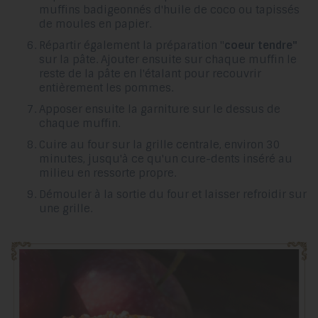
muffins badigeonnés d'huile de coco ou tapissés
de moules en papier.
Répartir également la préparation "
coeur tendre"
sur la pâte. Ajouter ensuite sur chaque muffin le
reste de la pâte en l'étalant pour recouvrir
entièrement les pommes.
Apposer ensuite la garniture sur le dessus de
chaque muffin.
Cuire au four sur la grille centrale, environ 30
minutes, jusqu'à ce qu'un cure-dents inséré au
milieu en ressorte propre.
Démouler à la sortie du four et laisser refroidir sur
une grille.