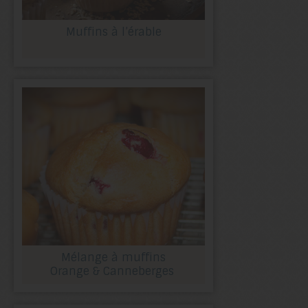
Muffins à l’érable
Mélange à muffins
Orange & Canneberges