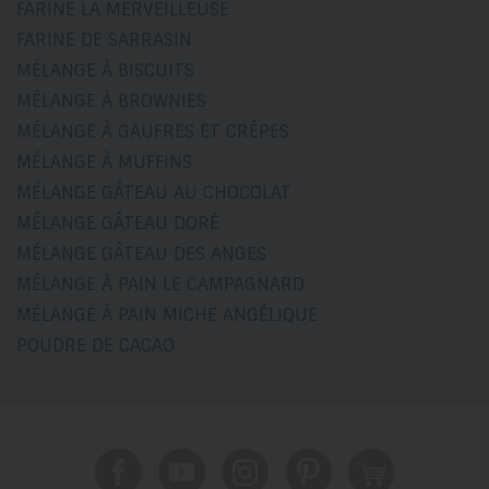
FARINE LA MERVEILLEUSE
FARINE DE SARRASIN
MÉLANGE À BISCUITS
MÉLANGE À BROWNIES
MÉLANGE À GAUFRES ET CRÊPES
MÉLANGE À MUFFINS
MÉLANGE GÂTEAU AU CHOCOLAT
MÉLANGE GÂTEAU DORÉ
MÉLANGE GÂTEAU DES ANGES
MÉLANGE À PAIN LE CAMPAGNARD
MÉLANGE À PAIN MICHE ANGÉLIQUE
POUDRE DE CACAO