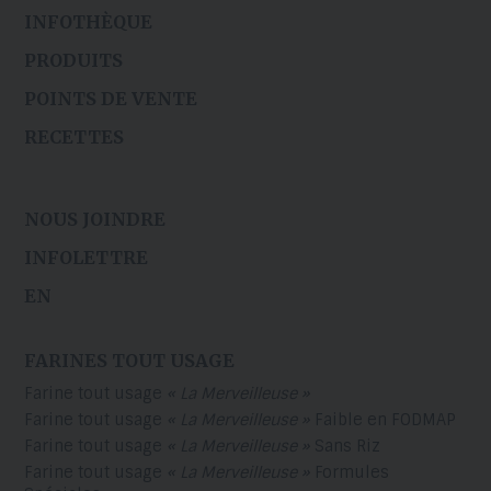
INFOTHÈQUE
PRODUITS
POINTS DE VENTE
RECETTES
NOUS JOINDRE
INFOLETTRE
EN
FARINES TOUT USAGE
Farine tout usage
« La Merveilleuse »
Farine tout usage
« La Merveilleuse »
Faible en FODMAP
Farine tout usage
« La Merveilleuse »
Sans Riz
Farine tout usage
« La Merveilleuse »
Formules