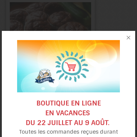
Muffins
choco-courgettes
BOUTIQUE EN LIGNE
EN VACANCES
DU 22 JUILLET AU 9 AOÛT.
Toutes les commandes reçues durant