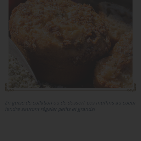
En guise de collation ou de dessert, ces muffins au coeur
tendre sauront régaler petits et grands!