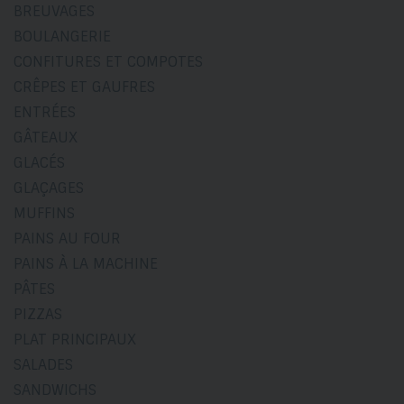
BREUVAGES
BOULANGERIE
CONFITURES ET COMPOTES
CRÊPES ET GAUFRES
ENTRÉES
GÂTEAUX
GLACÉS
GLAÇAGES
MUFFINS
PAINS AU FOUR
PAINS À LA MACHINE
PÂTES
PIZZAS
PLAT PRINCIPAUX
SALADES
SANDWICHS