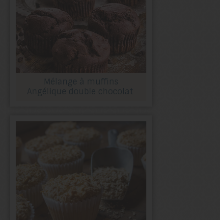
Mélange à muffins
Angélique double chocolat