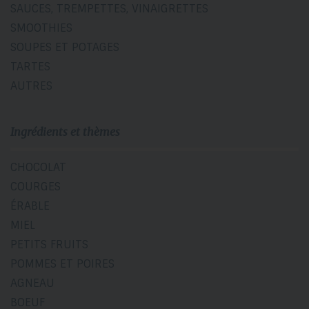
SAUCES, TREMPETTES, VINAIGRETTES
SMOOTHIES
SOUPES ET POTAGES
TARTES
AUTRES
Ingrédients et thèmes
CHOCOLAT
COURGES
ÉRABLE
MIEL
PETITS FRUITS
POMMES ET POIRES
AGNEAU
BOEUF