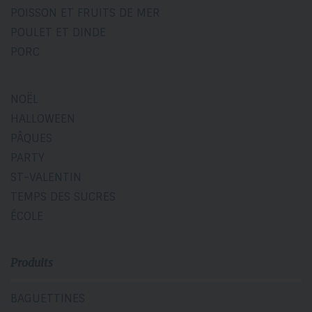
POISSON ET FRUITS DE MER
POULET ET DINDE
PORC
NOËL
HALLOWEEN
PÂQUES
PARTY
ST-VALENTIN
TEMPS DES SUCRES
ÉCOLE
Produits
BAGUETTINES